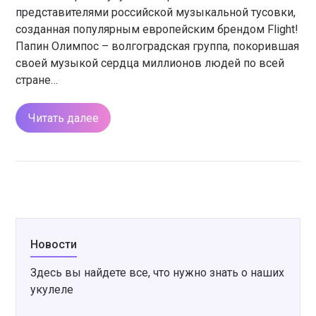
представителями российской музыкальной тусовки,
созданная популярным европейским брендом Flight!
Папин Олимпос – волгоградская группа, покорившая
своей музыкой сердца миллионов людей по всей
стране…
Читать далее
Новости
Здесь вы найдете все, что нужно знать о наших
укулеле