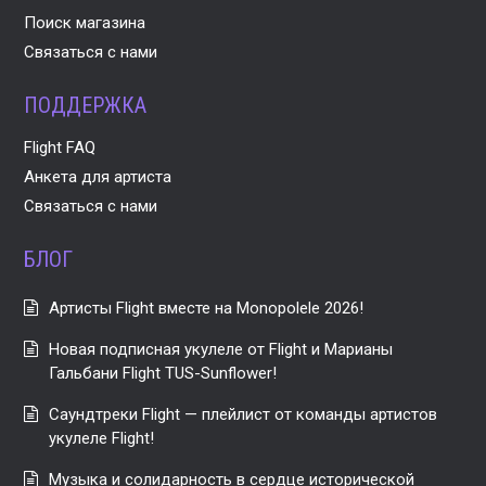
Поиск магазина
Связаться с нами
ПОДДЕРЖКА
Flight FAQ
Анкета для артиста
Связаться с нами
БЛОГ
Артисты Flight вместе на Monopolele 2026!
Новая подписная укулеле от Flight и Марианы
Гальбани Flight TUS-Sunflower!
Саундтреки Flight — плейлист от команды артистов
укулеле Flight!
Музыка и солидарность в сердце исторической