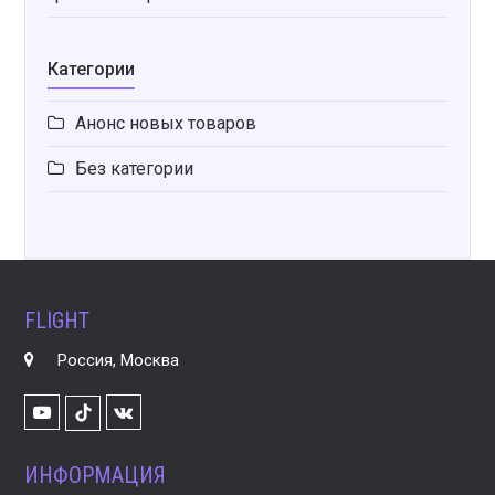
Категории
Анонс новых товаров
Без категории
FLIGHT
Россия, Москва
Youtube
VK
TikTok
ИНФОРМАЦИЯ