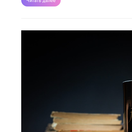
Читать далее