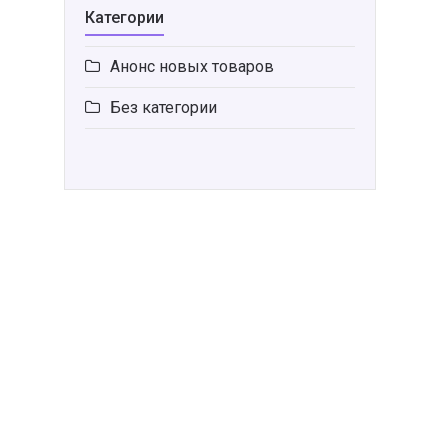
Категории
Анонс новых товаров
Без категории