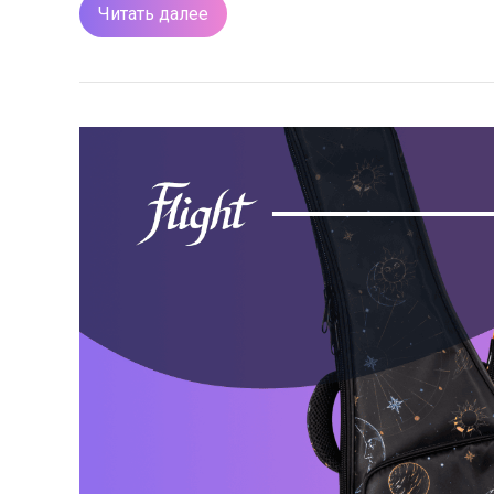
Читать далее