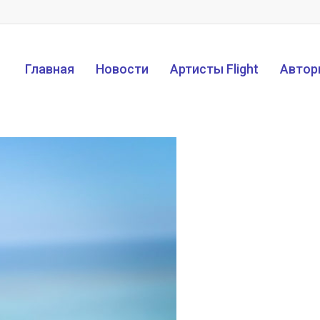
Главная
Новости
Артисты Flight
Автор