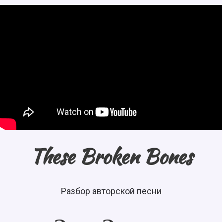
These Broken Bones
Разбор авторской песни