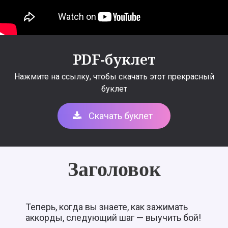
PDF-буклет
Нажмите на ссылку, чтобы скачать этот прекрасный
буклет
Скачать буклет
Заголовок
Теперь, когда вы знаете, как зажимать
аккорды, следующий шаг — выучить бой!