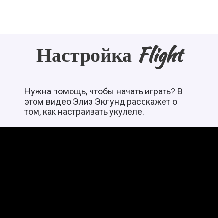
Настройка Flight
Нужна помощь, чтобы начать играть? В
этом видео Элиз Эклунд расскажет о
том, как настраивать укулеле.