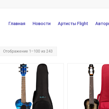
Главная
Новости
Артисты Flight
Автор
Отображение 1–100 из 243