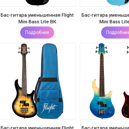
Бас-гитара уменьшенная Flight
Бас-гитара уменьше
Mini Bass Lite BK
Mini Bass Lit
Подробнее
Подробне
Бас-гитара уменьшенная Flight
Бас-гитара уменьше