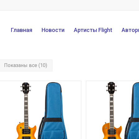
Главная
Новости
Артисты Flight
Автор
Показаны все (10)