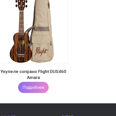
Укулеле сопрано Flight DUS460
Amara
Подробнее