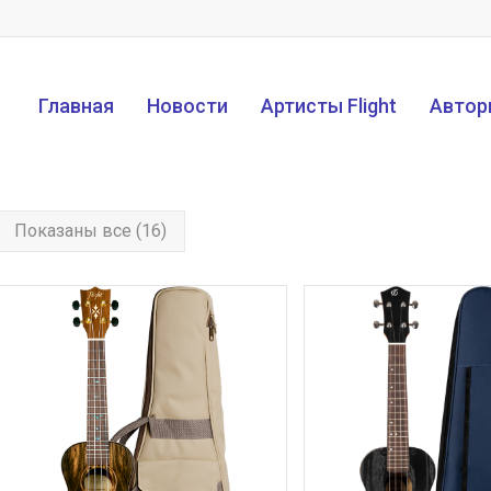
Главная
Новости
Артисты Flight
Автор
Показаны все (16)