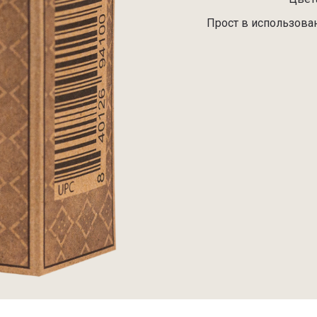
Прост в использован