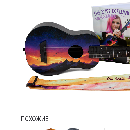
ПОХОЖИЕ