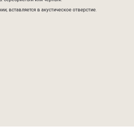
ии; вставляется в акустическое отверстие.