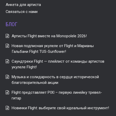
Анкета для артиста
Связаться с нами
БЛОГ
Артисты Flight вместе на Monopolele 2026!
Новая подписная укулеле от Flight и Марианы
Гальбани Flight TUS-Sunflower!
Саундтреки Flight — плейлист от команды артистов
укулеле Flight!
Музыка и солидарность в сердце исторической
благотворительной акции
Flight представляет PIXI – первую линейку тревел-
гитар
Новинки Flight: выберите свой идеальный инструмент!