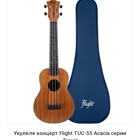
Укулеле концерт Flight TUC-55 Acacia серии