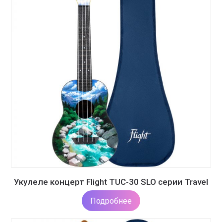
Укулеле концерт Flight TUC-30 SLO серии Travel
Подробнее