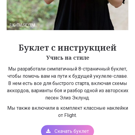
Буклет с инструкцией
Учись на стиле
Мы разработали симпатичный 8-страничный буклет,
чтобы помочь вам на пути к будущей укулеле-славе.
В нем есть все для быстрого старта, включая схемы
аккордов, варианты боя и разбор одной из авторских
песен Элиз Эклунд.
Мы также включили в комплект классные наклейки
от Flight.
Скачать буклет