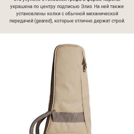
украшена по центру подписью Элиз. На ней также
установлены колки с обычной механической
передачей (geared), которые отлично держат строй.