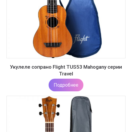
Укулеле сопрано Flight TUS53 Mahogany серии
Travel
Подробнее