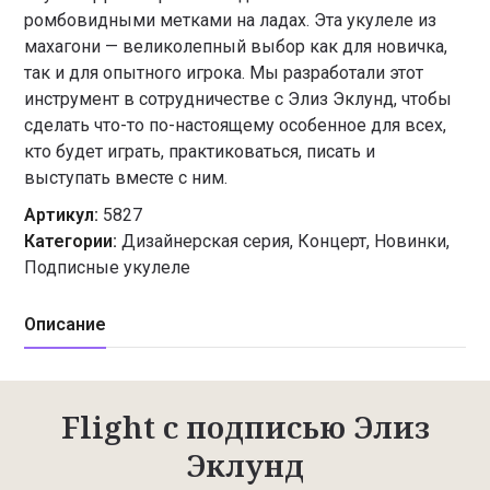
ромбовидными метками на ладах. Эта укулеле из
махагони — великолепный выбор как для новичка,
так и для опытного игрока. Мы разработали этот
инструмент в сотрудничестве с Элиз Эклунд, чтобы
сделать что-то по-настоящему особенное для всех,
кто будет играть, практиковаться, писать и
выступать вместе с ним.
Артикул:
5827
Категории:
Дизайнерская серия
,
Концерт
,
Новинки
,
Подписные укулеле
Описание
Flight с подписью Элиз
Эклунд