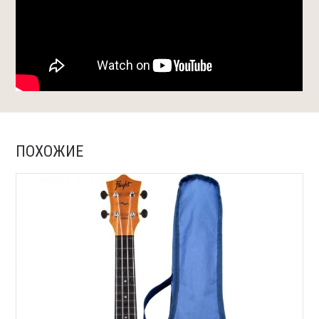
ПОХОЖИЕ