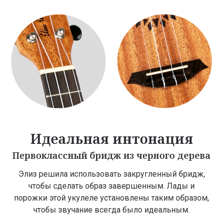
Идеальная интонация
Первоклассный бридж из черного дерева
Элиз решила использовать закругленный бридж,
чтобы сделать образ завершенным. Лады и
порожки этой укулеле установлены таким образом,
чтобы звучание всегда было идеальным.