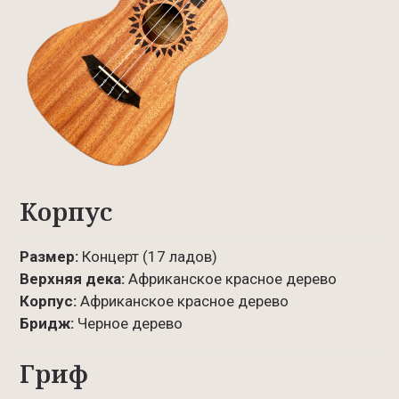
Корпус
Размер:
Концерт (17 ладов)
Верхняя дека:
Африканское красное дерево
Корпус:
Африканское красное дерево
Бридж:
Черное дерево
Гриф