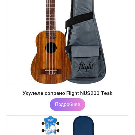
Укулеле сопрано Flight NUS200 Teak
Подробнее