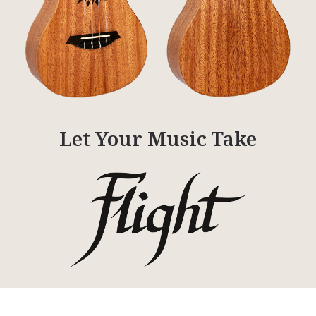
Let Your Music Take