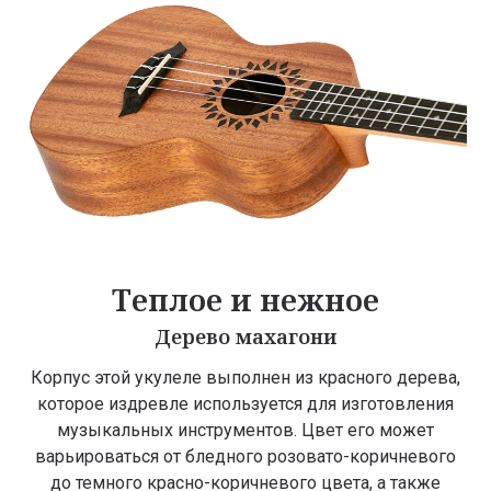
Теплое и нежное
Дерево махагони
Корпус этой укулеле выполнен из красного дерева,
которое издревле используется для изготовления
музыкальных инструментов. Цвет его может
варьироваться от бледного розовато-коричневого
до темного красно-коричневого цвета, а также