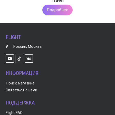
Travel
Подробнее
FLIGHT
Россия, Москва
Youtube
VK
TikTok
ИНФОРМАЦИЯ
Поиск магазина
Связаться с нами
ПОДДЕРЖКА
Flight FAQ