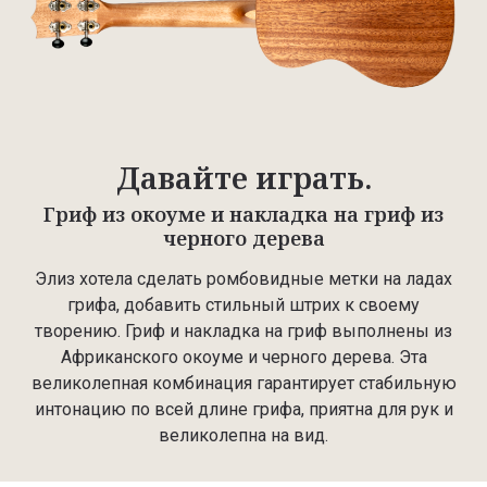
Давайте играть.
Гриф из окоуме и накладка на гриф из
черного дерева
Элиз хотела сделать ромбовидные метки на ладах
грифа, добавить стильный штрих к своему
творению. Гриф и накладка на гриф выполнены из
Африканского окоуме и черного дерева. Эта
великолепная комбинация гарантирует стабильную
интонацию по всей длине грифа, приятна для рук и
великолепна на вид.