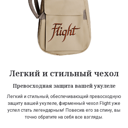
Легкий и стильный чехол
Превосходная защита вашей укулеле
Легкий и стильный, обеспечивающий превосходную
защиту вашей укулеле, фирменный чехол Flight уже
успел стать легендарным! Повесив его за спину, вы
точно обратите на себя все взгляды.