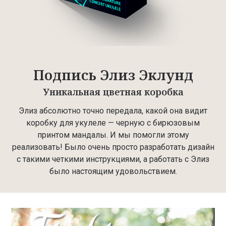
Подпись Элиз Эклунд
Уникальная цветная коробка
Элиз абсолютно точно передала, какой она видит
коробку для укулеле — черную с бирюзовым
принтом мандалы. И мы помогли этому
реализовать! Было очень просто разработать дизайн
с такими четкими инструкциями, а работать с Элиз
было настоящим удовольствием.