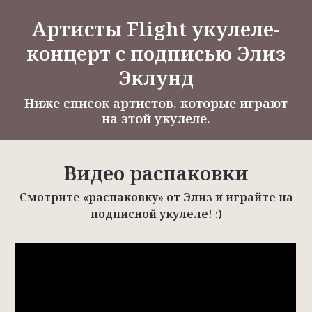
Артисты Flight укулеле-
концерт с подписью Элиз
Эклунд
Ниже список артистов, которые играют
на этой укулеле.
Видео распаковки
Смотрите «распаковку» от Элиз и играйте на
подписной укулеле! :)