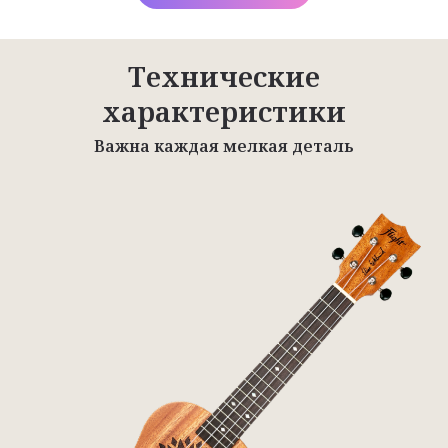
Технические
характеристики
Важна каждая мелкая деталь