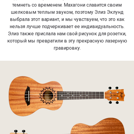
темнеть со временем. Махагони славится своим
шелковым теплым звуком, поэтому Элиз Эклунд
выбрала этот вариант, и мы чувствуем, что это как
нельзя лучше подчеркивает ее индивидуальность.
Элиз также прислала нам свой рисунок для розетки,
который мы превратили в эту прекрасную лазерную
гравировку.