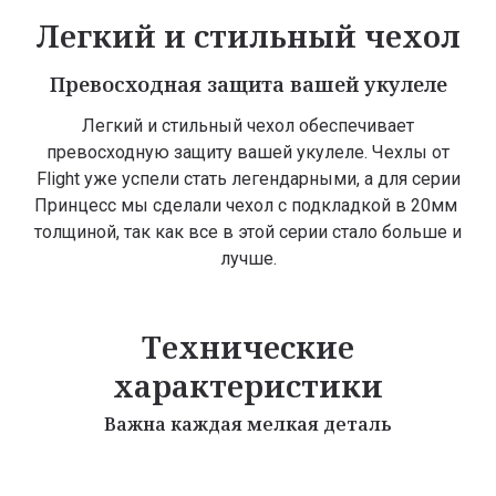
Легкий и стильный чехол
Превосходная защита вашей укулеле
Легкий и стильный чехол обеспечивает
превосходную защиту вашей укулеле. Чехлы от
Flight уже успели стать легендарными, а для серии
Принцесс мы сделали чехол с подкладкой в 20мм
толщиной, так как все в этой серии стало больше и
лучше.
Технические
характеристики
Важна каждая мелкая деталь