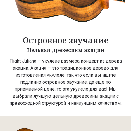
Островное звучание
Цельная древесины акации
Flight Juliana — укулеле размера концерт из дерева
акации. Акация — это традиционное дерево для
изготовления укулеле, так что если вы ищите
подлинно островное звучание, да еще по
приемлемой цене, то эта укулеле для вас! Мы
выбрали лучшую цельную древесины акации с
превосходной структурой и наилучшим качеством.