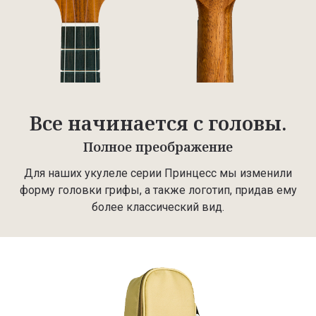
Все начинается с головы.
Полное преображение
Для наших укулеле серии Принцесс мы изменили
форму головки грифы, а также логотип, придав ему
более классический вид.