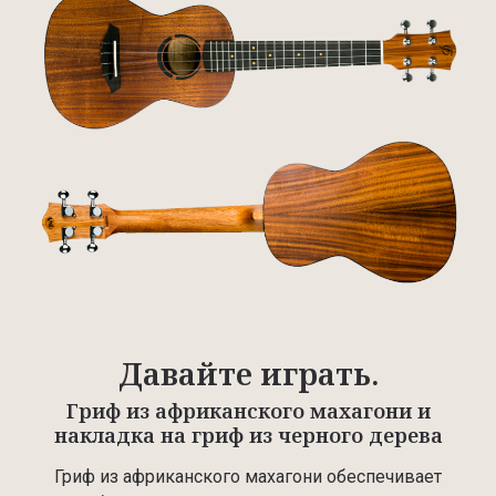
Давайте играть.
Гриф из африканского махагони и
накладка на гриф из черного дерева
Гриф из африканского махагони обеспечивает