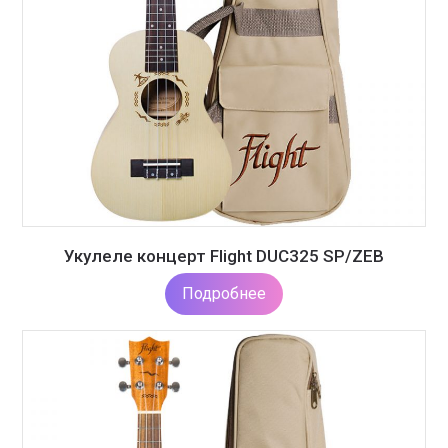
Укулеле концерт Flight DUC325 SP/ZEB
Подробнее