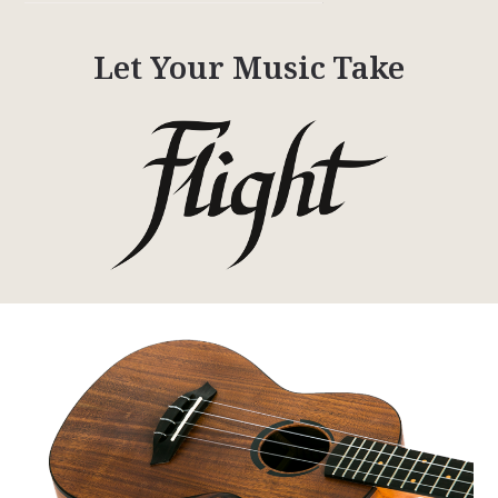
Let Your Music Take