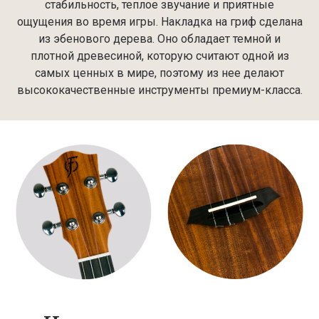
стабильность, теплое звучание и приятные
ощущения во время игры. Накладка на гриф сделана
из эбенового дерева. Оно обладает темной и
плотной древесиной, которую считают одной из
самых ценных в мире, поэтому из нее делают
высококачественные инструменты премиум-класса.