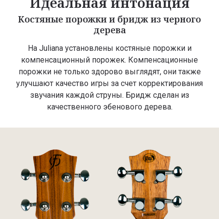
Идеальная интонация
Костяные порожки и бридж из черного
дерева
На Juliana установлены костяные порожки и
компенсационный порожек. Компенсационные
порожки не только здорово выглядят, они также
улучшают качество игры за счет корректирования
звучания каждой струны. Бридж сделан из
качественного эбенового дерева.