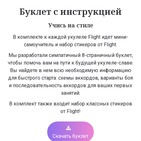
Буклет с инструкцией
Учись на стиле
В комплекте к каждой укулеле Flight идет мини-
самоучитель и набор стикеров от Flight.
Мы разработали симпатичный 8-страничный буклет,
чтобы помочь вам на пути к будущей укулеле-славе.
Вы найдете в нем всю необходимую информацию
для быстрого старта: схемы аккордов, варианты боя
и последовательность аккордов для ваших первых
занятий.
В комплект также входит набор классных стикеров
от Flight!
Скачать буклет