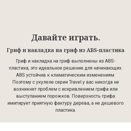
Давайте играть.
Гриф и накладка на гриф из ABS-пластика
Гриф и накладка на гриф выполнены из ABS-
пластика, это идеальное решение для начинающих.
ABS устойчив к климатическим изменениям.
Поэтому с укулеле серии Travel у вас никогда не
возникнет проблем с искривлением грифа или
выступанием порожков. Поверхность грифа
имитирует приятную фактуру дерева, а не дешевого
пластика.