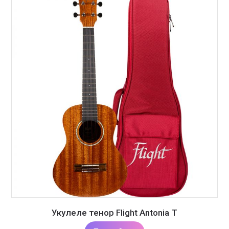
Укулеле тенор Flight Antonia T