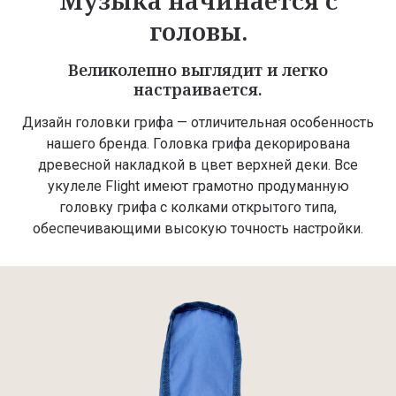
Музыка начинается с
головы.
Великолепно выглядит и легко
настраивается.
Дизайн головки грифа — отличительная особенность
нашего бренда. Головка грифа декорирована
древесной накладкой в цвет верхней деки. Все
укулеле Flight имеют грамотно продуманную
головку грифа с колками открытого типа,
обеспечивающими высокую точность настройки.