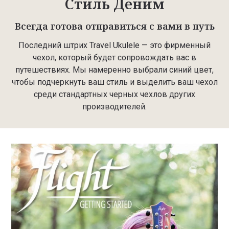
Стиль Деним
Всегда готова отправиться с вами в путь
Последний штрих Travel Ukulele — это фирменный
чехол, который будет сопровождать вас в
путешествиях. Мы намеренно выбрали синий цвет,
чтобы подчеркнуть ваш стиль и выделить ваш чехол
среди стандартных черных чехлов других
производителей.