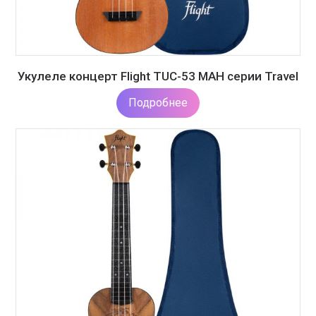
Укулеле концерт Flight TUC-53 MAH серии Travel
Подробнее