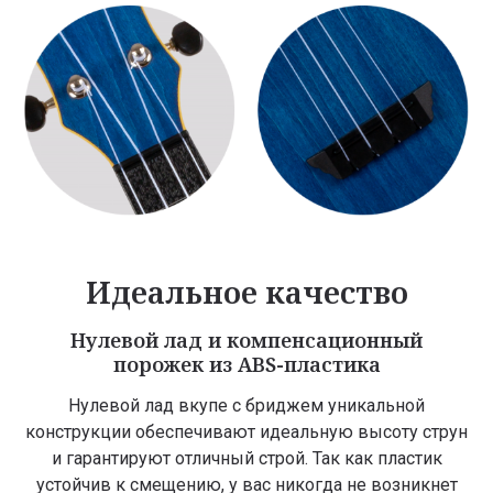
Идеальное качество
Нулевой лад и компенсационный
порожек из ABS-пластика
Нулевой лад вкупе с бриджем уникальной
конструкции обеспечивают идеальную высоту струн
и гарантируют отличный строй. Так как пластик
устойчив к смещению, у вас никогда не возникнет