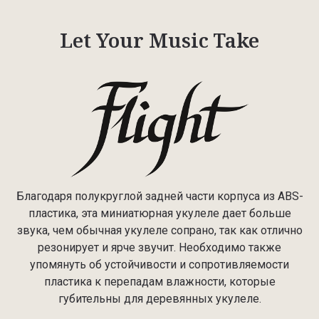
Let Your Music Take
Благодаря полукруглой задней части корпуса из ABS-
пластика, эта миниатюрная укулеле дает больше
звука, чем обычная укулеле сопрано, так как отлично
резонирует и ярче звучит. Необходимо также
упомянуть об устойчивости и сопротивляемости
пластика к перепадам влажности, которые
губительны для деревянных укулеле.