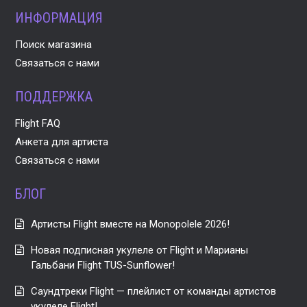
ИНФОРМАЦИЯ
Поиск магазина
Связаться с нами
ПОДДЕРЖКА
Flight FAQ
Анкета для артиста
Связаться с нами
БЛОГ
Артисты Flight вместе на Monopolele 2026!
Новая подписная укулеле от Flight и Марианы
Гальбани Flight TUS-Sunflower!
Саундтреки Flight — плейлист от команды артистов
укулеле Flight!