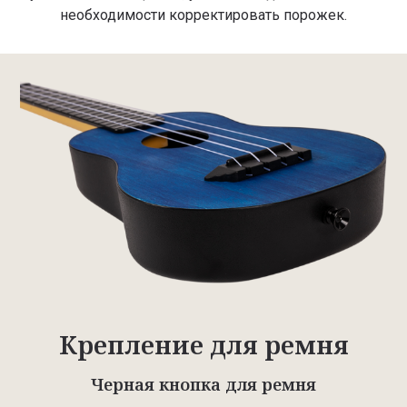
необходимости корректировать порожек.
Крепление для ремня
Черная кнопка для ремня