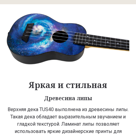
Яркая и стильная
Древесина липы
Верхняя дека TUS40 выполнена из древесины липы.
Такая дека обладает выразительным звучанием и
гладкой текстурой. Ламинат липы позволяет
использовать яркие дизайнерские принты для