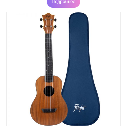
Подробнее