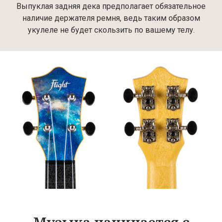
Выпуклая задняя дека предполагает обязательное
наличие держателя ремня, ведь таким образом
укулеле не будет скользить по вашему телу.