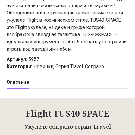
чувствовали покалывание от красоты музыки?
Объедините эти потрясающие впечатления с новой
укулеле Flight в космическом стиле. TUS40-SPACE –
это Flight укулеле, на деке и грифе которой
изображена звездная галактика. TUS40-SPACE –
идеальный инструмент, чтобы бренчать у костра или
играть под звездным небом.
Артикул:
5957
Категории:
Новинки
,
Серия Travel
,
Сопрано
Описание
Flight TUS40 SPACE
Укулеле сопрано серии Travel