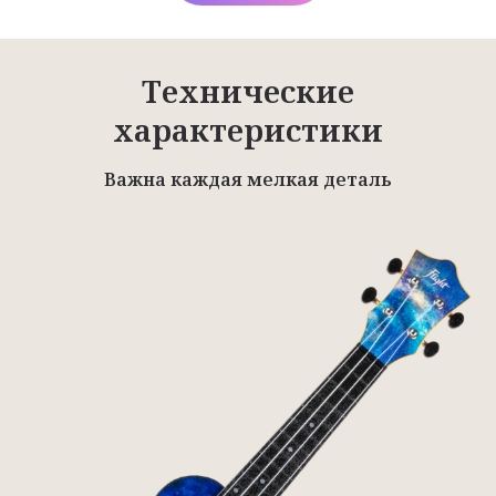
Технические
характеристики
Важна каждая мелкая деталь