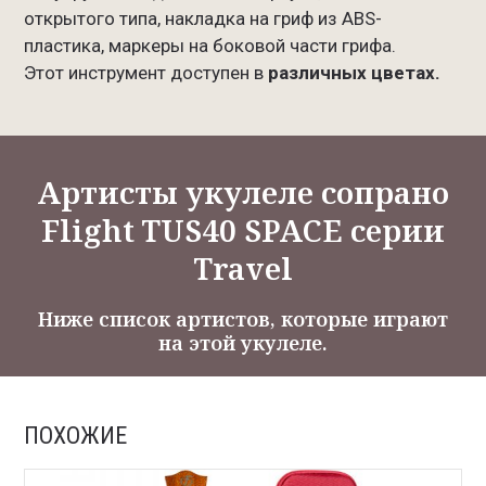
открытого типа, накладка на гриф из ABS-
пластика, маркеры на боковой части грифа.
Этот инструмент доступен в
различных цветах.
Артисты укулеле сопрано
Flight TUS40 SPACE серии
Travel
Ниже список артистов, которые играют
на этой укулеле.
ПОХОЖИЕ