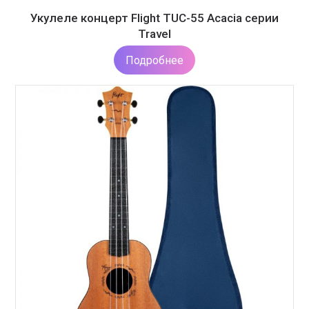
Укулеле концерт Flight TUC-55 Acacia серии
Travel
Подробнее