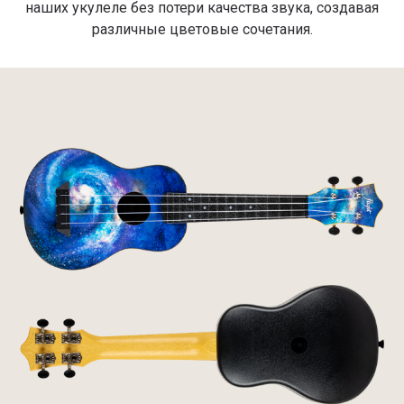
наших укулеле без потери качества звука, создавая
различные цветовые сочетания.