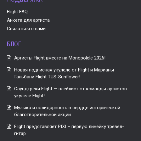
Flight FAQ
Анкета для артиста
Связаться с нами
БЛОГ
Артисты Flight вместе на Monopolele 2026!
Новая подписная укулеле от Flight и Марианы
Гальбани Flight TUS-Sunflower!
Саундтреки Flight — плейлист от команды артистов
укулеле Flight!
Музыка и солидарность в сердце исторической
благотворительной акции
Flight представляет PIXI – первую линейку тревел-
гитар