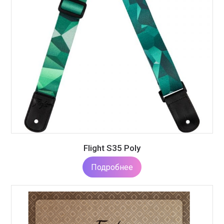
Flight S35 Poly
Подробнее