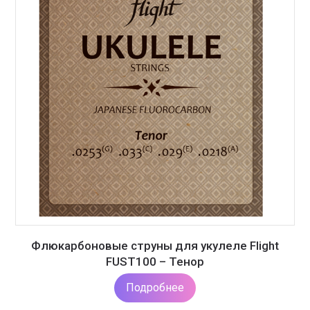
Флюкарбоновые струны для укулеле Flight
FUST100 – Тенор
Подробнее