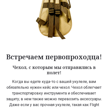
Встречаем первопроходца!
Чехол, с которым мы отправились в
полет!
Когда вы едете куда-то с вашей укулеле, вам
обязательно нужен кейс или чехол. Чехол облегчает
транспортировку инструмента и обеспечивает
защиту; в нем также можно перевозить аксессуары.
Даже если у вас прочная укулеле, такая как Flight