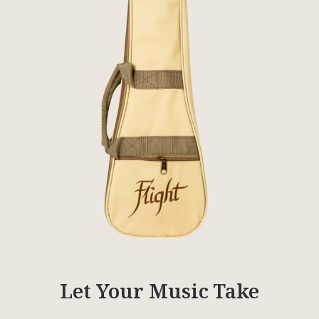
Let Your Music Take