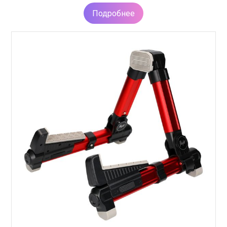
Подробнее