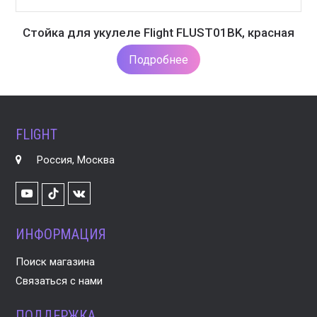
Стойка для укулеле Flight FLUST01BK, красная
Подробнее
FLIGHT
Россия, Москва
Youtube
VK
TikTok
ИНФОРМАЦИЯ
Поиск магазина
Связаться с нами
ПОДДЕРЖКА