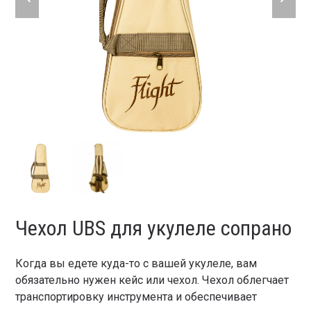
slide
slide
Чехол UBS для укулеле сопрано
Когда вы едете куда-то с вашей укулеле, вам
обязательно нужен кейс или чехол. Чехол облегчает
транспортировку инструмента и обеспечивает