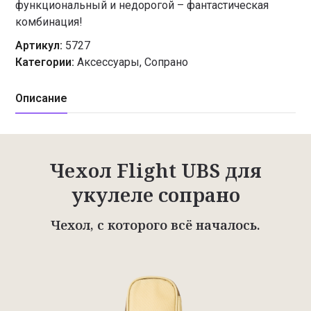
функциональный и недорогой – фантастическая
комбинация!
Артикул:
5727
Категории:
Аксессуары
,
Сопрано
Описание
Чехол Flight UBS для
укулеле сопрано
Чехол, с которого всё началось.