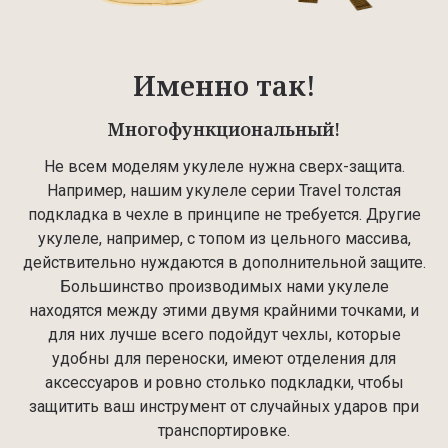
Именно так!
Многофункциональный!
Не всем моделям укулеле нужна сверх-защита.
Например, нашим укулеле серии Travel толстая
подкладка в чехле в принципе не требуется. Другие
укулеле, например, с топом из цельного массива,
действительно нуждаются в дополнительной защите.
Большинство производимых нами укулеле
находятся между этими двумя крайними точками, и
для них лучше всего подойдут чехлы, которые
удобны для переноски, имеют отделения для
аксессуаров и ровно столько подкладки, чтобы
защитить ваш инструмент от случайных ударов при
транспортировке.