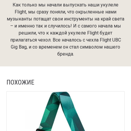
Как только мы начали выпускать наши укулеле
Flight, мы сразу поняли, что окрыленные нами
музыканты потащат свои инструменты на край света
– и именно так и случилось! И с самого начала мы
решили, что к каждой укулеле Flight будет
прилагаться чехол. Все началось с чехла Flight UBC
Gig Bag, и со временем он стал символом нашего
бренда.
ПОХОЖИЕ