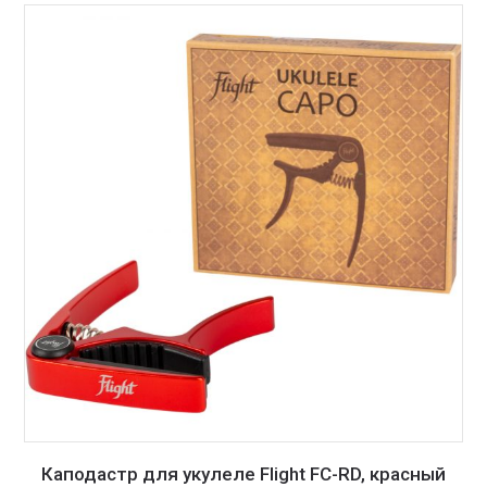
Каподастр для укулеле Flight FC-RD, красный