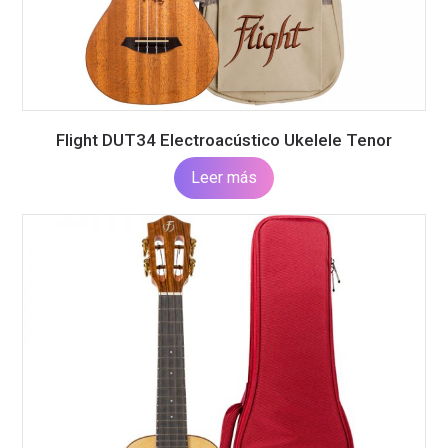
Flight DUT34 Electroacústico Ukelele Tenor
Leer más