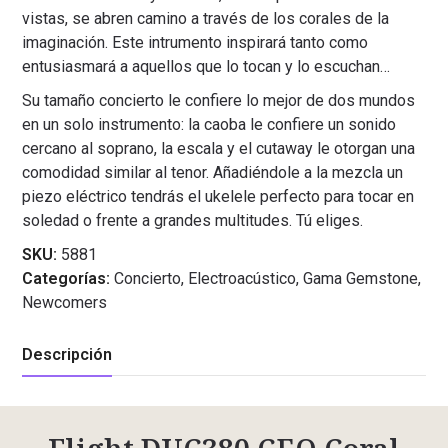
vistas, se abren camino a través de los corales de la
imaginación. Este intrumento inspirará tanto como
entusiasmará a aquellos que lo tocan y lo escuchan…
Su tamaño concierto le confiere lo mejor de dos mundos
en un solo instrumento: la caoba le confiere un sonido
cercano al soprano, la escala y el cutaway le otorgan una
comodidad similar al tenor. Añadiéndole a la mezcla un
piezo eléctrico tendrás el ukelele perfecto para tocar en
soledad o frente a grandes multitudes. Tú eliges.
SKU:
5881
Categorías:
Concierto
,
Electroacústico
,
Gama Gemstone
,
Newcomers
Descripción