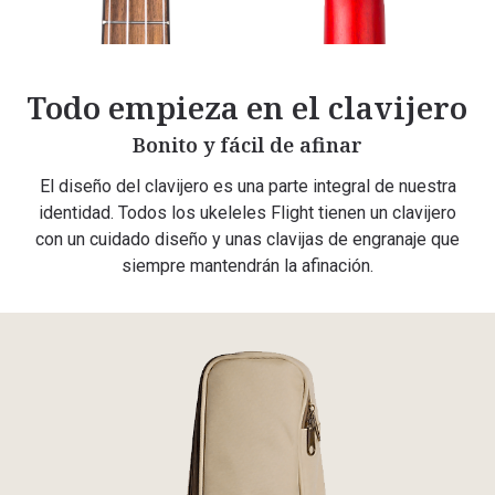
Todo empieza en el clavijero
Bonito y fácil de afinar
El diseño del clavijero es una parte integral de nuestra
identidad. Todos los ukeleles Flight tienen un clavijero
con un cuidado diseño y unas clavijas de engranaje que
siempre mantendrán la afinación.