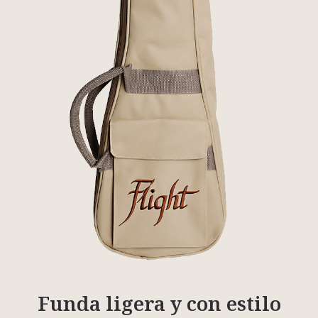
Funda ligera y con estilo