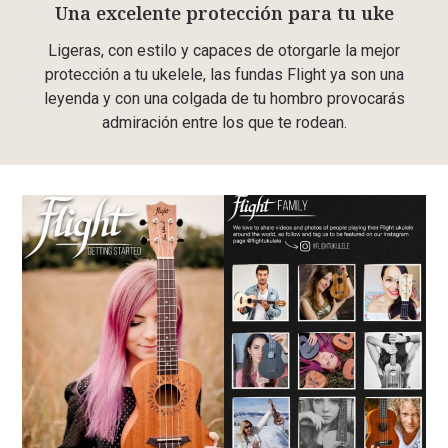
Una excelente protección para tu uke
Ligeras, con estilo y capaces de otorgarle la mejor
protección a tu ukelele, las fundas Flight ya son una
leyenda y con una colgada de tu hombro provocarás
admiración entre los que te rodean.