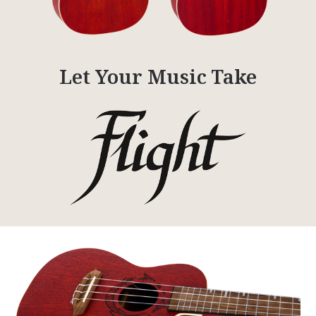
Let Your Music Take