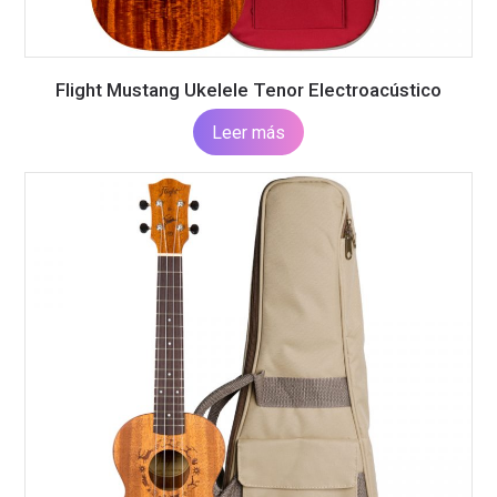
Flight Mustang Ukelele Tenor Electroacústico
Leer más