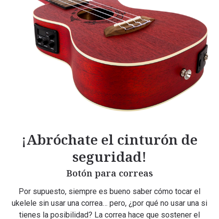
¡Abróchate el cinturón de
seguridad!
Botón para correas
Por supuesto, siempre es bueno saber cómo tocar el
ukelele sin usar una correa… pero, ¿por qué no usar una si
tienes la posibilidad? La correa hace que sostener el