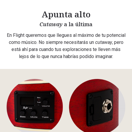
Apunta alto
Cutaway
a la última
En Flight queremos que llegues al máximo de tu potencial
como músico. No siempre necesitarás un
cutaway
, pero
está ahí para cuando tus exploraciones te lleven más
lejos de lo que nunca habrías podido imaginar.