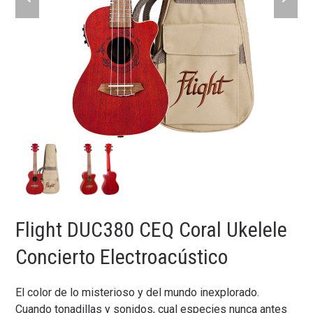
slide
slide
Flight DUC380 CEQ Coral Ukelele
Concierto Electroacústico
El color de lo misterioso y del mundo inexplorado.
Cuando tonadillas y sonidos, cual especies nunca antes