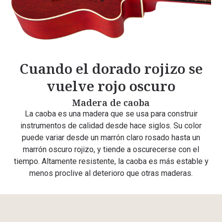
Cuando el dorado rojizo se
vuelve rojo oscuro
Madera de caoba
La caoba es una madera que se usa para construir
instrumentos de calidad desde hace siglos. Su color
puede variar desde un marrón claro rosado hasta un
marrón oscuro rojizo, y tiende a oscurecerse con el
tiempo. Altamente resistente, la caoba es más estable y
menos proclive al deterioro que otras maderas.