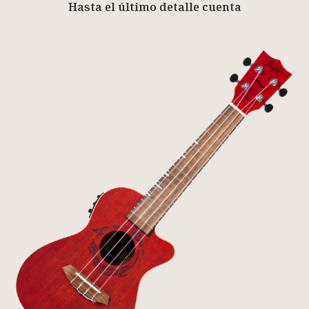
Hasta el último detalle cuenta