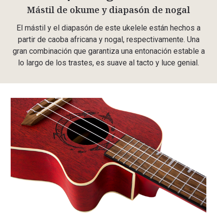
Mástil de okume y diapasón de nogal
El mástil y el diapasón de este ukelele están hechos a
partir de caoba africana y nogal, respectivamente. Una
gran combinación que garantiza una entonación estable a
lo largo de los trastes, es suave al tacto y luce genial.