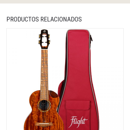
PRODUCTOS RELACIONADOS