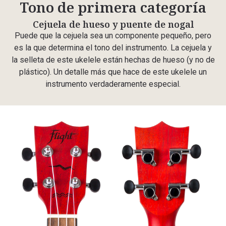
Tono de primera categoría
Cejuela de hueso y puente de nogal
Puede que la cejuela sea un componente pequeño, pero
es la que determina el tono del instrumento. La cejuela y
la selleta de este ukelele están hechas de hueso (y no de
plástico). Un detalle más que hace de este ukelele un
instrumento verdaderamente especial.