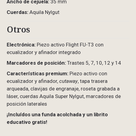
Ancho de cejuela:
35 mm
Cuerdas:
Aquila Nylgut
Otros
Electrónica:
Piezo activo Flight FU-T3 con
ecualizador y afinador integrado
Marcadores de posición:
Trastes 5, 7, 10, 12 y 14
Características premium:
Piezo activo con
ecualizador y afinador,
cutaway
, tapa trasera
arqueada, clavijas de engranaje, roseta grabada a
láser, cuerdas Aquila Super Nylgut, marcadores de
posición laterales
¡Incluídos una funda acolchada y un librito
educativo gratis!