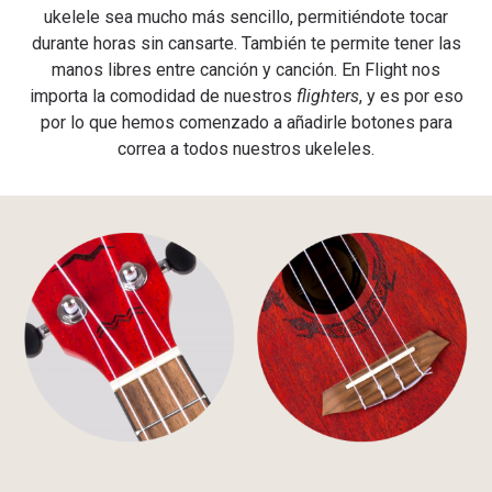
ukelele sea mucho más sencillo, permitiéndote tocar
durante horas sin cansarte. También te permite tener las
manos libres entre canción y canción. En Flight nos
importa la comodidad de nuestros
flighters
, y es por eso
por lo que hemos comenzado a añadirle botones para
correa a todos nuestros ukeleles.