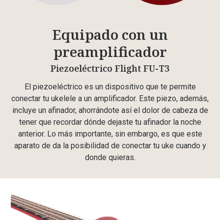
Equipado con un
preamplificador
Piezoeléctrico Flight FU-T3
El piezoeléctrico es un dispositivo que te permite
conectar tu ukelele a un amplificador. Este piezo, además,
incluye un afinador, ahorrándote así el dolor de cabeza de
tener que recordar dónde dejaste tu afinador la noche
anterior. Lo más importante, sin embargo, es que este
aparato de da la posibilidad de conectar tu uke cuando y
donde quieras.