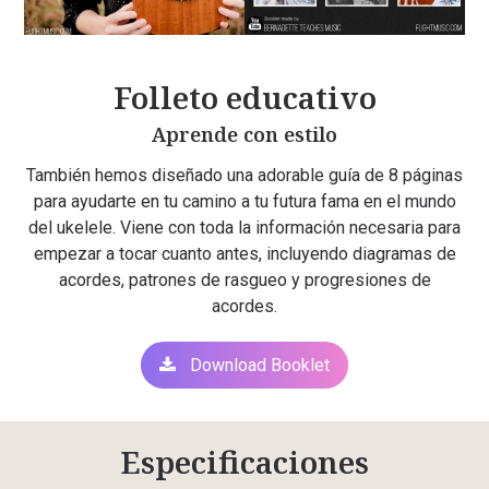
Folleto educativo
Aprende con estilo
También hemos diseñado una adorable guía de 8 páginas
para ayudarte en tu camino a tu futura fama en el mundo
del ukelele. Viene con toda la información necesaria para
empezar a tocar cuanto antes, incluyendo diagramas de
acordes, patrones de rasgueo y progresiones de
acordes.
Download Booklet
Especificaciones