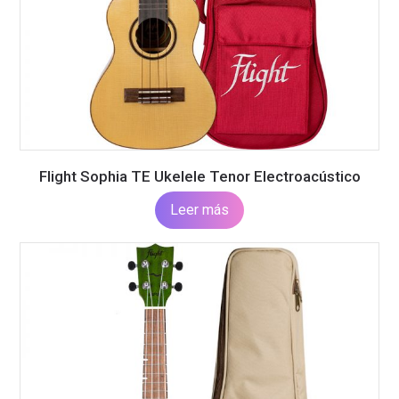
Flight Sophia TE Ukelele Tenor Electroacústico
Leer más