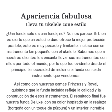
Apariencia fabulosa
Lleva tu ukelele cone estilo
¿Una funda solo es una funda, no? No nos parece. Si bien
es cierto que un estuche duro ofrece la mejor protección
posible, este es muy pesado y limitante, incluso con un
instrumento tan pequeño con el ukelele. Sabemos que a
nuestros clientes les encanta llevar sus instrumentos con
ellos por todo el mundo, por lo que fue evidente desde el
principio la necesidad de incluir una funda con cada
instrumento que vendemos.
Así como con nuestras gamas Princess y Royal,
quisimos que la funda incluida refleje la calidad y la
construcción de esos instrumentos. El resultado final fue
nuestra funda Deluxe, con su color inspirado en la realeza
(borgoña con un toque de púrpura) y un interior increíble