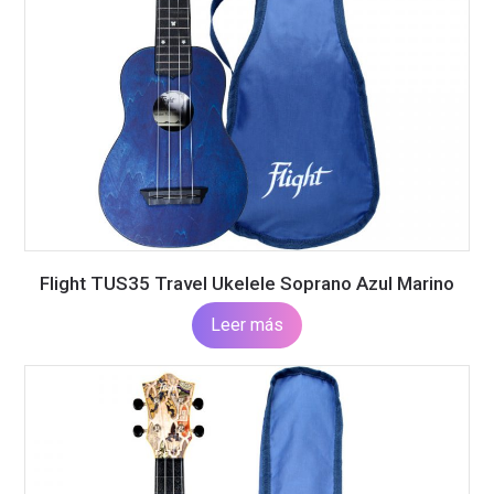
Flight TUS35 Travel Ukelele Soprano Azul Marino
Leer más