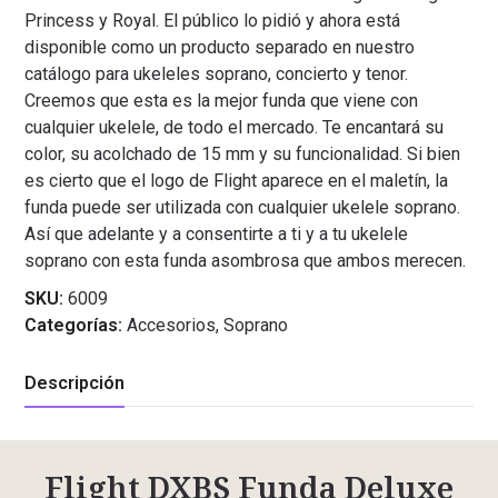
Princess y Royal. El público lo pidió y ahora está
disponible como un producto separado en nuestro
catálogo para ukeleles soprano, concierto y tenor.
Creemos que esta es la mejor funda que viene con
cualquier ukelele, de todo el mercado. Te encantará su
color, su acolchado de 15 mm y su funcionalidad. Si bien
es cierto que el logo de Flight aparece en el maletín, la
funda puede ser utilizada con cualquier ukelele soprano.
Así que adelante y a consentirte a ti y a tu ukelele
soprano con esta funda asombrosa que ambos merecen.
SKU:
6009
Categorías:
Accesorios
,
Soprano
Descripción
Flight DXBS Funda Deluxe