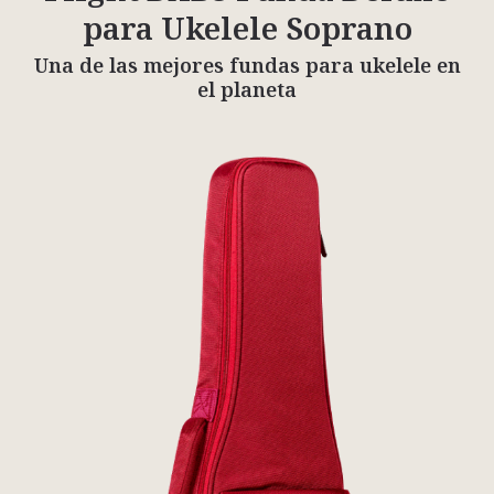
para Ukelele Soprano
Una de las mejores fundas para ukelele en
el planeta