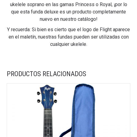
ukelele soprano en las gamas Princess o Royal, ¡por lo
que esta funda deluxe es un producto completamente
nuevo en nuestro catálogo!
Y recuerda: Si bien es cierto que el logo de Flight aparece
en el maletín, nuestras fundas pueden ser utilizadas con
cualquier ukelele.
PRODUCTOS RELACIONADOS