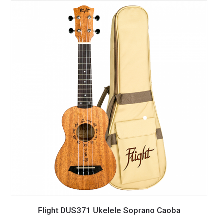
Flight DUS371 Ukelele Soprano Caoba