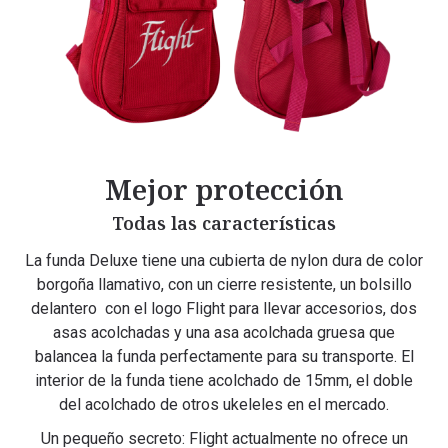
Mejor protección
Todas las características
La funda Deluxe tiene una cubierta de nylon dura de color
borgoña llamativo, con un cierre resistente, un bolsillo
delantero con el logo Flight para llevar accesorios, dos
asas acolchadas y una asa acolchada gruesa que
balancea la funda perfectamente para su transporte. El
interior de la funda tiene acolchado de 15mm, el doble
del acolchado de otros ukeleles en el mercado.
Un pequeño secreto: Flight actualmente no ofrece un