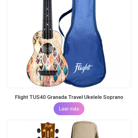
Flight TUS40 Granada Travel Ukelele Soprano
Leer más