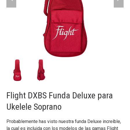
slide
slide
Flight DXBS Funda Deluxe para
Ukelele Soprano
Probablemente has visto nuestra funda Deluxe increíble,
la cual es incluida con los modelos de las gamas Flight