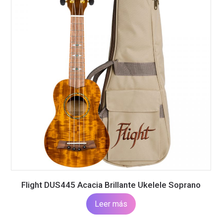
Flight DUS445 Acacia Brillante Ukelele Soprano
Leer más