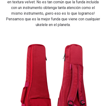
en textura velvet. No es tan común que la funda incluida
con un instrumento obtenga tanta atención como el
mismo instrumento, ¡pero eso es lo que logramos!
Pensamos que es la mejor funda que viene con cualquier
ukelele en el planeta.