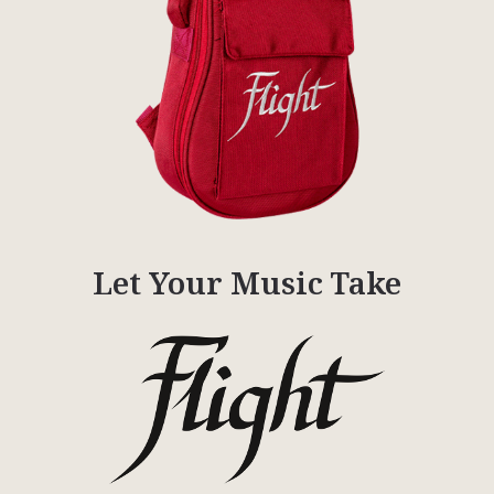
Let Your Music Take