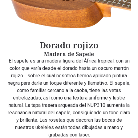
Dorado rojizo
Madera de Sapele
El sapele es una madera ligera del África tropical, con un
color que varía desde el dorado hasta un oscuro marrón
rojizo… sobre el cual nosotros hemos aplicado pintura
negra para darle un toque diferente y llamativo. El sapele,
como familiar cercano a la caoba, tiene las vetas
entrelazadas, así como una textura uniforme y lustre
natural. La tapa trasera arqueada del NUP310 aumenta la
resonancia natural del sapele, consiguiendo un tono claro
y brillante. Las rosetas que decoran las bocas de
nuestros ukeleles están todas dibujadas a mano y
grabadas con láser.