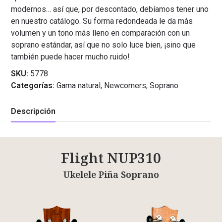
modernos… así que, por descontado, debíamos tener uno
en nuestro catálogo. Su forma redondeada le da más
volumen y un tono más lleno en comparación con un
soprano estándar, así que no solo luce bien, ¡sino que
también puede hacer mucho ruido!
SKU:
5778
Categorías:
Gama natural
,
Newcomers
,
Soprano
Descripción
Flight NUP310
Ukelele Piña Soprano