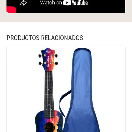
PRODUCTOS RELACIONADOS