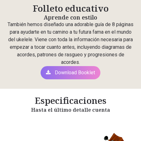
Folleto educativo
Aprende con estilo
También hemos diseñado una adorable guía de 8 páginas
para ayudarte en tu camino a tu futura fama en el mundo
del ukelele. Viene con toda la información necesaria para
empezar a tocar cuanto antes, incluyendo diagramas de
acordes, patrones de rasgueo y progresiones de
acordes.
Download Booklet
Especificaciones
Hasta el último detalle cuenta