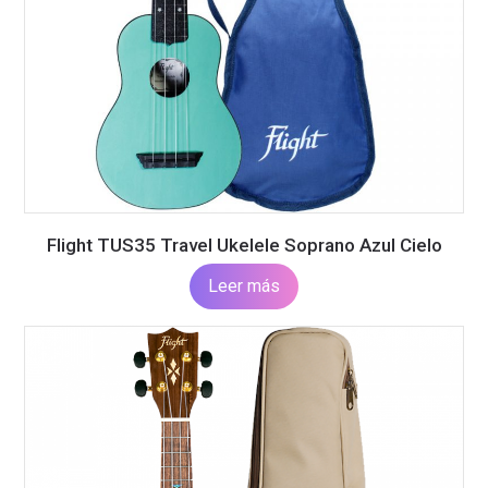
Flight TUS35 Travel Ukelele Soprano Azul Cielo
Leer más