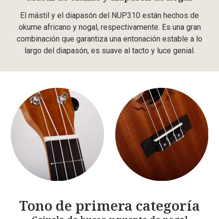
El mástil y el diapasón del NUP310 están hechos de
okume africano y nogal, respectivamente. Es una gran
combinación que garantiza una entonación estable a lo
largo del diapasón, es suave al tacto y luce genial.
Tono de primera categoría