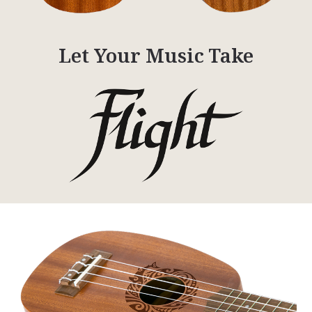
Let Your Music Take