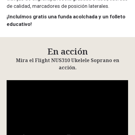
de calidad, marcadores de posición laterales.
¡Incluímos gratis una funda acolchada y un folleto
educativo!
En acción
Mira el Flight NUS310 Ukelele Soprano en
acción.