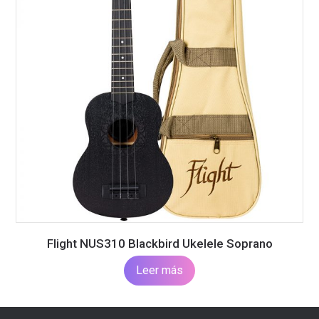
Flight NUS310 Blackbird Ukelele Soprano
Leer más