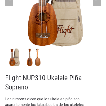
slide
slide
Flight NUP310 Ukelele Piña
Soprano
Los rumores dicen que los ukeleles piña son
aparentemente los tatarabuelos de los ukeleles