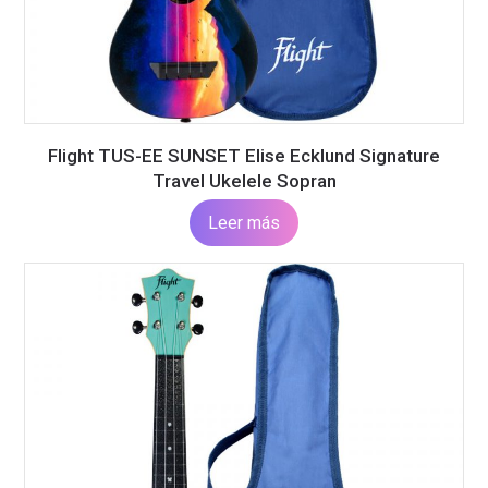
Flight TUS-EE SUNSET Elise Ecklund Signature
Travel Ukelele Sopran
Leer más