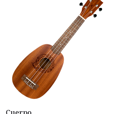
Cuerpo