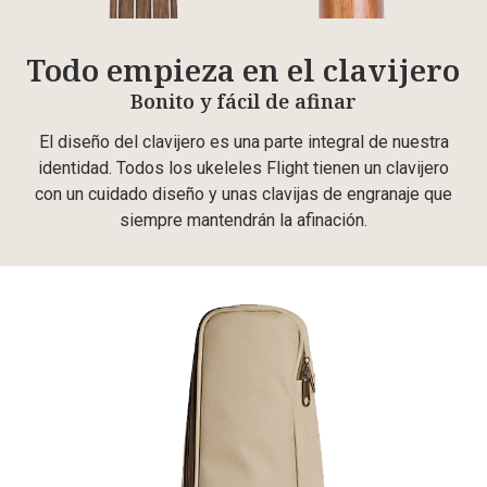
Todo empieza en el clavijero
Bonito y fácil de afinar
El diseño del clavijero es una parte integral de nuestra
identidad. Todos los ukeleles Flight tienen un clavijero
con un cuidado diseño y unas clavijas de engranaje que
siempre mantendrán la afinación.