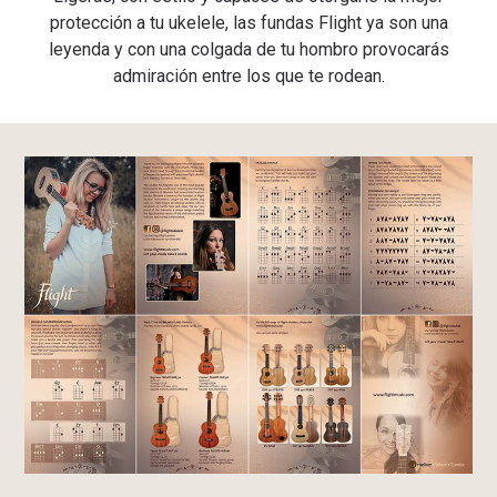
protección a tu ukelele, las fundas Flight ya son una
leyenda y con una colgada de tu hombro provocarás
admiración entre los que te rodean.