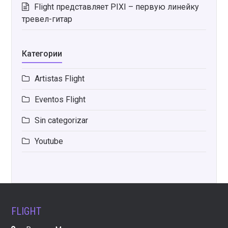
Flight представляет PIXI – первую линейку
тревел-гитар
Категории
Artistas Flight
Eventos Flight
Sin categorizar
Youtube
FLIGHT