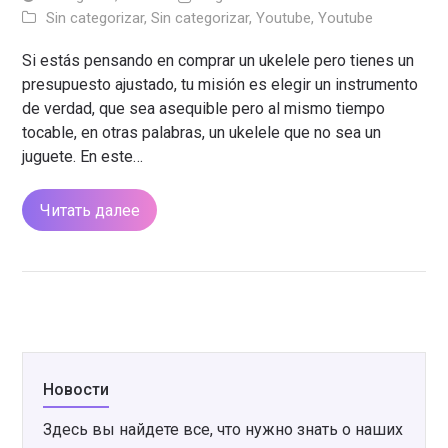
Sin categorizar
,
Sin categorizar
,
Youtube
,
Youtube
Si estás pensando en comprar un ukelele pero tienes un
presupuesto ajustado, tu misión es elegir un instrumento
de verdad, que sea asequible pero al mismo tiempo
tocable, en otras palabras, un ukelele que no sea un
juguete. En este…
Читать далее
Новости
Здесь вы найдете все, что нужно знать о наших