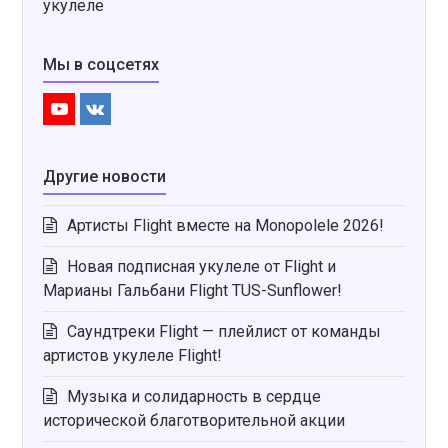
укулеле
Мы в соцсетях
Youtube
VK
Другие новости
Артисты Flight вместе на Monopolele 2026!
Новая подписная укулеле от Flight и
Марианы Гальбани Flight TUS-Sunflower!
Саундтреки Flight — плейлист от команды
артистов укулеле Flight!
Музыка и солидарность в сердце
исторической благотворительной акции