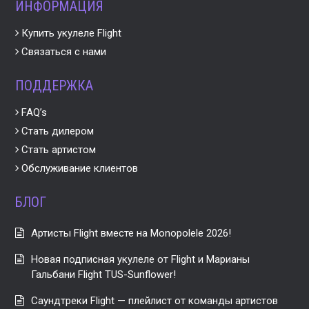
ИНФОРМАЦИЯ
Купить укулеле Flight
Связаться с нами
ПОДДЕРЖКА
FAQ’s
Стать дилером
Стать артистом
Обслуживание клиентов
БЛОГ
Артисты Flight вместе на Monopolele 2026!
Новая подписная укулеле от Flight и Марианы
Гальбани Flight TUS-Sunflower!
Саундтреки Flight — плейлист от команды артистов