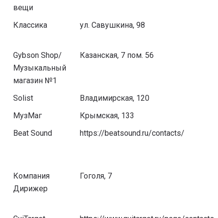
вещи
Классика
ул. Савушкина, 98
Gybson Shop/
Казанская, 7 пом. 56
Музыкальный
магазин №1
Solist
Владимирская, 120
МузМаг
Крымская, 133
Beat Sound
https://beatsound.ru/contacts/
Компания
Гоголя, 7
Дирижер