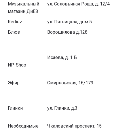
Музыкальный
ул. Соловьиная Роща, д. 12/4
магазин ДиЕЗ
Rediez
ул. Пятницкая, дом 5
Блюз
Ворошилова д.128
Исаева, д. 1 Б
NP-Shop
Эфир
Смирновская, 16/179
Глинки
ул. Глинки, д.3
Необходимые
Чкаловский проспект, 15