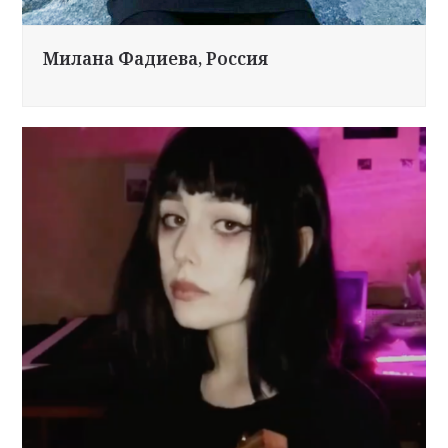
Милана Фадиева, Россия