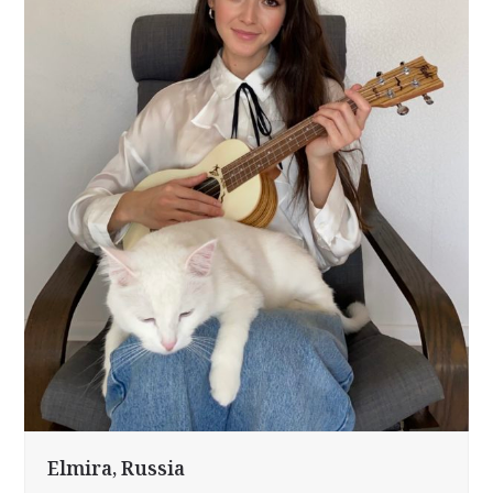
Elmira, Russia