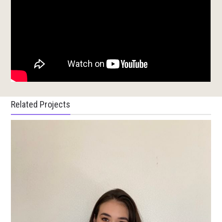
Related Projects