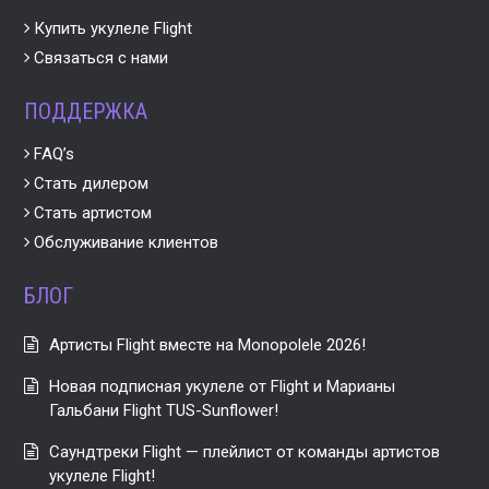
Купить укулеле Flight
Связаться с нами
ПОДДЕРЖКА
FAQ’s
Стать дилером
Стать артистом
Обслуживание клиентов
БЛОГ
Артисты Flight вместе на Monopolele 2026!
Новая подписная укулеле от Flight и Марианы
Гальбани Flight TUS-Sunflower!
Саундтреки Flight — плейлист от команды артистов
укулеле Flight!