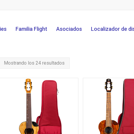
ies
Familia Flight
Asociados
Localizador de di
Mostrando los 24 resultados