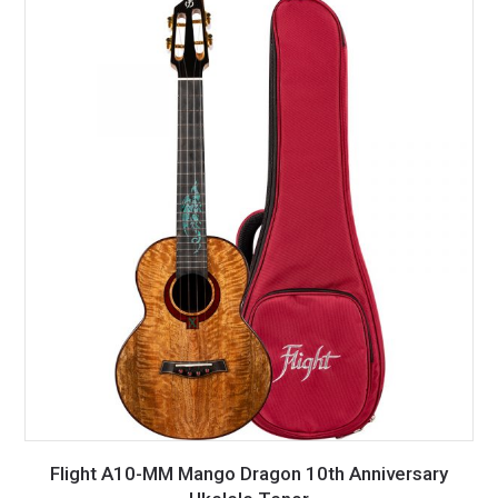
Flight A10-MM Mango Dragon 10th Anniversary