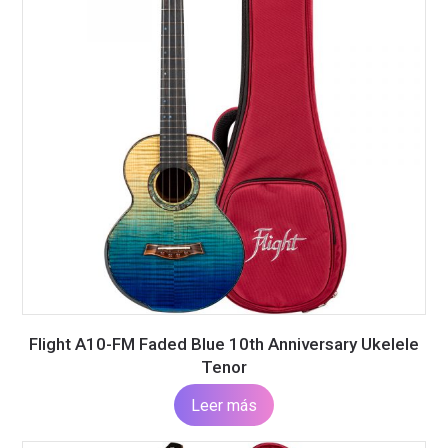
Flight A10-FM Faded Blue 10th Anniversary Ukelele
Tenor
Leer más