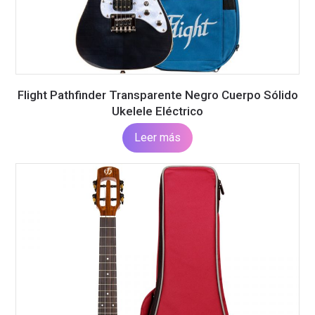
Flight Pathfinder Transparente Negro Cuerpo Sólido
Ukelele Eléctrico
Leer más