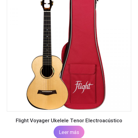
Flight Voyager Ukelele Tenor Electroacústico
Leer más