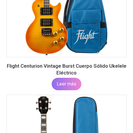
Flight Centurion Vintage Burst Cuerpo Sólido Ukelele
Eléctrico
Leer más