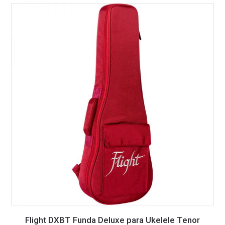
Flight DXBT Funda Deluxe para Ukelele Tenor