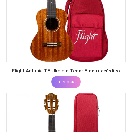
Flight Antonia TE Ukelele Tenor Electroacústico
Leer más