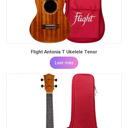
Flight Antonia T Ukelele Tenor
Leer más