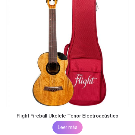
Flight Fireball Ukelele Tenor Electroacústico
Leer más