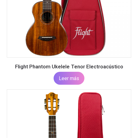
Flight Phantom Ukelele Tenor Electroacústico
Leer más