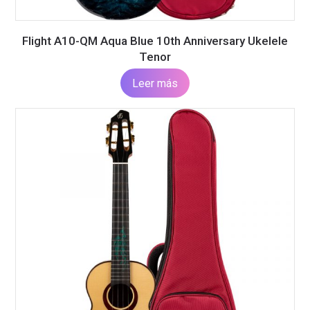
Flight A10-QM Aqua Blue 10th Anniversary Ukelele
Tenor
Leer más