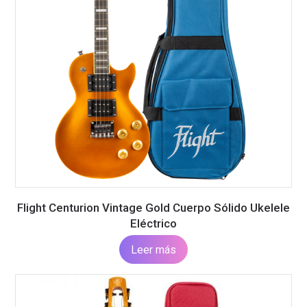
Flight Centurion Vintage Gold Cuerpo Sólido Ukelele
Eléctrico
Leer más