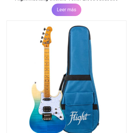
Leer más