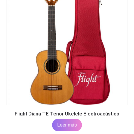
Flight Diana TE Tenor Ukelele Electroacústico
Leer más