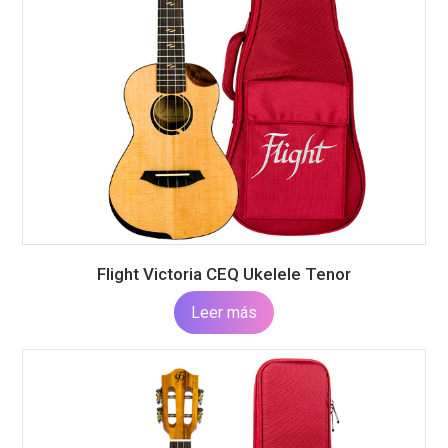
Flight Victoria CEQ Ukelele Tenor
Leer más