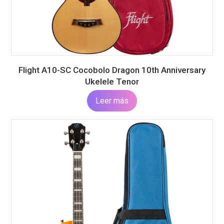
Flight A10-SC Cocobolo Dragon 10th Anniversary
Ukelele Tenor
Leer más