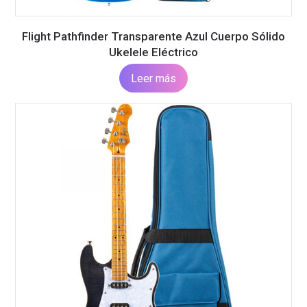
Flight Pathfinder Transparente Azul Cuerpo Sólido
Ukelele Eléctrico
Leer más