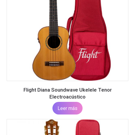
Flight Diana Soundwave Ukelele Tenor
Electroacústico
Leer más