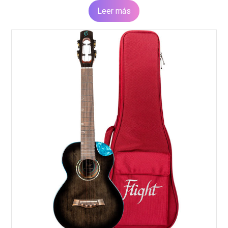
Leer más