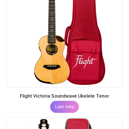
Flight Victoria Soundwave Ukelele Tenor
Leer más