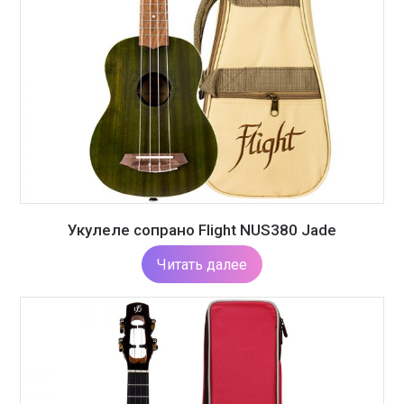
Укулеле сопрано Flight NUS380 Jade
Читать далее