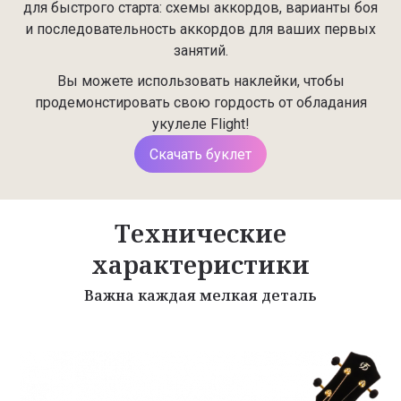
для быстрого старта: схемы аккордов, варианты боя
и последовательность аккордов для ваших первых
занятий.
Вы можете использовать наклейки, чтобы
продемонстировать свою гордость от обладания
укулеле Flight!
Скачать буклет
Технические
характеристики
Важна каждая мелкая деталь