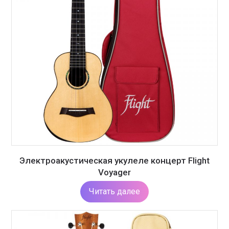
Электроакустическая укулеле концерт Flight
Voyager
Читать далее