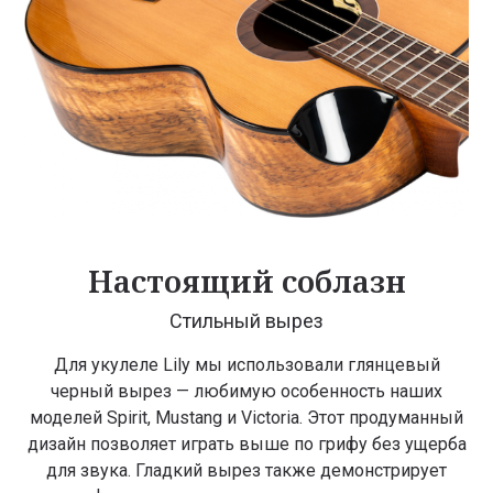
Настоящий соблазн
Стильный вырез
Для укулеле Lily мы использовали глянцевый
черный вырез — любимую особенность наших
моделей Spirit, Mustang и Victoria. Этот продуманный
дизайн позволяет играть выше по грифу без ущерба
для звука. Гладкий вырез также демонстрирует