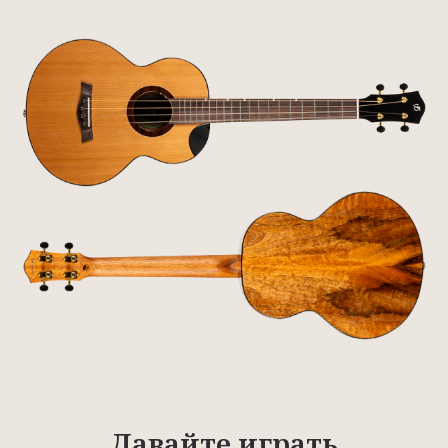
Давайте играть