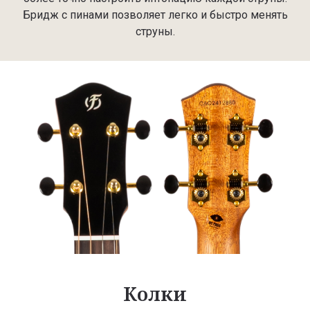
Бридж с пинами позволяет легко и быстро менять
струны.
Колки