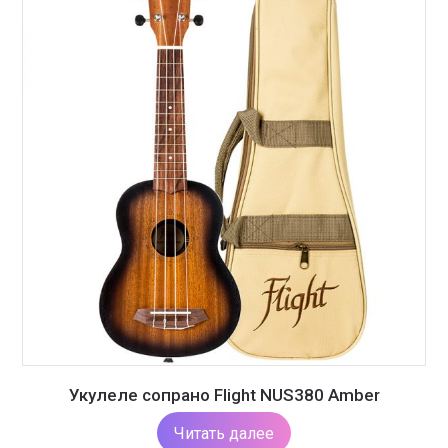
Укулеле сопрано Flight NUS380 Amber
Читать далее