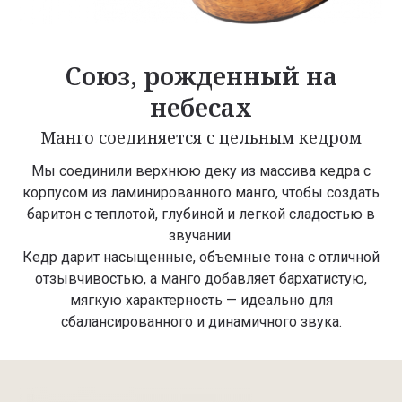
Союз, рожденный на
небесах
Манго соединяется с цельным кедром
Мы соединили верхнюю деку из массива кедра с
корпусом из ламинированного манго, чтобы создать
баритон с теплотой, глубиной и легкой сладостью в
звучании.
Кедр дарит насыщенные, объемные тона с отличной
отзывчивостью, а манго добавляет бархатистую,
мягкую характерность — идеально для
сбалансированного и динамичного звука.