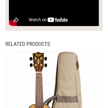
RELATED PRODUCTS