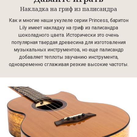
Накладка на гриф из палисандра
Как и многие наши укулеле серии Princess, баритон
Lily имеет накладку на гриф из палисандра
шоколадного цвета. Исторически это очень
популярная твердая древесина для изготовления
музыкальных инструментов, но еще палисандр
добавляет теплоты звучанию инструмента,
одновременно сглаживая резкие высокие частоты.