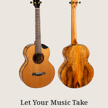
Let Your Music Take