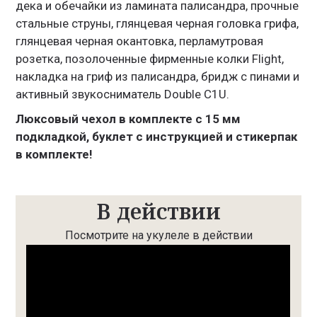
дека и обечайки из ламината палисандра, прочные
стальные струны, глянцевая черная головка грифа,
глянцевая черная окантовка, перламутровая
розетка, позолоченные фирменные колки Flight,
накладка на гриф из палисандра, бридж с пинами и
активный звукосниматель Double C1U.
Люксовый чехол в комплекте с 15 мм
подкладкой, буклет с инструкцией и стикерпак
в комплекте!
В действии
Посмотрите на укулеле в действии