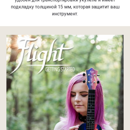
подкладку толщиной 15 мм, которая защитит ваш
инструмент.