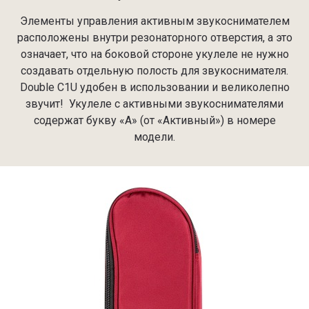
Элементы управления активным звукоснимателем
расположены внутри резонаторного отверстия, а это
означает, что на боковой стороне укулеле не нужно
создавать отдельную полость для звукоснимателя.
Double C1U удобен в использовании и великолепно
звучит! Укулеле с активными звукоснимателями
содержат букву «А» (от «Активный») в номере
модели.⁠