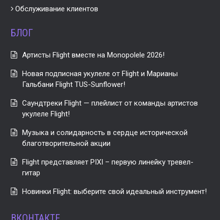
Обслуживание клиентов
БЛОГ
Артисты Flight вместе на Monopolele 2026!
Новая подписная укулеле от Flight и Марианы
Гальбани Flight TUS-Sunflower!
Саундтреки Flight — плейлист от команды артистов
укулеле Flight!
Музыка и солидарность в сердце исторической
благотворительной акции
Flight представляет PIXI – первую линейку тревел-
гитар
Новинки Flight: выберите свой идеальный инструмент!
ВКОНТАКТЕ