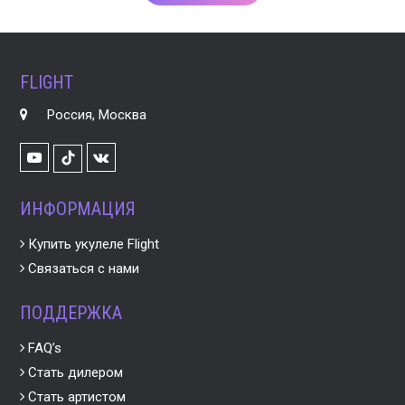
FLIGHT
Россия, Москва
Youtube
VK
TikTok
ИНФОРМАЦИЯ
Купить укулеле Flight
Связаться с нами
ПОДДЕРЖКА
FAQ’s
Стать дилером
Стать артистом