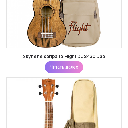
Укулеле сопрано Flight DUS430 Dao
Читать далее