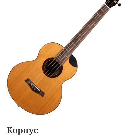
Корпус