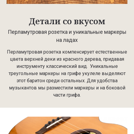
Детали со вкусом
Перламутровая розетка и уникальные маркеры
на ладах
Перламутровая розетка компенсирует естественные
цвета верхней деки из красного дерева, придавая
инструменту классический вид. Уникальные
треугольные маркеры на грифе укулеле выделяют
этот баритон среди остальных. Для удобства
музыкантов мы разместили маркеры и на боковой
части грифа.