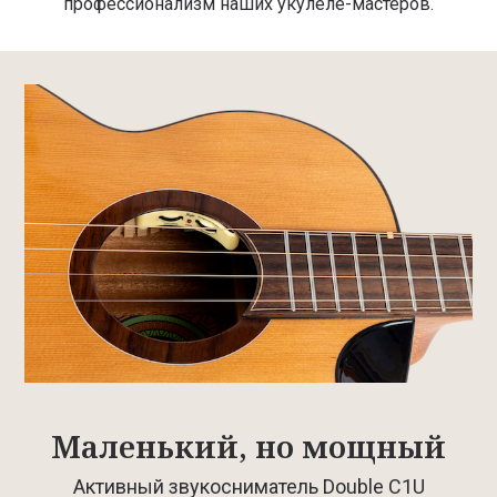
профессионализм наших укулеле-мастеров.
Маленький, но мощный
Активный звукосниматель Double C1U