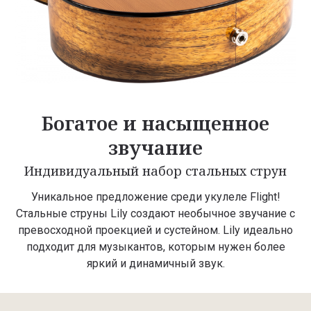
Богатое и насыщенное
звучание
Индивидуальный набор стальных струн
Уникальное предложение среди укулеле Flight!
Стальные струны Lily создают необычное звучание с
превосходной проекцией и сустейном. Lily идеально
подходит для музыкантов, которым нужен более
яркий и динамичный звук.