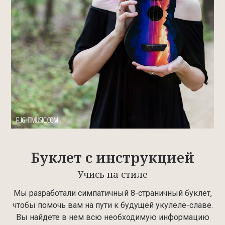
Буклет с инструкцией
Учись на стиле
Мы разработали симпатичный 8-страничный буклет,
чтобы помочь вам на пути к будущей укулеле-славе.
Вы найдете в нем всю необходимую информацию