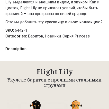
Lily выделяется и внешним видом, и звуком. Как и
цветок, Flight Lily не прилагает усилий, чтобы быть
красивой — она прекрасна по своей природе.
Готовы добавить эту красавицу в свою коллекцию?
SKU:
6442-1
Categories:
Баритон
,
Новинки
,
Серия Princess
Description
Flight Lily
Укулеле баритон с прочными стальными
струнами