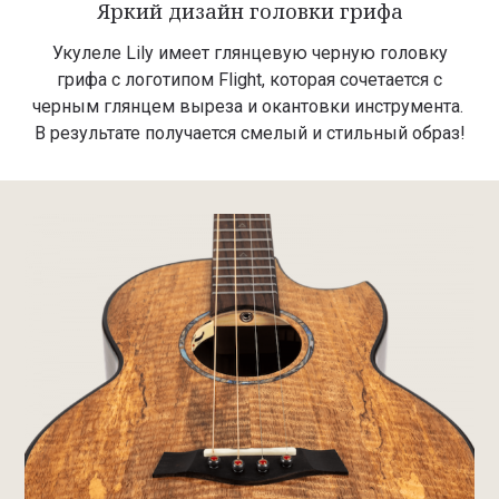
Яркий дизайн головки грифа
Укулеле Lily имеет глянцевую черную головку
грифа с логотипом Flight, которая сочетается с
черным глянцем выреза и окантовки инструмента.
В результате получается смелый и стильный образ!