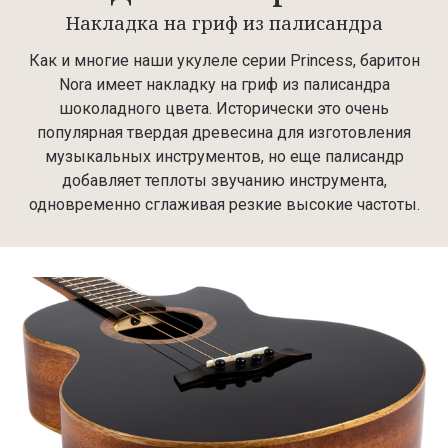
Накладка на гриф из палисандра
Как и многие наши укулеле серии Princess, баритон
Nora имеет накладку на гриф из палисандра
шоколадного цвета. Исторически это очень
популярная твердая древесина для изготовления
музыкальных инструментов, но еще палисандр
добавляет теплоты звучанию инструмента,
одновременно сглаживая резкие высокие частоты.