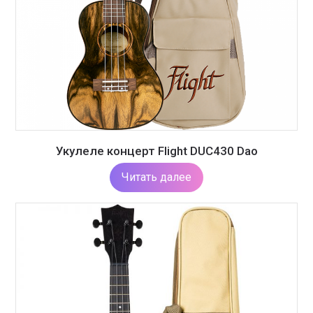
Укулеле концерт Flight DUC430 Dao
Читать далее