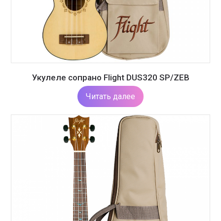
Укулеле сопрано Flight DUS320 SP/ZEB
Читать далее