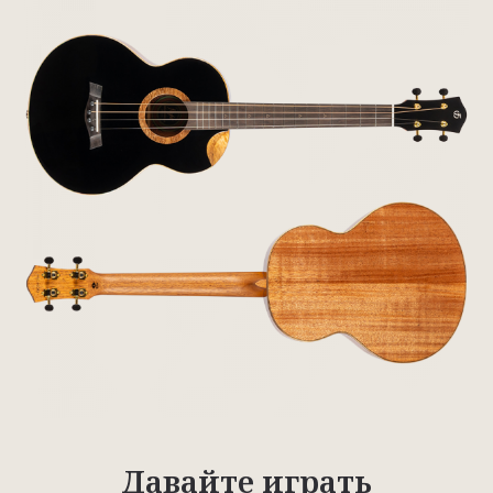
Давайте играть