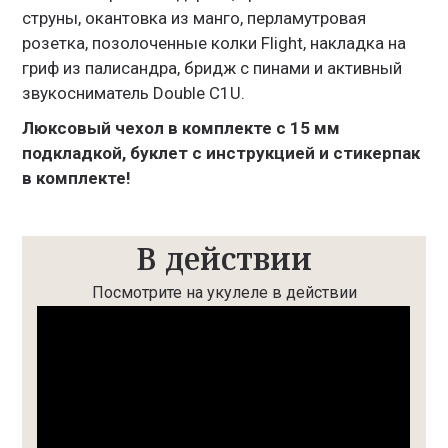
струны, окантовка из манго, перламутровая
розетка, позолоченные колки Flight, накладка на
гриф из палисандра, бридж с пинами и активный
звукосниматель Double C1U.
Люксовый чехол в комплекте с 15 мм
подкладкой, буклет с инструкцией и стикерпак
в комплекте!
В действии
Посмотрите на укулеле в действии