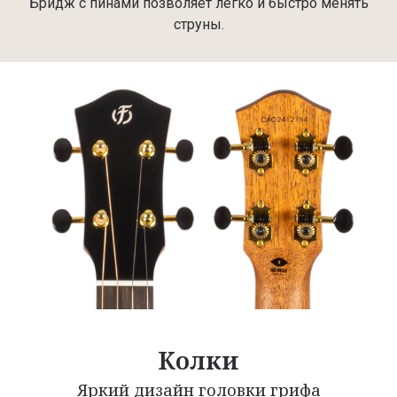
Бридж с пинами позволяет легко и быстро менять
струны.
Колки
Яркий дизайн головки грифа