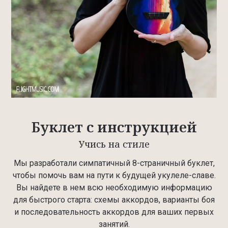
Буклет с инструкцией
Учись на стиле
Мы разработали симпатичный 8-страничный буклет,
чтобы помочь вам на пути к будущей укулеле-славе.
Вы найдете в нем всю необходимую информацию
для быстрого старта: схемы аккордов, варианты боя
и последовательность аккордов для ваших первых
занятий.