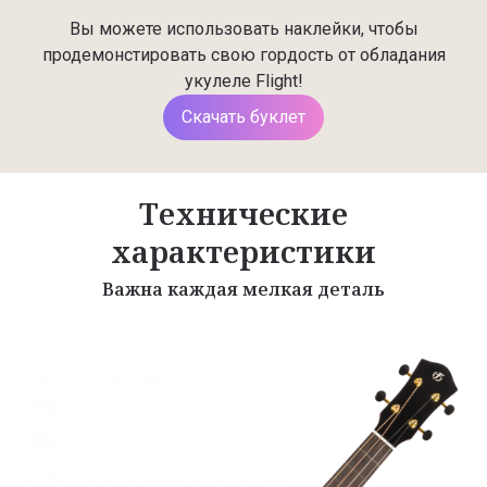
Вы можете использовать наклейки, чтобы
продемонстировать свою гордость от обладания
укулеле Flight!
Скачать буклет
Технические
характеристики
Важна каждая мелкая деталь