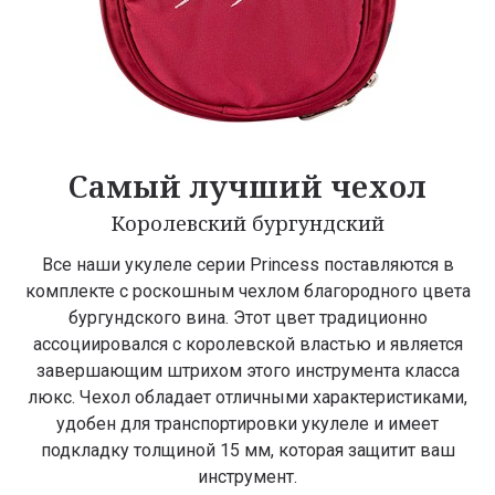
Самый лучший чехол
Королевский бургундский
Все наши укулеле серии Princess поставляются в
комплекте с роскошным чехлом благородного цвета
бургундского вина. Этот цвет традиционно
ассоциировался с королевской властью и является
завершающим штрихом этого инструмента класса
люкс. Чехол обладает отличными характеристиками,
удобен для транспортировки укулеле и имеет
подкладку толщиной 15 мм, которая защитит ваш
инструмент.