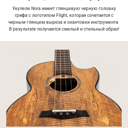
Укулеле Nora имеет глянцевую черную головку
грифа с логотипом Flight, которая сочетается с
черным глянцем выреза и окантовки инструмента.
В результате получается смелый и стильный образ!