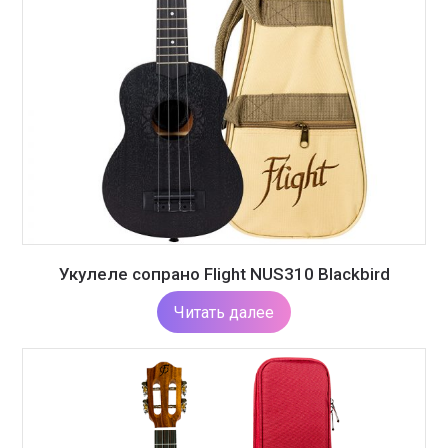
Укулеле сопрано Flight NUS310 Blackbird
Читать далее