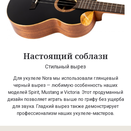
Настоящий соблазн
Стильный вырез
Для укулеле Nora мы использовали глянцевый
черный вырез — любимую особенность наших
моделей Spirit, Mustang и Victoria. Этот продуманный
дизайн позволяет играть выше по грифу без ущерба
для звука. Гладкий вырез также демонстрирует
профессионализм наших укулеле-мастеров.