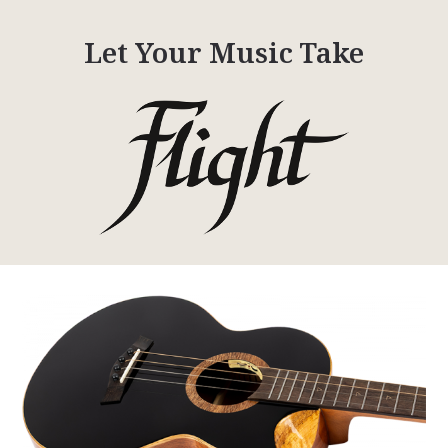
Let Your Music Take