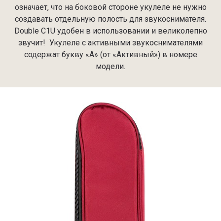
означает, что на боковой стороне укулеле не нужно
создавать отдельную полость для звукоснимателя.
Double C1U удобен в использовании и великолепно
звучит! Укулеле с активными звукоснимателями
содержат букву «А» (от «Активный») в номере
модели.⁠