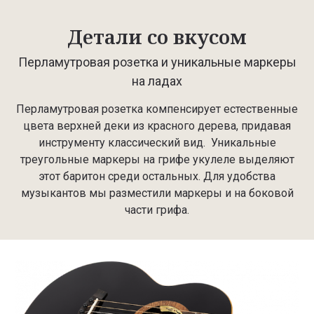
Детали со вкусом
Перламутровая розетка и уникальные маркеры
на ладах
Перламутровая розетка компенсирует естественные
цвета верхней деки из красного дерева, придавая
инструменту классический вид. Уникальные
треугольные маркеры на грифе укулеле выделяют
этот баритон среди остальных. Для удобства
музыкантов мы разместили маркеры и на боковой
части грифа.