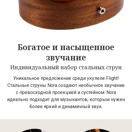
Богатое и насыщенное
звучание
Индивидуальный набор стальных струн
Уникальное предложение среди укулеле Flight!
Стальные струны Nora создают необычное звучание
с превосходной проекцией и сустейном. Nora
идеально подходит для музыкантов, которым нужен
более яркий и динамичный звук.