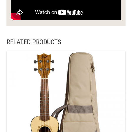
RELATED PRODUCTS