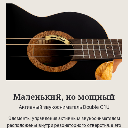
Маленький, но мощный
Активный звукосниматель Double C1U
Элементы управления активным звукоснимателем
расположены внутри резонаторного отверстия, а это