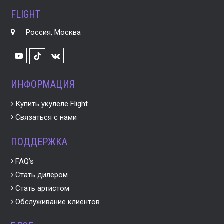
FLIGHT
Россия, Москва
Youtube
VK
TikTok
ИНФОРМАЦИЯ
Купить укулеле Flight
Связаться с нами
ПОДДЕРЖКА
FAQ’s
Стать дилером
Стать артистом
Обслуживание клиентов