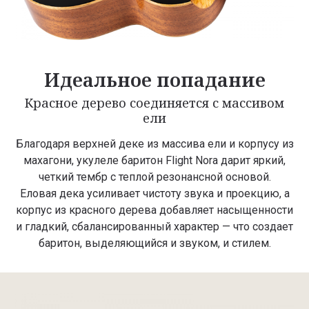
Идеальное попадание
Красное дерево соединяется с массивом
ели
Благодаря верхней деке из массива ели и корпусу из
махагони, укулеле баритон Flight Nora дарит яркий,
четкий тембр с теплой резонансной основой.
Еловая дека усиливает чистоту звука и проекцию, а
корпус из красного дерева добавляет насыщенности
и гладкий, сбалансированный характер — что создает
баритон, выделяющийся и звуком, и стилем.