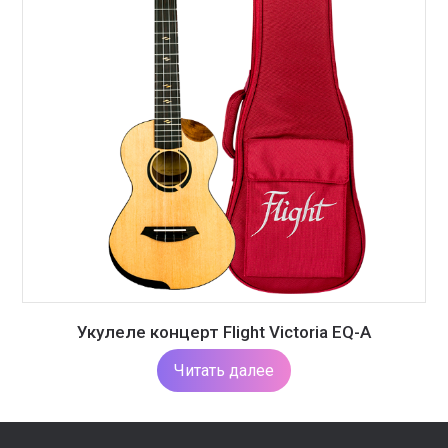
Укулеле концерт Flight Victoria EQ-A
Читать далее