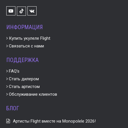
Youtube
VK
TikTok
ИНФОРМАЦИЯ
Купить укулеле Flight
Связаться с нами
ПОДДЕРЖКА
FAQ’s
Стать дилером
Стать артистом
Обслуживание клиентов
БЛОГ
Артисты Flight вместе на Monopolele 2026!