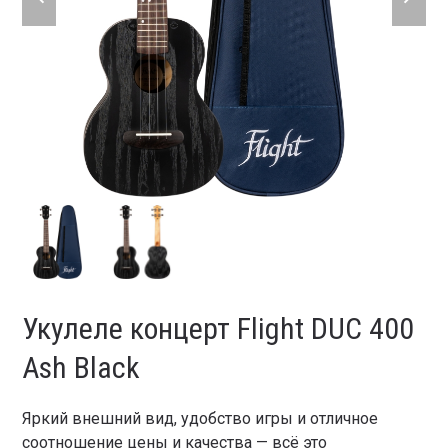
slide
slide
Укулеле концерт Flight DUC 400
Ash Black
Яркий внешний вид, удобство игры и отличное
соотношение цены и качества — всё это