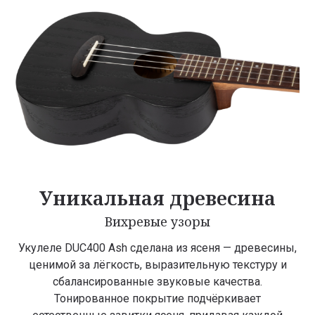
Уникальная древесина
Вихревые узоры
Укулеле DUC400 Ash сделана из ясеня — древесины,
ценимой за лёгкость, выразительную текстуру и
сбалансированные звуковые качества.
Тонированное покрытие подчёркивает