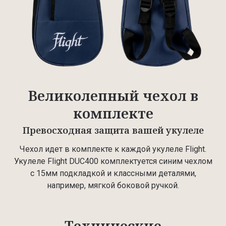
Великолепный чехол в
комплекте
Превосходная защита вашей укулеле
Чехол идет в комплекте к каждой укулеле Flight.
Укулеле Flight DUC400 комплектуется синим чехлом
с 15мм подкладкой и классными деталями,
например, мягкой боковой ручкой.
Технические