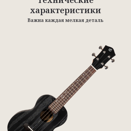
характеристики
Важна каждая мелкая деталь