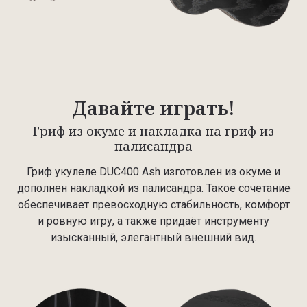
Давайте играть!
Гриф из окуме и накладка на гриф из
палисандра
Гриф укулеле DUC400 Ash изготовлен из окуме и
дополнен накладкой из палисандра. Такое сочетание
обеспечивает превосходную стабильность, комфорт
и ровную игру, а также придаёт инструменту
изысканный, элегантный внешний вид.