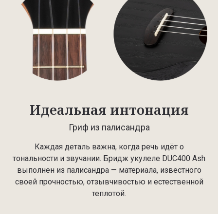
Идеальная интонация
Гриф из палисандра
Каждая деталь важна, когда речь идёт о
тональности и звучании. Бридж укулеле DUC400 Ash
выполнен из палисандра — материала, известного
своей прочностью, отзывчивостью и естественной
теплотой.