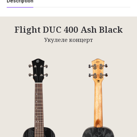
Description
Flight DUC 400 Ash Black
Укулеле концерт