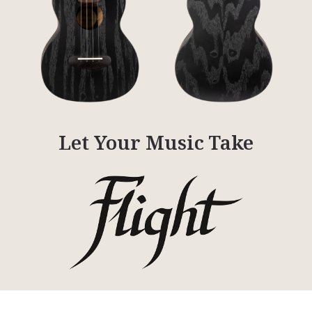
Let Your Music Take