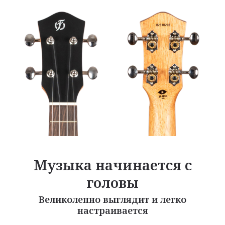
Музыка начинается с
головы
Великолепно выглядит и легко
настраивается