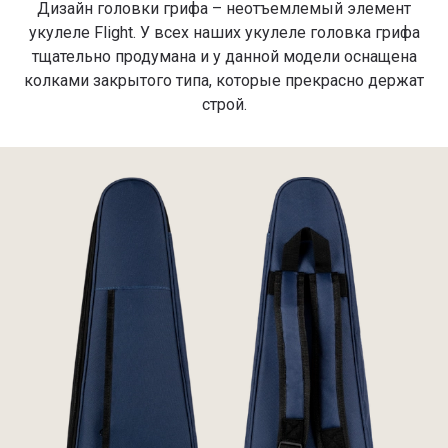
Дизайн головки грифа – неотъемлемый элемент
укулеле Flight. У всех наших укулеле головка грифа
тщательно продумана и у данной модели оснащена
колками закрытого типа, которые прекрасно держат
строй.