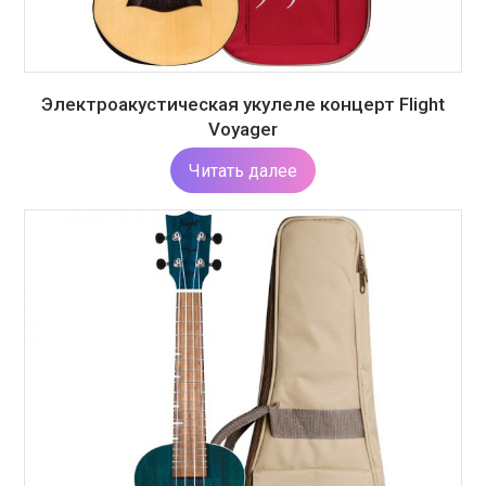
Электроакустическая укулеле концерт Flight
Voyager
Читать далее