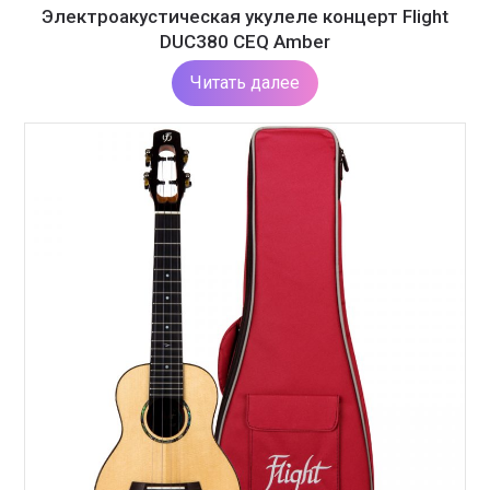
Электроакустическая укулеле концерт Flight
DUC380 CEQ Amber
Читать далее