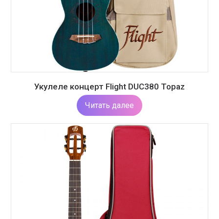
Укулеле концерт Flight DUC380 Topaz
Читать далее