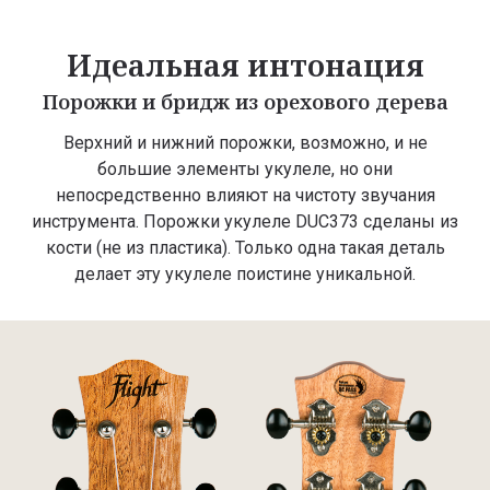
Идеальная интонация
Порожки и бридж из орехового дерева
Верхний и нижний порожки, возможно, и не
большие элементы укулеле, но они
непосредственно влияют на чистоту звучания
инструмента. Порожки укулеле DUC373 сделаны из
кости (не из пластика). Только одна такая деталь
делает эту укулеле поистине уникальной.