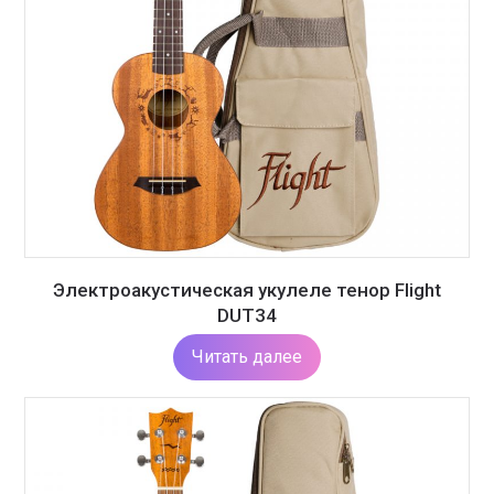
Электроакустическая укулеле тенор Flight
DUT34
Читать далее