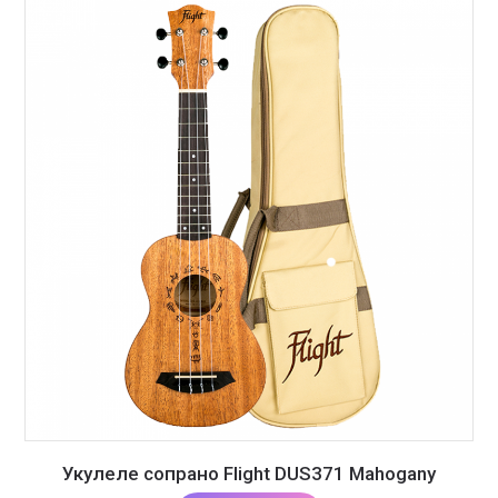
Укулеле сопрано Flight DUS371 Mahogany