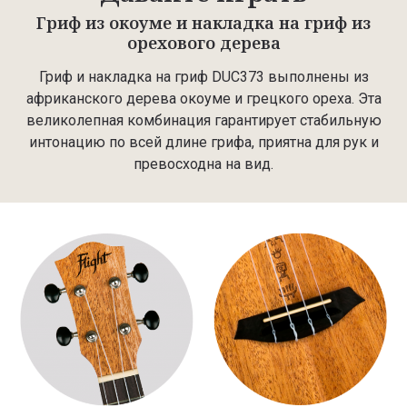
Гриф из окоуме и накладка на гриф из
орехового дерева
Гриф и накладка на гриф DUC373 выполнены из
африканского дерева окоуме и грецкого ореха. Эта
великолепная комбинация гарантирует стабильную
интонацию по всей длине грифа, приятна для рук и
превосходна на вид.