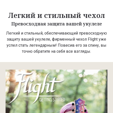
Легкий и стильный чехол
Превосходная защита вашей укулеле
Легкий и стильный, обеспечивающий превосходную
защиту вашей укулеле, фирменный чехол Flight уже
успел стать легендарным! Повесив его за спину, вы
точно обратите на себя все взгляды.