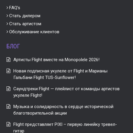
FAQ’s
Стать дилером
Стать артистом
Обслуживание клиентов
БЛОГ
Артисты Flight вместе на Monopolele 2026!
Новая подписная укулеле от Flight и Марианы
Гальбани Flight TUS-Sunflower!
Саундтреки Flight — плейлист от команды артистов
укулеле Flight!
Музыка и солидарность в сердце исторической
благотворительной акции
Flight представляет PIXI – первую линейку тревел-
гитар