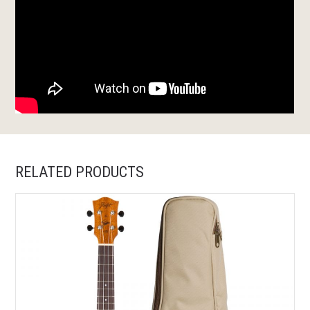
RELATED PRODUCTS