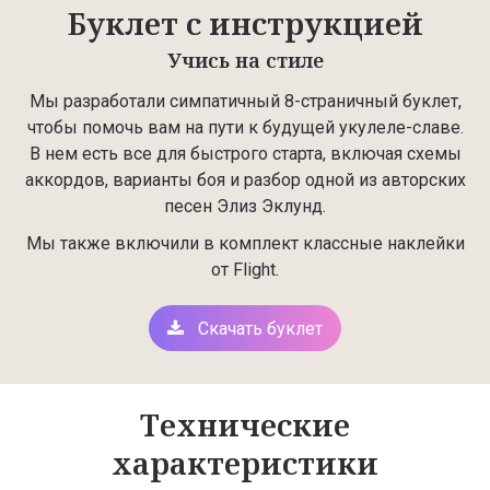
Буклет с инструкцией
Учись на стиле
Мы разработали симпатичный 8-страничный буклет,
чтобы помочь вам на пути к будущей укулеле-славе.
В нем есть все для быстрого старта, включая схемы
аккордов, варианты боя и разбор одной из авторских
песен Элиз Эклунд.
Мы также включили в комплект классные наклейки
от Flight.
Скачать буклет
Технические
характеристики