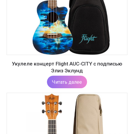
Укулеле концерт Flight AUC-CITY с подписью
Элиз Эклунд
Читать далее