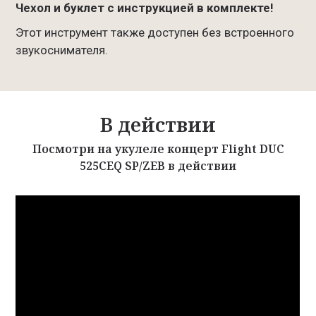
Чехол и буклет с инструкцией в комплекте!
Этот инструмент также доступен без встроенного
звукоснимателя.
В действии
Посмотри на укулеле концерт Flight DUC
525CEQ SP/ZEB в действии