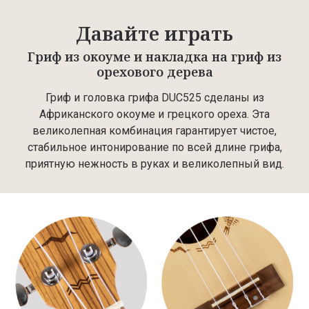
Давайте играть
Гриф из окоуме и накладка на гриф из
орехового дерева
Гриф и головка грифа DUC525 сделаны из
Африканского окоуме и грецкого ореха. Эта
великолепная комбинация гарантирует чистое,
стабильное интонирование по всей длине грифа,
приятную нежность в руках и великолепный вид.