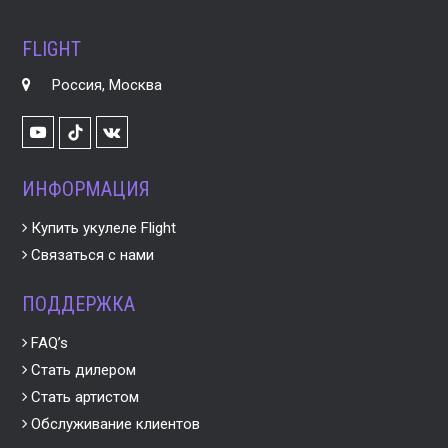
FLIGHT
Россия, Москва
Youtube
VK
TikTok
ИНФОРМАЦИЯ
Купить укулеле Flight
Связаться с нами
ПОДДЕРЖКА
FAQ’s
Стать дилером
Стать артистом
Обслуживание клиентов