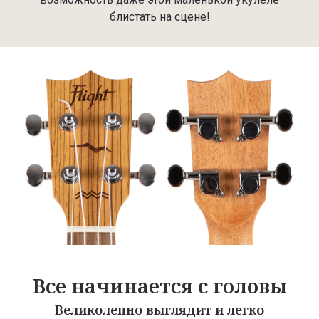
блистать на сцене!
Все начинается с головы
Великолепно выглядит и легко