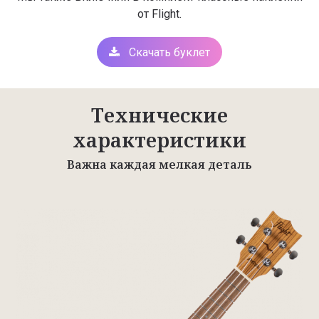
от Flight.
Скачать буклет
Технические
характеристики
Важна каждая мелкая деталь