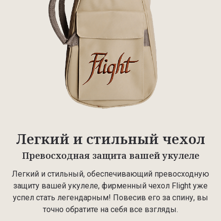
Легкий и стильный чехол
Превосходная защита вашей укулеле
Легкий и стильный, обеспечивающий превосходную
защиту вашей укулеле, фирменный чехол Flight уже
успел стать легендарным! Повесив его за спину, вы
точно обратите на себя все взгляды.