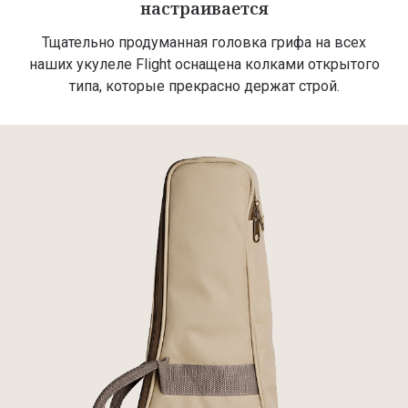
настраивается
Тщательно продуманная головка грифа на всех
наших укулеле Flight оснащена колками открытого
типа, которые прекрасно держат строй.