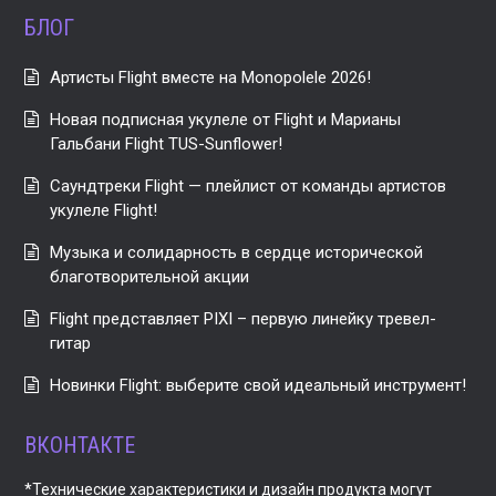
БЛОГ
Артисты Flight вместе на Monopolele 2026!
Новая подписная укулеле от Flight и Марианы
Гальбани Flight TUS-Sunflower!
Саундтреки Flight — плейлист от команды артистов
укулеле Flight!
Музыка и солидарность в сердце исторической
благотворительной акции
Flight представляет PIXI – первую линейку тревел-
гитар
Новинки Flight: выберите свой идеальный инструмент!
ВКОНТАКТЕ
*Технические характеристики и дизайн продукта могут