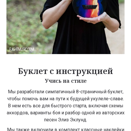
Буклет с инструкцией
Учись на стиле
Мы разработали симпатичный 8-страничный буклет,
чтобы помочь вам на пути к будущей укулеле-славе.
В нем есть все для быстрого старта, включая схемы
аккордов, варианты боя и разбор одной из авторских
песен Элиз Эклунд.
Мы также включили в комплект классные наклейки