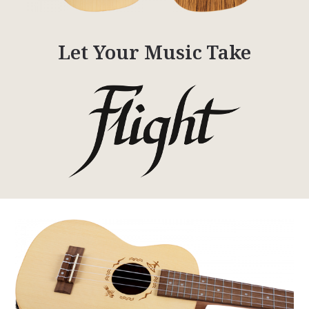
Let Your Music Take