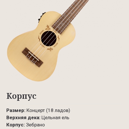
Корпус
Размер:
Концерт (18 ладов)
Верхняя дека:
Цельная ель
Корпус:
Зебрано