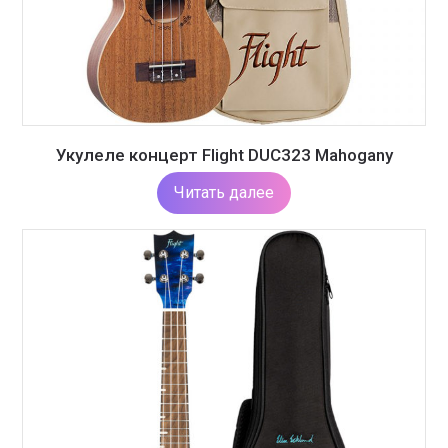
Укулеле концерт Flight DUC323 Mahogany
Читать далее