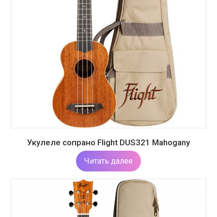
Укулеле сопрано Flight DUS321 Mahogany
Читать далее