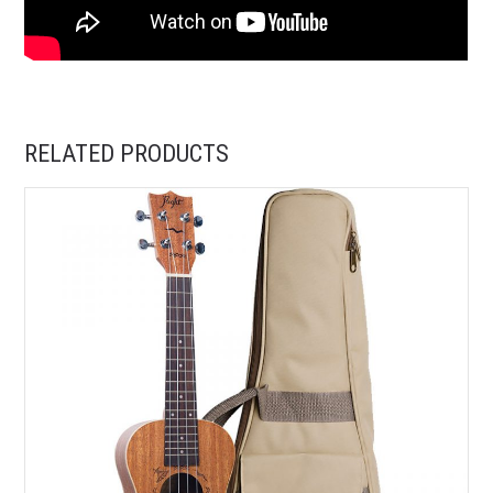
RELATED PRODUCTS