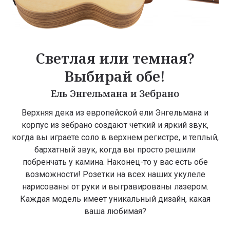
Светлая или темная?
Выбирай обе!
Ель Энгельмана и Зебрано
Верхняя дека из европейской ели Энгельмана и
корпус из зебрано создают четкий и яркий звук,
когда вы играете соло в верхнем регистре, и теплый,
бархатный звук, когда вы просто решили
побренчать у камина. Наконец-то у вас есть обе
возможности! Розетки на всех наших укулеле
нарисованы от руки и выгравированы лазером.
Каждая модель имеет уникальный дизайн, какая
ваша любимая?