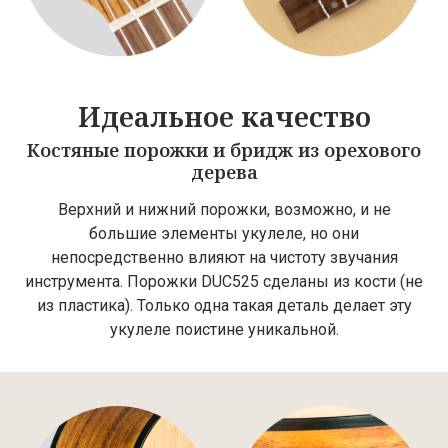
Идеальное качество
Костяные порожки и бридж из орехового
дерева
Верхний и нижний порожки, возможно, и не
большие элементы укулеле, но они
непосредственно влияют на чистоту звучания
инструмента. Порожки DUC525 сделаны из кости (не
из пластика). Только одна такая деталь делает эту
укулеле поистине уникальной.