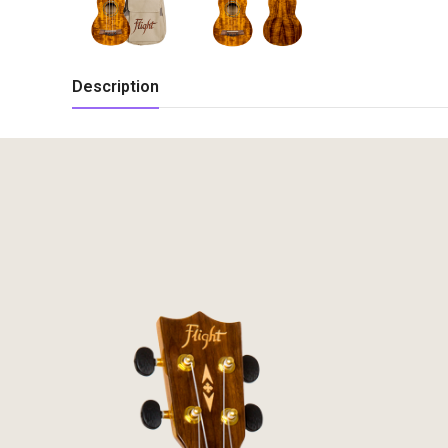
Description