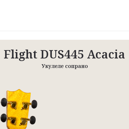
Flight DUS445 Acacia
Укулеле сопрано