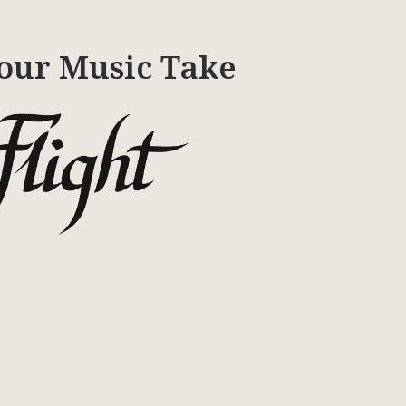
our Music Take