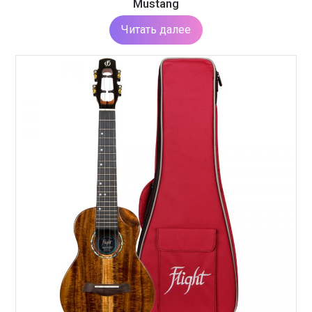
Mustang
Читать далее