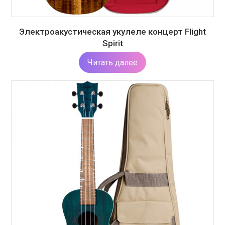
Электроакустическая укулеле концерт Flight
Spirit
Читать далее