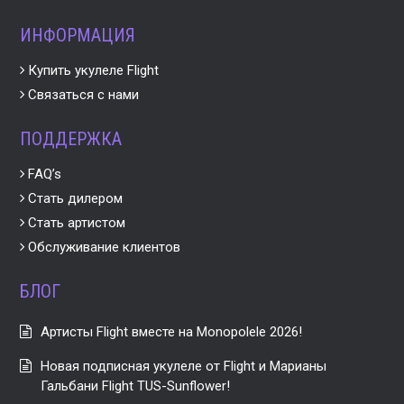
ИНФОРМАЦИЯ
Купить укулеле Flight
Связаться с нами
ПОДДЕРЖКА
FAQ’s
Стать дилером
Стать артистом
Обслуживание клиентов
БЛОГ
Артисты Flight вместе на Monopolele 2026!
Новая подписная укулеле от Flight и Марианы
Гальбани Flight TUS-Sunflower!