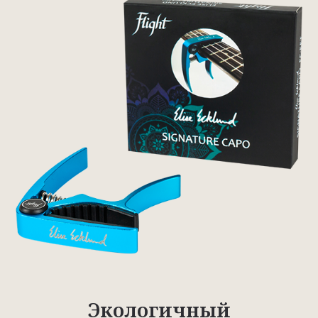
Экологичный