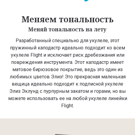
Меняем тональность
Меняй тональность на лету
Разработанный специально для укулеле, этот
пружинный каподастр идеально подходит ко всем
укулеле Flight и исключает риск дребезжания или
повреждения инструмента. Этот каподастр имеет
матовое бирюзовое покрытие, ведь это один из
любимых цветов Элиз! Это прекрасная маленькая
вещица идеально подходит к подписной укулеле
Элиз Эклунд с пурпурным закатом и горами, но вы
можете использовать ее на любой укулеле линейки
Flight.