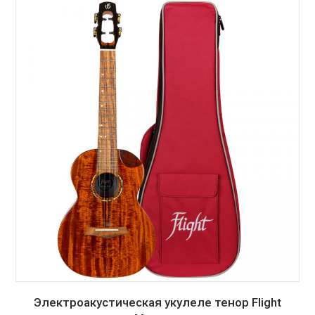
Электроакустическая укулеле тенор Flight