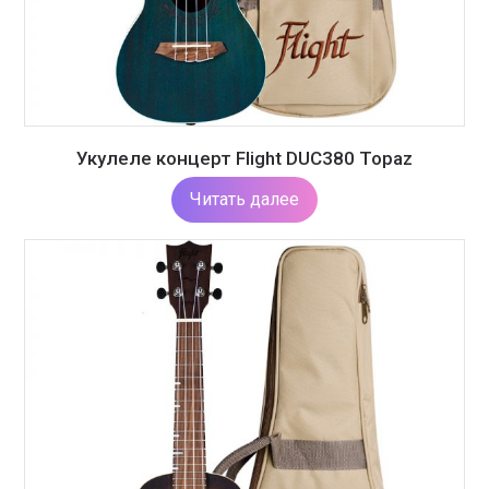
Укулеле концерт Flight DUC380 Topaz
Читать далее