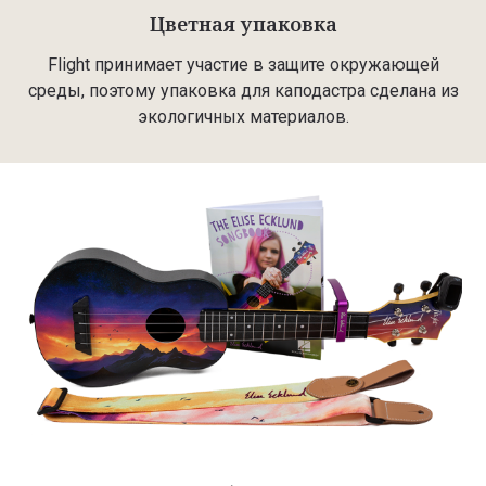
Цветная упаковка
Flight принимает участие в защите окружающей
среды, поэтому упаковка для каподастра сделана из
экологичных материалов.