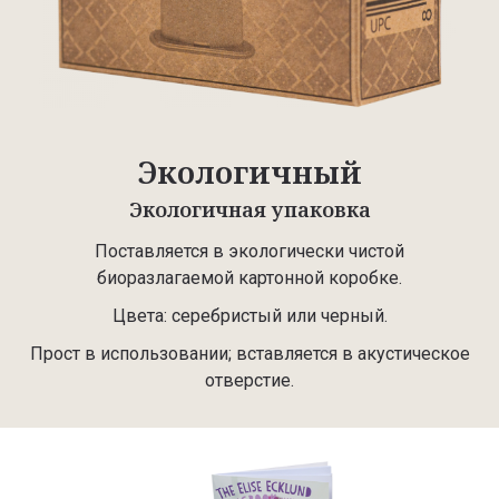
Экологичный
Экологичная упаковка
Поставляется в экологически чистой
биоразлагаемой картонной коробке.
Цвета: серебристый или черный.
Прост в использовании; вставляется в акустическое
отверстие.