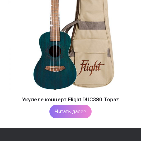
Укулеле концерт Flight DUC380 Topaz
Читать далее