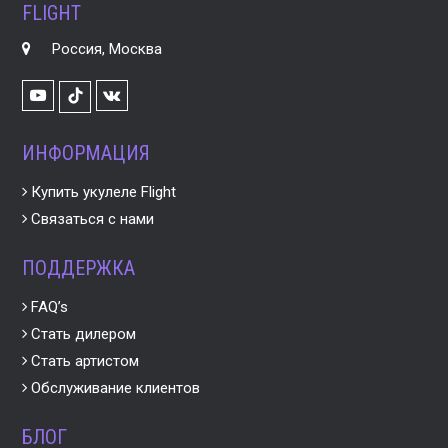
FLIGHT
Россия, Москва
Youtube
VK
TikTok
ИНФОРМАЦИЯ
Купить укулеле Flight
Связаться с нами
ПОДДЕРЖКА
FAQ’s
Стать дилером
Стать артистом
Обслуживание клиентов
БЛОГ