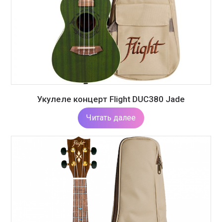
Укулеле концерт Flight DUC380 Jade
Читать далее