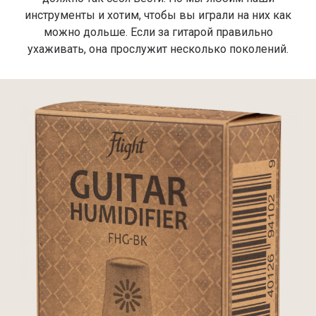
инструменты и хотим, чтобы вы играли на них как
можно дольше. Если за гитарой правильно
ухаживать, она прослужит несколько поколений.