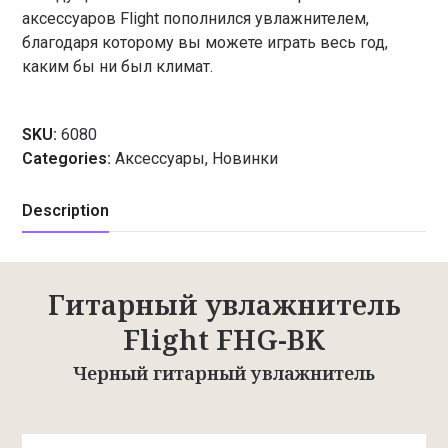
аксессуаров Flight пополнился увлажнителем,
благодаря которому вы можете играть весь год,
каким бы ни был климат.
SKU:
6080
Categories:
Аксессуары
,
Новинки
Description
Гитарный увлажнитель
Flight FHG-BK
Черный гитарный увлажнитель