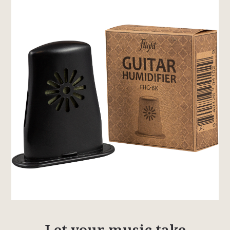
Let your music take