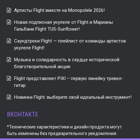
Артисты Flight вместе на Monopolele 2026!
Новая подписная укулеле от Flight и Марианы
Гальбани Flight TUS-Sunflower!
Саундтреки Flight — плейлист от команды артистов
укулеле Flight!
Музыка и солидарность в сердце исторической
благотворительной акции
Flight представляет PIXI – первую линейку тревел-
гитар
Новинки Flight: выберите свой идеальный инструмент!
ВКОНТАКТЕ
*Технические характеристики и дизайн продукта могут
быть изменены без предварительного уведомления.