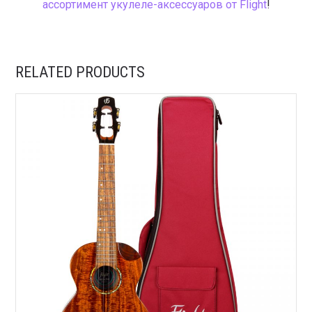
ассортимент укулеле-аксессуаров от Flight
!
RELATED PRODUCTS