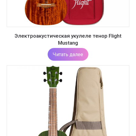
Электроакустическая укулеле тенор Flight
Mustang
Читать далее