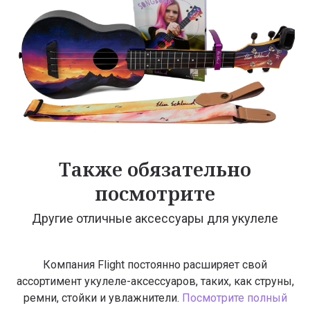
Также обязательно
посмотрите
Другие отличные аксессуары для укулеле
Компания Flight постоянно расширяет свой
ассортимент укулеле-аксессуаров, таких, как струны,
ремни, стойки и увлажнители.
Посмотрите полный