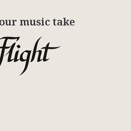
your music take