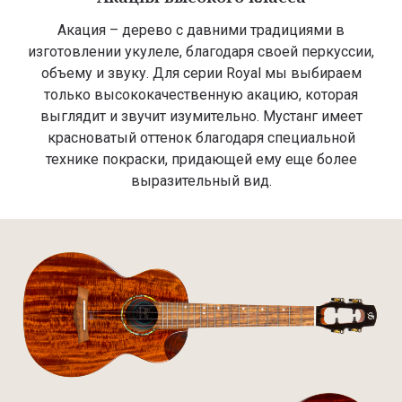
Акация – дерево с давними традициями в
изготовлении укулеле, благодаря своей перкуссии,
объему и звуку. Для серии Royal мы выбираем
только высококачественную акацию, которая
выглядит и звучит изумительно. Мустанг имеет
красноватый оттенок благодаря специальной
технике покраски, придающей ему еще более
выразительный вид.