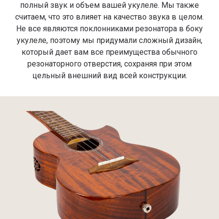
полный звук и объем вашей укулеле. Мы также
считаем, что это влияет на качество звука в целом.
Не все являются поклонниками резонатора в боку
укулеле, поэтому мы придумали сложный дизайн,
который дает вам все преимущества обычного
резонаторного отверстия, сохраняя при этом
цельный внешний вид всей конструкции.