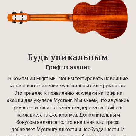
Будь уникальным
Гриф из акации
В компании Flight мы любим тестировать новейшие
идеи в изготовлении музыкальных инструментов.
Это привело к появлению накладки на гриф из
акации для укулеле Мустанг. Мы знаем, что звучание
укулеле зависит от качества дерева на грифе и
накладке, а также корпуса. Дополнительным
бонусом является то, что внешний вид грифа
добавляет Мустангу дикости и необузданности. И