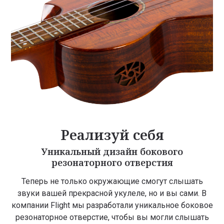
Реализуй себя
Уникальный дизайн бокового
резонаторного отверстия
Теперь не только окружающие смогут слышать
звуки вашей прекрасной укулеле, но и вы сами. В
компании Flight мы разработали уникальное боковое
резонаторное отверстие, чтобы вы могли слышать