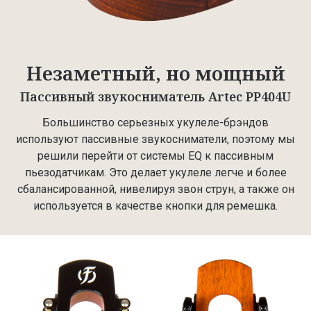
Незаметный, но мощный
Пассивный звукосниматель Artec PP404U
Большинство серьезных укулеле-брэндов
используют пассивные звукосниматели, поэтому мы
решили перейти от системы EQ к пассивным
пьезодатчикам. Это делает укулеле легче и более
сбалансированной, нивелируя звон струн, а также он
используется в качестве кнопки для ремешка.