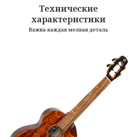
Технические
характеристики
Важна каждая мелкая деталь