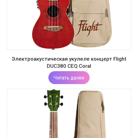
Электроакустическая укулеле концерт Flight
DUC380 CEQ Coral
Читать далее