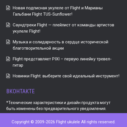
Новая подписная укулеле от Flight и Марианы
Гальбани Flight TUS-Sunflower!
Саундтреки Flight — плейлист от команды артистов
укулеле Flight!
Музыка и солидарность в сердце исторической
благотворительной акции
Flight представляет PIXI – первую линейку тревел-
гитар
Новинки Flight: выберите свой идеальный инструмент!
ВКОНТАКТЕ
*Технические характеристики и дизайн продукта могут
быть изменены без предварительного уведомления.
Copyright © 2009-2026 Flight ukulele All rights reserved.