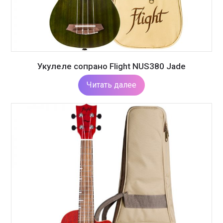
Укулеле сопрано Flight NUS380 Jade
Читать далее