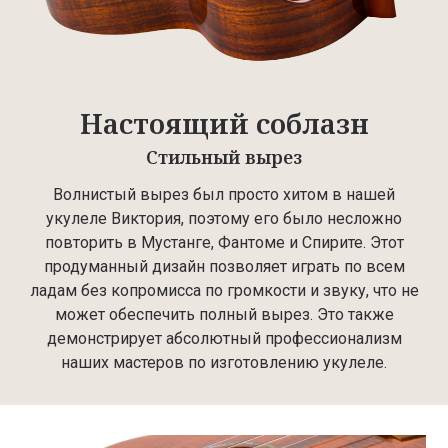
Настоящий соблазн
Стильный вырез
Волнистый вырез был просто хитом в нашей
укулеле Виктория, поэтому его было несложно
повторить в Мустанге, Фантоме и Спирите. Этот
продуманный дизайн позволяет играть по всем
ладам без копромисса по громкости и звуку, что не
может обеспечить полный вырез. Это также
демонстрирует абсолютный профессионализм
наших мастеров по изготовлению укулеле.