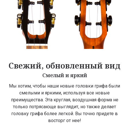
Свежий, обновленный вид
Смелый и яркий
Мы хотим, чтобы наши новые головки грифа были
смелыми и яркими, используя все новые
преимущества. Эта круглая, воздушная форма не
только потрясающе выглядит, но также делает
головку грифа более легкой. Вы точно придете в
восторг от нее!