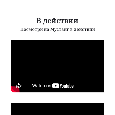
В действии
Посмотри на Мустанг в действии