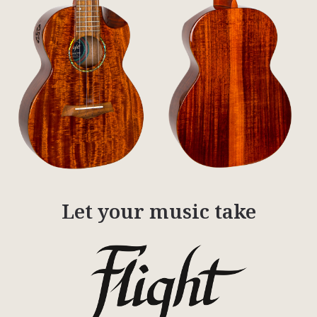
Let your music take