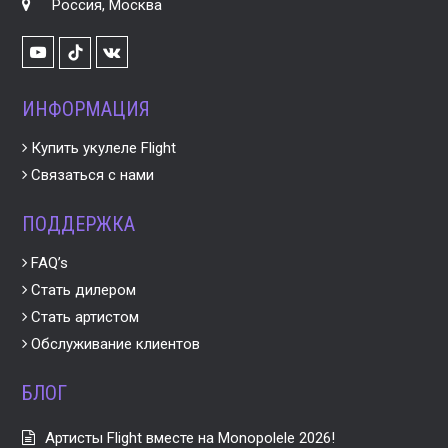
Россия, Москва
Youtube
VK
TikTok
ИНФОРМАЦИЯ
Купить укулеле Flight
Связаться с нами
ПОДДЕРЖКА
FAQ’s
Стать дилером
Стать артистом
Обслуживание клиентов
БЛОГ
Артисты Flight вместе на Monopolele 2026!