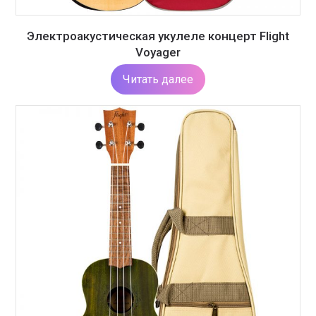
Электроакустическая укулеле концерт Flight
Voyager
Читать далее