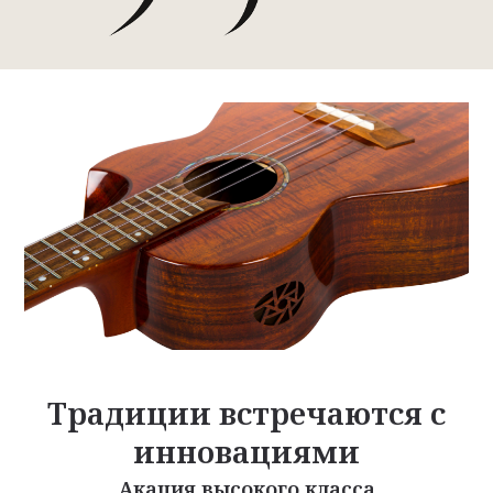
Традиции встречаются с
инновациями
Акация высокого класса