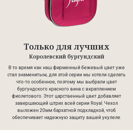
Только для лучших
Королевский бургундский
В то время как наш фирменный бежевый цвет уже
стал знаменитым, для этой серии мы хотели сделать
что-то особенное, поэтому мы выбрали цвет
бургундского красного вина с вкраплением
фиолетового. Этот царственный цвет добавляет
завершающий штрих всей серии Royal. Чехол
выложен 20мм бархатной подкладкой, чтоб
обеспечивает надежную защиту вашей укулеле.