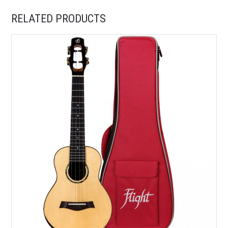
RELATED PRODUCTS