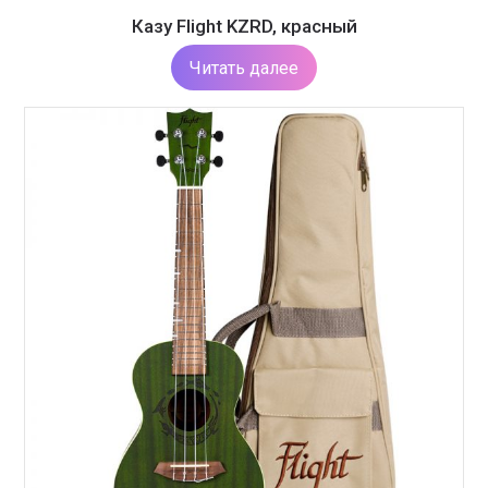
Казу Flight KZRD, красный
Читать далее