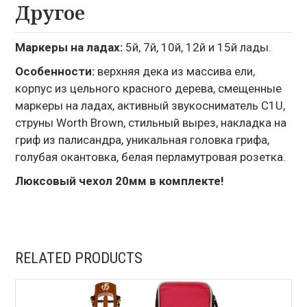
Другое
Маркеры на ладах:
5й, 7й, 10й, 12й и 15й лады.
Особенности:
верхняя дека из массива ели,
корпус из цельного красного дерева, смещенные
маркеры на ладах, активный звукосниматель C1U,
струны Worth Brown, стильный вырез, накладка на
гриф из палисандра, уникальная головка грифа,
голубая окантовка, белая перламутровая розетка.
Люксовый чехол 20мм в комплекте!
RELATED PRODUCTS