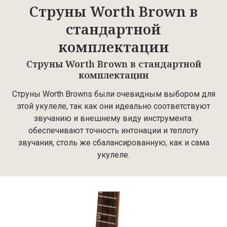
Струны Worth Brown в
стандартной
комплектации
Струны Worth Brown в стандартной
комплектации
Струны Worth Browns были очевидным выбором для
этой укулеле, так как они идеально соответствуют
звучанию и внешнему виду инструмента:
обеспечивают точность интонации и теплоту
звучания, столь же сбалансированную, как и сама
укулеле.