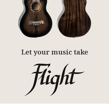
Let your music take