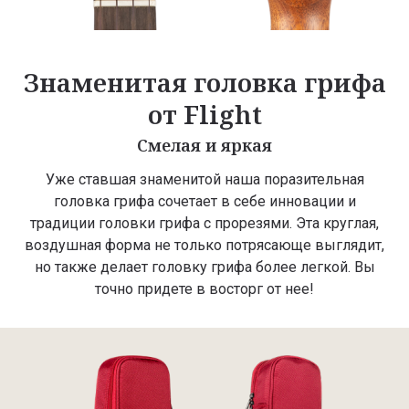
Знаменитая головка грифа
от Flight
Смелая и яркая
Уже ставшая знаменитой наша поразительная
головка грифа сочетает в себе инновации и
традиции головки грифа с прорезями. Эта круглая,
воздушная форма не только потрясающе выглядит,
но также делает головку грифа более легкой. Вы
точно придете в восторг от нее!