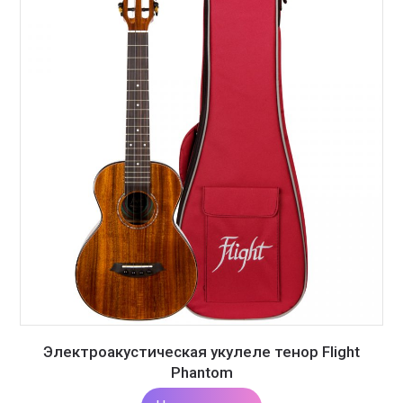
Электроакустическая укулеле тенор Flight
Phantom