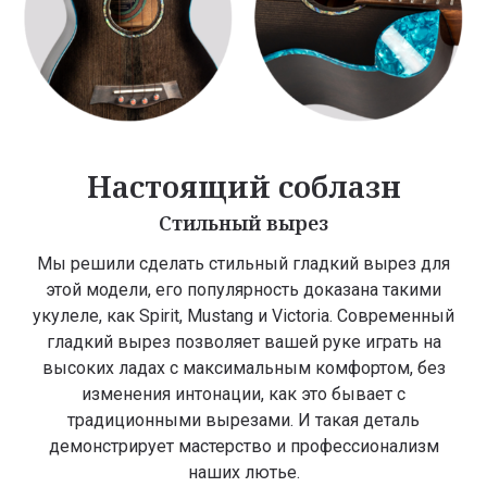
Настоящий соблазн
Стильный вырез
Мы решили сделать стильный гладкий вырез для
этой модели, его популярность доказана такими
укулеле, как Spirit, Mustang и Victoria. Современный
гладкий вырез позволяет вашей руке играть на
высоких ладах с максимальным комфортом, без
изменения интонации, как это бывает с
традиционными вырезами. И такая деталь
демонстрирует мастерство и профессионализм
наших лютье.