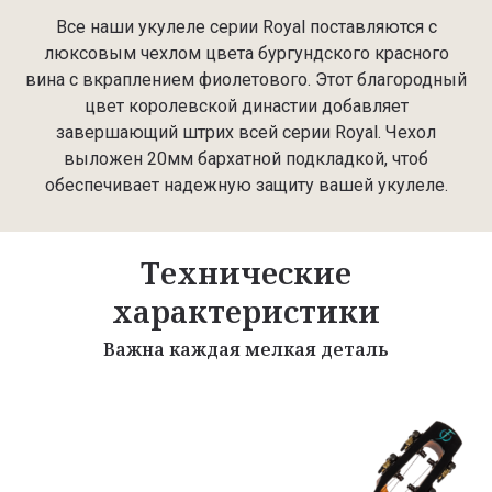
Все наши укулеле серии Royal поставляются с
люксовым чехлом цвета бургундского красного
вина с вкраплением фиолетового. Этот благородный
цвет королевской династии добавляет
завершающий штрих всей серии Royal. Чехол
выложен 20мм бархатной подкладкой, чтоб
обеспечивает надежную защиту вашей укулеле.
Технические
характеристики
Важна каждая мелкая деталь