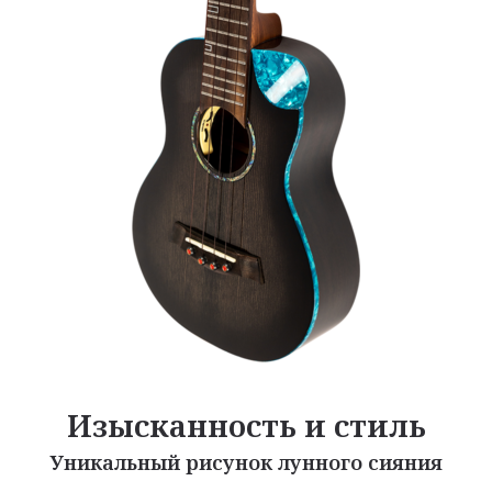
Изысканность и стиль
Уникальный рисунок лунного сияния