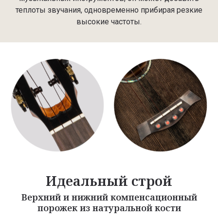
теплоты звучания, одновременно прибирая резкие
высокие частоты.
Идеальный строй
Верхний и нижний компенсационный
порожек из натуральной кости