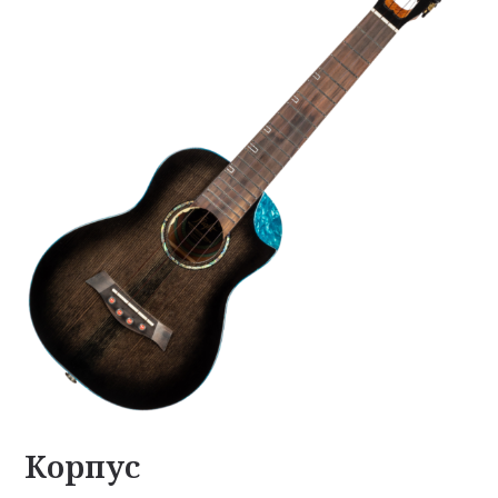
Корпус