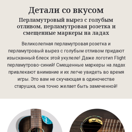
Детали со вкусом
Перламутровый вырез с голубым
отливом, перламутровая розетка и
смещенные маркеры на ладах
Великолепная перламутровая розетка и
перламутровый вырез с голубым отливом придают
изысканный блеск этой укулеле! Даже логотип Flight
перламутрово-синий! Смещенные маркеры на ладах
привлекают внимание и их легче увидеть во время
игры. Это вам не скучающая в одиночестве
старушка, она точно желает быть замеченной!