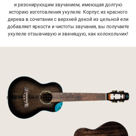
и резонирующим звучанием, имеющая долгую
историю изготовления укулеле. Корпус из красного
дерева в сочетании с верхней декой из цельной ели
добавляет яркости и чистоты звучания, вы получаете
укулеле отзывчивую и звенящую, как колокольчик!