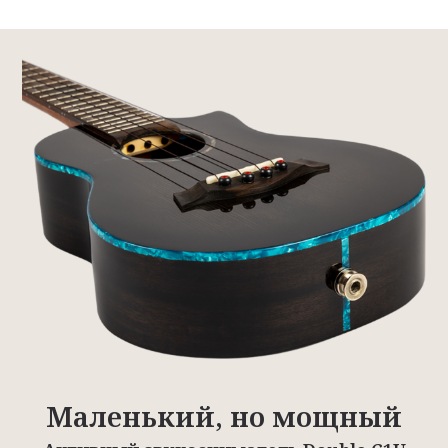
Маленький, но мощный