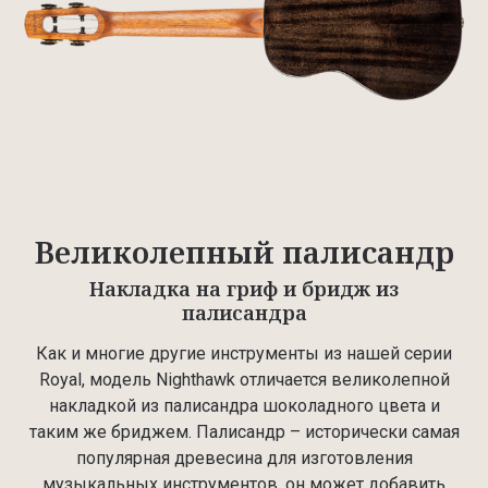
Великолепный палисандр
Накладка на гриф и бридж из
палисандра
Как и многие другие инструменты из нашей серии
Royal, модель Nighthawk отличается великолепной
накладкой из палисандра шоколадного цвета и
таким же бриджем. Палисандр – исторически самая
популярная древесина для изготовления
музыкальных инструментов, он может добавить