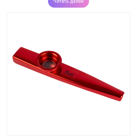
Читать далее