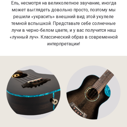
Ель, несмотря на великолепное звучание, иногда
может выглядеть довольно просто, поэтому мы
решили «украсить» внешний вид этой укулеле
темной вспышкой. Представьте себе солнечные
лучи в черно-белом цвете, и у вас получится наш
«лунный луч». Классический образ в современной
интерпретации!