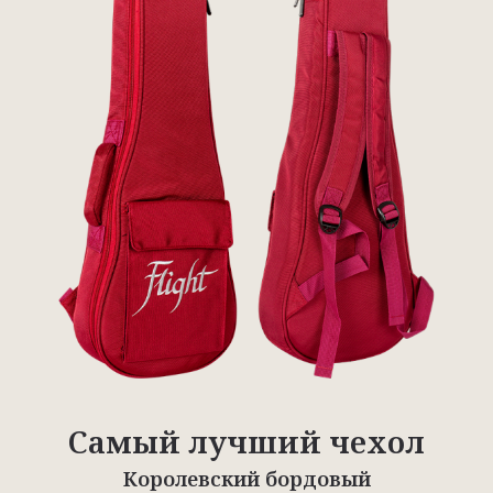
Самый лучший чехол
Королевский бордовый