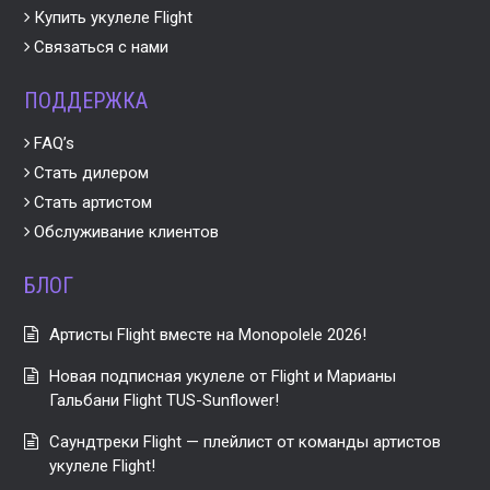
Купить укулеле Flight
Связаться с нами
ПОДДЕРЖКА
FAQ’s
Стать дилером
Стать артистом
Обслуживание клиентов
БЛОГ
Артисты Flight вместе на Monopolele 2026!
Новая подписная укулеле от Flight и Марианы
Гальбани Flight TUS-Sunflower!
Саундтреки Flight — плейлист от команды артистов
укулеле Flight!