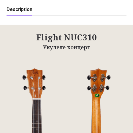
Description
Flight NUC310
Укулеле концерт