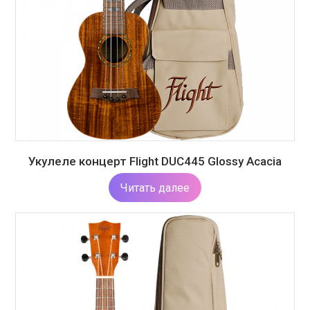
Укулеле концерт Flight DUC445 Glossy Acacia
Читать далее