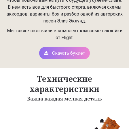
чтобы помочь вам на пути к будущей укулеле-славе.
В нем есть все для быстрого старта, включая схемы
аккордов, варианты боя и разбор одной из авторских
песен Элиз Эклунд.
Мы также включили в комплект классные наклейки
от Flight.
Скачать буклет
Технические
характеристики
Важна каждая мелкая деталь