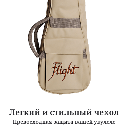
Легкий и стильный чехол
Превосходная защита вашей укулеле