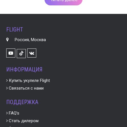
FLIGHT
Россия, Москва
Youtube
VK
TikTok
ИНФОРМАЦИЯ
Купить укулеле Flight
Связаться с нами
ПОДДЕРЖКА
FAQ’s
Стать дилером