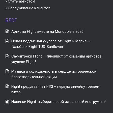
Стать артистом
Обслуживание клиентов
БЛОГ
Артисты Flight вместе на Monopolele 2026!
Новая подписная укулеле от Flight и Марианы
Гальбани Flight TUS-Sunflower!
Саундтреки Flight — плейлист от команды артистов
укулеле Flight!
Музыка и солидарность в сердце исторической
благотворительной акции
Flight представляет PIXI – первую линейку тревел-
гитар
Новинки Flight: выберите свой идеальный инструмент!