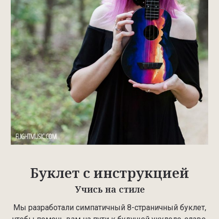
Буклет с инструкцией
Учись на стиле
Мы разработали симпатичный 8-страничный буклет,