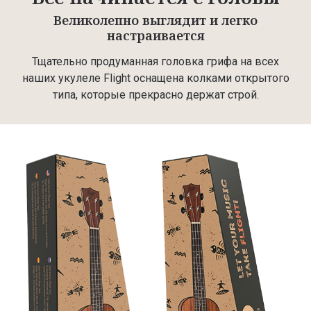
Великолепно выглядит и легко
настраивается
Тщательно продуманная головка грифа на всех
наших укулеле Flight оснащена колками открытого
типа, которые прекрасно держат строй.