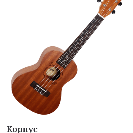
Корпус