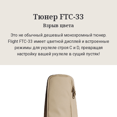
Тюнер FTC-33
Взрыв цвета
Это не обычный дешевый монохромный тюнер.
Flight FTC-33 имеет цветной дисплей и встроенные
режимы для укулеле строя C и D, превращая
настройку вашей укулеле в сущий пустяк!