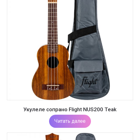
Укулеле сопрано Flight NUS200 Teak
Читать далее