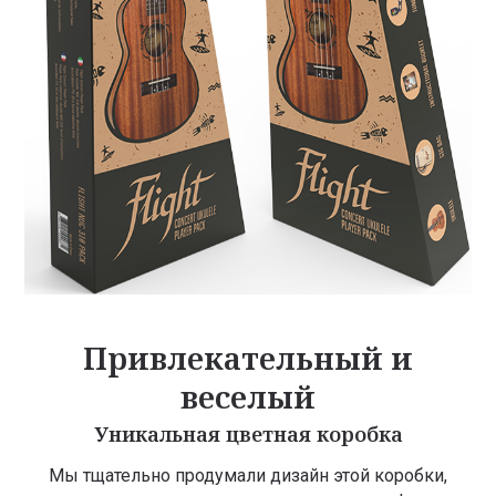
Привлекательный и
веселый
Уникальная цветная коробка
Мы тщательно продумали дизайн этой коробки,