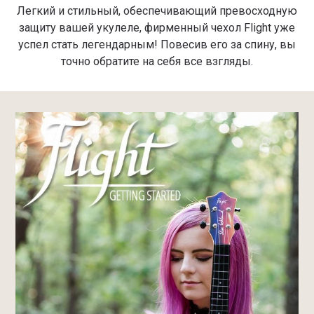
Легкий и стильный, обеспечивающий превосходную
защиту вашей укулеле, фирменный чехол Flight уже
успел стать легендарным! Повесив его за спину, вы
точно обратите на себя все взгляды.