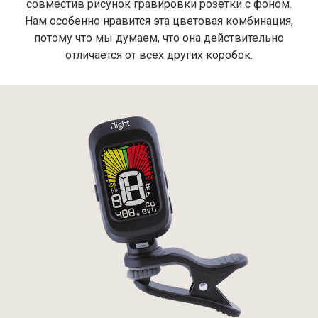
совместив рисунок гравировки розетки с фоном.
Нам особенно нравится эта цветовая комбинация,
потому что мы думаем, что она действительно
отличается от всех других коробок.