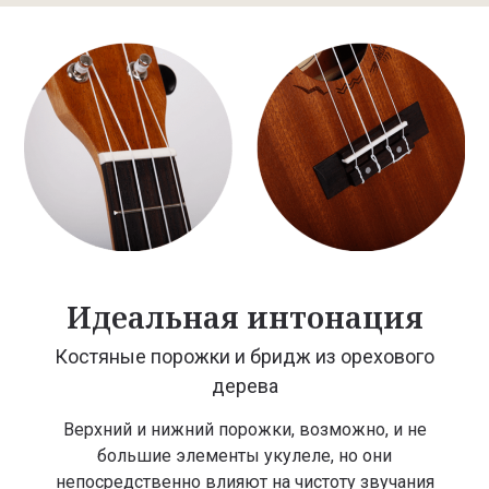
Идеальная интонация
Костяные порожки и бридж из орехового
дерева
Верхний и нижний порожки, возможно, и не
большие элементы укулеле, но они
непосредственно влияют на чистоту звучания