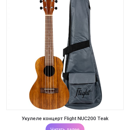
Укулеле концерт Flight NUC200 Teak
Читать далее