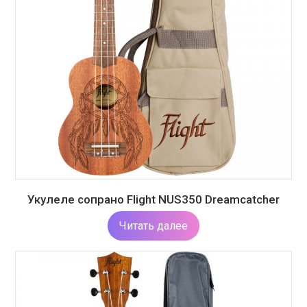
Укулеле сопрано Flight NUS350 Dreamcatcher
Читать далее