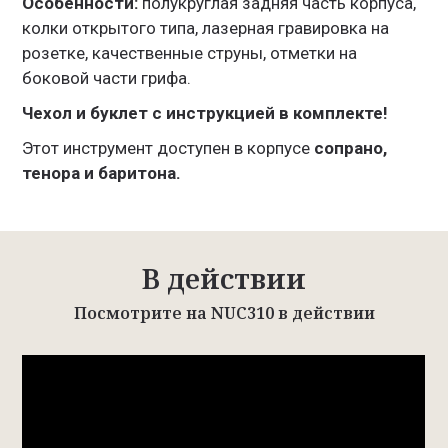
Особенности:
полукруглая задняя часть корпуса,
колки открытого типа, лазерная гравировка на
розетке, качественные струны, отметки на
боковой части грифа.
Чехол и буклет с инструкцией в комплекте!
Этот инструмент доступен в корпусе
сопрано,
тенора и баритона.
В действии
Посмотрите на NUC310 в действии