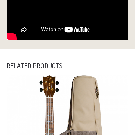
RELATED PRODUCTS