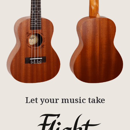
Let your music take