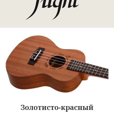
Золотисто-красный