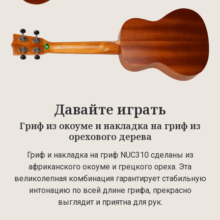
Давайте играть
Гриф из окоуме и накладка на гриф из
орехового дерева
Гриф и накладка на гриф NUC310 сделаны из
африканского окоуме и грецкого ореха. Эта
великолепная комбинация гарантирует стабильную
интонацию по всей длине грифа, прекрасно
выглядит и приятна для рук.