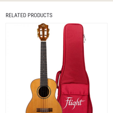
RELATED PRODUCTS