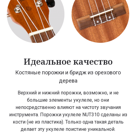
Идеальное качество
Костяные порожки и бридж из орехового
дерева
Верхний и нижний порожки, возможно, и не
большие элементы укулеле, но они
непосредственно влияют на чистоту звучания
инструмента. Порожки укулеле NUT310 сделаны из
кости (не из пластика). Только одна такая деталь
делает эту укулеле поистине уникальной.