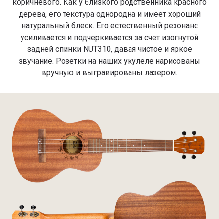
коричневого. Как у близкого родственника красного
дерева, его текстура однородна и имеет хороший
натуральный блеск. Его естественный резонанс
усиливается и подчеркивается за счет изогнутой
задней спинки NUT310, давая чистое и яркое
звучание. Розетки на наших укулеле нарисованы
вручную и выгравированы лазером.