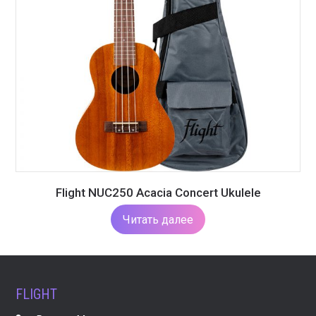
Flight NUC250 Acacia Concert Ukulele
Читать далее
FLIGHT