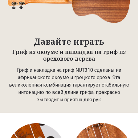
Давайте играть
Гриф из окоуме и накладка на гриф из
орехового дерева
Гриф и накладка на гриф NUT310 сделаны из
африканского окоуме и грецкого ореха. Эта
великолепная комбинация гарантирует стабильную
интонацию по всей длине грифа, прекрасно
выглядит и приятна для рук.