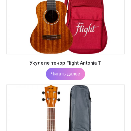
Укулеле тенор Flight Antonia T
Читать далее