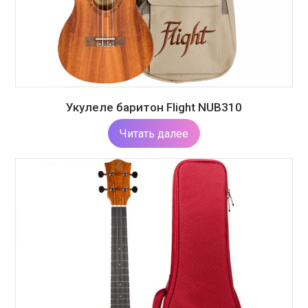
Укулеле баритон Flight NUB310
Читать далее