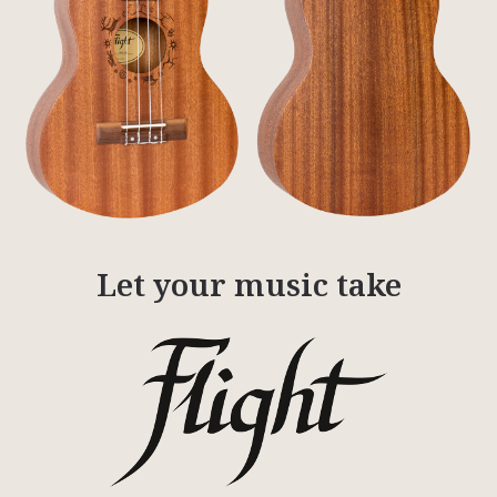
Let your music take