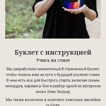
Буклет с инструкцией
Учись на стиле
Мы разработали симпатичный 8-страничный буклет,
чтобы помочь вам на пути к будущей укулеле-славе.
В нем есть все для быстрого старта, включая схемы
аккордов, варианты боя и разбор одной из авторских
песен Элиз Эклунд.
Мы также включили в комплект классные наклейки
от Flight.