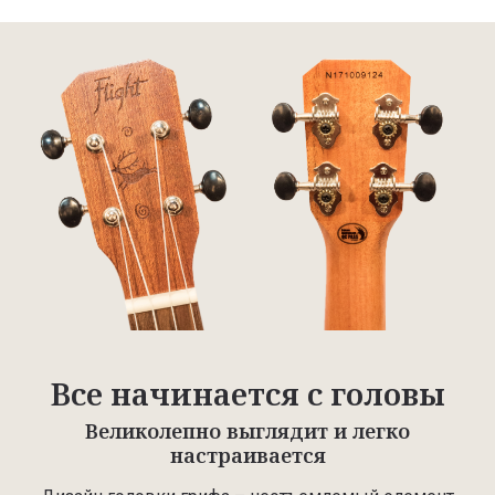
Все начинается с головы
Великолепно выглядит и легко
настраивается