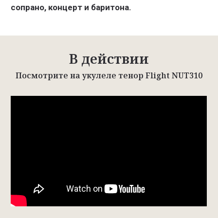
сопрано, концерт и баритона.
В действии
Посмотрите на укулеле тенор Flight NUT310