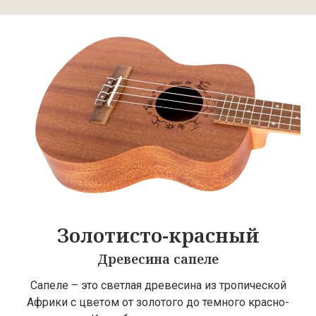
Золотисто-красный
Древесина сапеле
Сапеле – это светлая древесина из тропической
Африки с цветом от золотого до темного красно-