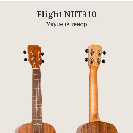
Flight NUT310
Укулеле тенор