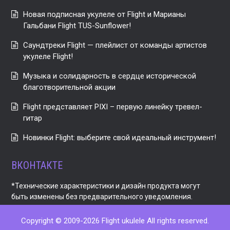
Новая подписная укулеле от Flight и Марианы
Гальбани Flight TUS-Sunflower!
Саундтреки Flight — плейлист от команды артистов
укулеле Flight!
Музыка и солидарность в сердце исторической
благотворительной акции
Flight представляет PIXI – первую линейку тревел-
гитар
Новинки Flight: выберите свой идеальный инструмент!
ВКОНТАКТЕ
*Технические характеристики и дизайн продукта могут
быть изменены без предварительного уведомления.
Copyright © 2009-2026 Flight ukulele All rights reserved.