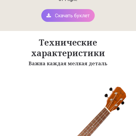
Скачать буклет
Технические
характеристики
Важна каждая мелкая деталь