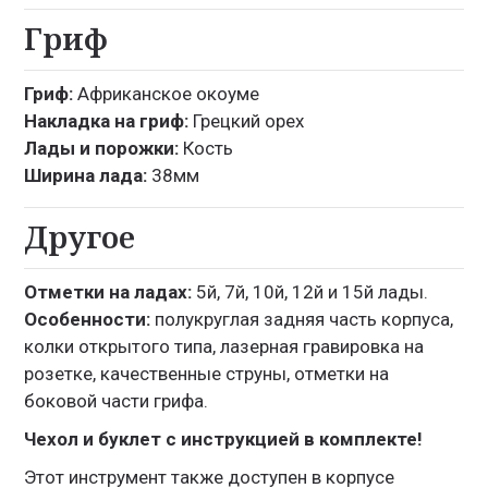
Гриф
Гриф:
Африканское окоуме
Накладка на гриф:
Грецкий орех
Лады и порожки:
Кость
Ширина лада:
38мм
Другое
Отметки на ладах:
5й, 7й, 10й, 12й и 15й лады.
Особенности:
полукруглая задняя часть корпуса,
колки открытого типа, лазерная гравировка на
розетке, качественные струны, отметки на
боковой части грифа.
Чехол и буклет с инструкцией в комплекте!
Этот инструмент также доступен в корпусе