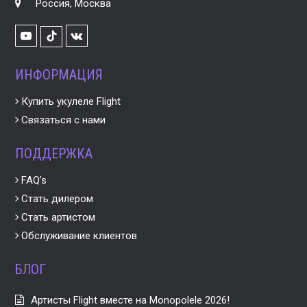
Россия, Москва
Youtube
VK
TikTok
ИНФОРМАЦИЯ
Купить укулеле Flight
Связаться с нами
ПОДДЕРЖКА
FAQ’s
Стать дилером
Стать артистом
Обслуживание клиентов
БЛОГ
Артисты Flight вместе на Monopolele 2026!