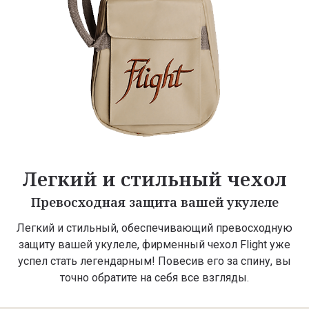
Легкий и стильный чехол
Превосходная защита вашей укулеле
Легкий и стильный, обеспечивающий превосходную
защиту вашей укулеле, фирменный чехол Flight уже
успел стать легендарным! Повесив его за спину, вы
точно обратите на себя все взгляды.