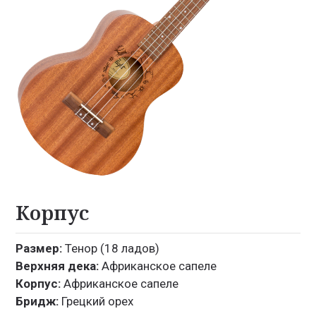
Корпус
Размер:
Тенор (18 ладов)
Верхняя дека:
Африканское сапеле
Корпус:
Африканское сапеле
Бридж:
Грецкий орех