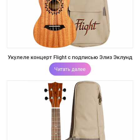
Укулеле концерт Flight с подписью Элиз Эклунд
Читать далее