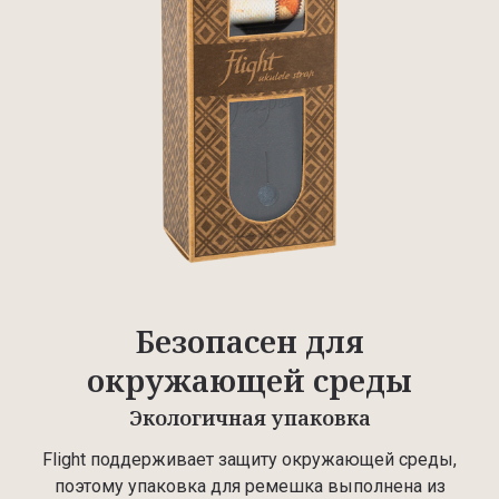
Безопасен для
окружающей среды
Экологичная упаковка
Flight поддерживает защиту окружающей среды,
поэтому упаковка для ремешка выполнена из