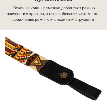
Кожаные концы ремешка добавляют ремню
прочности и красоты, а также обеспечивают мягкое
соединение ремня с кнопкой на инструменте.