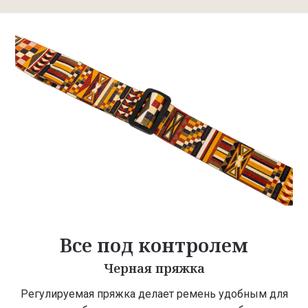
Все под контролем
Черная пряжка
Регулируемая пряжка делает ремень удобным для