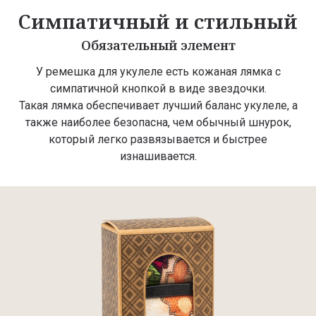
Симпатичный и стильный
Обязательный элемент
У ремешка для укулеле есть кожаная лямка с
симпатичной кнопкой в виде звездочки.
Такая лямка обеспечивает лучший баланс укулеле, а
также наиболее безопасна, чем обычный шнурок,
который легко развязывается и быстрее
изнашивается.