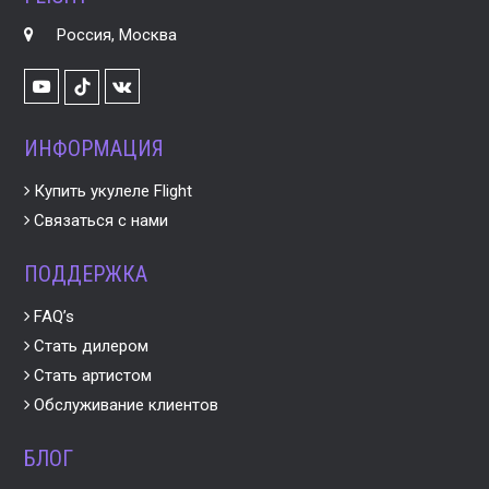
Россия, Москва
Youtube
VK
TikTok
ИНФОРМАЦИЯ
Купить укулеле Flight
Связаться с нами
ПОДДЕРЖКА
FAQ’s
Стать дилером
Стать артистом
Обслуживание клиентов
БЛОГ