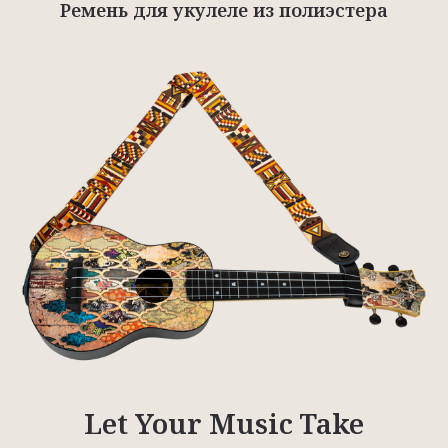
Ремень для укулеле из полиэстера
Let Your Music Take