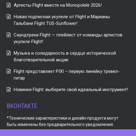
Артисты Flight вместе на Monopolele 2026!
Новая подписная укулеле от Flight и Марианы
Гальбани Flight TUS-Sunflower!
Саундтреки Flight — плейлист от команды артистов
укулеле Flight!
Музыка и солидарность в сердце исторической
благотворительной акции
Flight представляет PIXI – первую линейку тревел-
гитар
Новинки Flight: выберите свой идеальный инструмент!
ВКОНТАКТЕ
*Технические характеристики и дизайн продукта могут
быть изменены без предварительного уведомления.