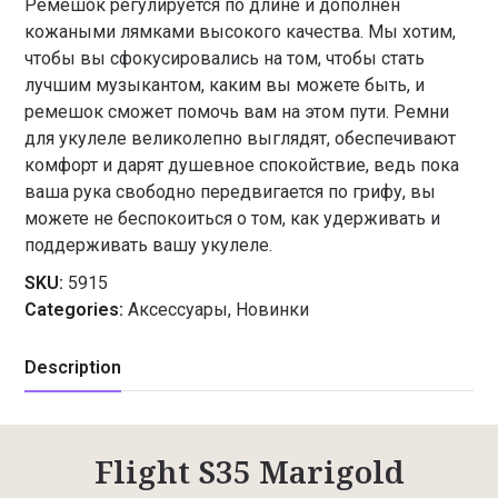
Ремешок регулируется по длине и дополнен
кожаными лямками высокого качества. Мы хотим,
чтобы вы сфокусировались на том, чтобы стать
лучшим музыкантом, каким вы можете быть, и
ремешок сможет помочь вам на этом пути. Ремни
для укулеле великолепно выглядят, обеспечивают
комфорт и дарят душевное спокойствие, ведь пока
ваша рука свободно передвигается по грифу, вы
можете не беспокоиться о том, как удерживать и
поддерживать вашу укулеле.
SKU:
5915
Categories:
Аксессуары
,
Новинки
Description
Flight S35 Marigold