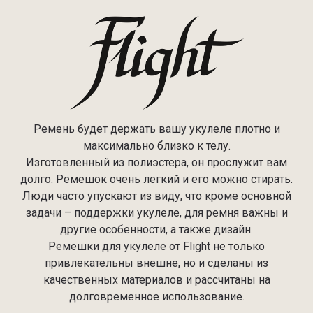
Ремень будет держать вашу укулеле плотно и
максимально близко к телу.
Изготовленный из полиэстера, он прослужит вам
долго. Ремешок очень легкий и его можно стирать.
Люди часто упускают из виду, что кроме основной
задачи – поддержки укулеле, для ремня важны и
другие особенности, а также дизайн.
Ремешки для укулеле от Flight не только
привлекательны внешне, но и сделаны из
качественных материалов и рассчитаны на
долговременное использование.