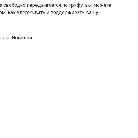
а свободно передвигается по грифу, вы можете
том, как удерживать и поддерживать вашу
уары
,
Новинки