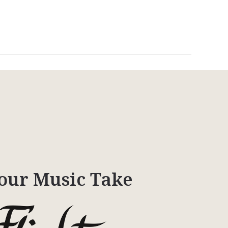
our Music Take