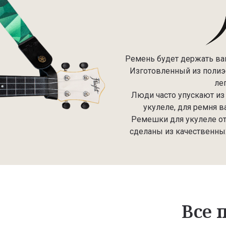
Ремень будет держать ваш
Изготовленный из полиэ
ле
Люди часто упускают из
укулеле, для ремня в
Ремешки для укулеле от 
сделаны из качественны
Все 