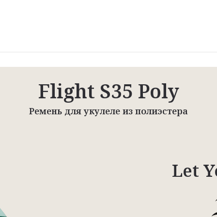
Flight S35 Poly
Ремень для укулеле из полиэстера
Let Y