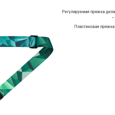
Регулируемая пряжка дела
–
Пластиковая пряжка 