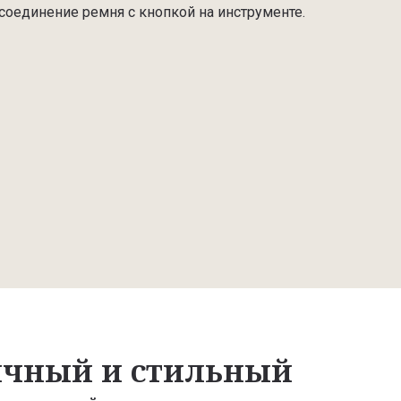
соединение ремня с кнопкой на инструменте.
чный и стильный