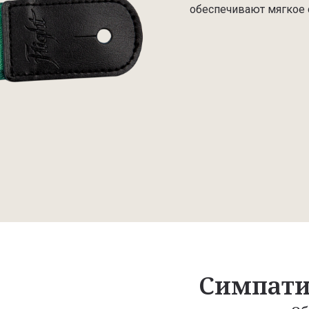
обеспечивают мягкое 
Симпати