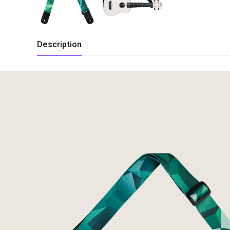
Description