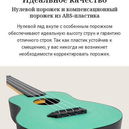
Нулевой порожек и компенсационный
порожек из ABS-пластика
Нулевой лад вкупе с особенным порожком
обеспечивают идеальную высоту струн и гарантию
отличного строя. Так как пластик устойчив к
смещению, у вас никогда не возникнет
необходимости корректировать порожек.