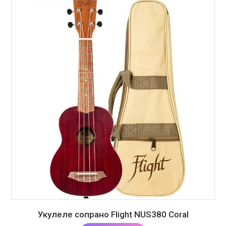
Укулеле сопрано Flight NUS380 Coral