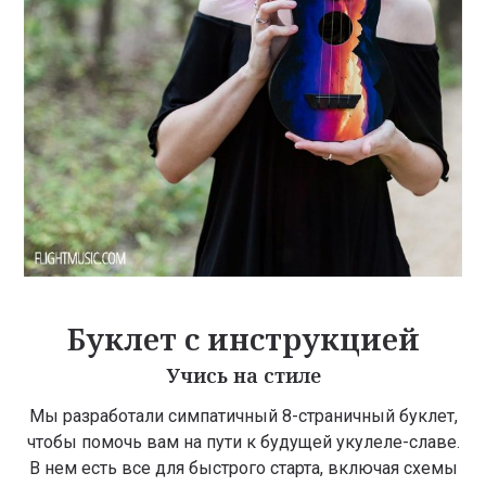
Буклет с инструкцией
Учись на стиле
Мы разработали симпатичный 8-страничный буклет,
чтобы помочь вам на пути к будущей укулеле-славе.
В нем есть все для быстрого старта, включая схемы