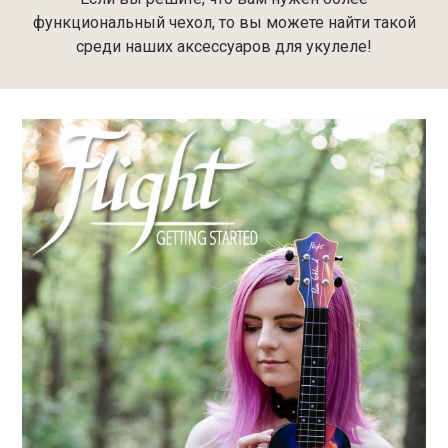
функциональный чехол, то вы можете найти такой
среди наших аксессуаров для укулеле!