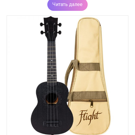
Читать далее