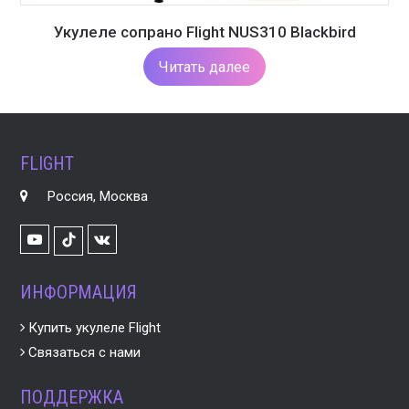
Укулеле сопрано Flight NUS310 Blackbird
Читать далее
FLIGHT
Россия, Москва
Youtube
VK
TikTok
ИНФОРМАЦИЯ
Купить укулеле Flight
Связаться с нами
ПОДДЕРЖКА