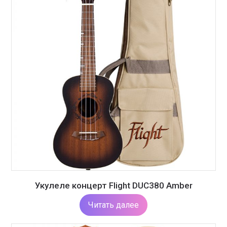
Укулеле концерт Flight DUC380 Amber
Читать далее