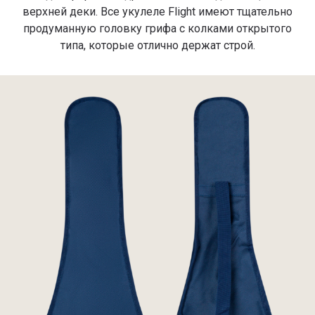
верхней деки. Все укулеле Flight имеют тщательно
продуманную головку грифа с колками открытого
типа, которые отлично держат строй.