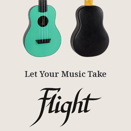
Let Your Music Take