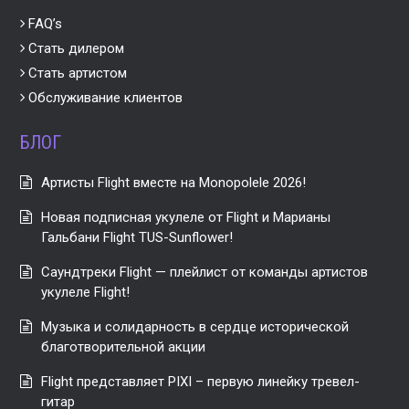
FAQ’s
Стать дилером
Стать артистом
Обслуживание клиентов
БЛОГ
Артисты Flight вместе на Monopolele 2026!
Новая подписная укулеле от Flight и Марианы
Гальбани Flight TUS-Sunflower!
Саундтреки Flight — плейлист от команды артистов
укулеле Flight!
Музыка и солидарность в сердце исторической
благотворительной акции
Flight представляет PIXI – первую линейку тревел-
гитар