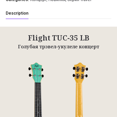
Description
Flight TUC-35 LB
Голубая трэвел-укулеле концерт