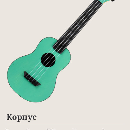
Корпус