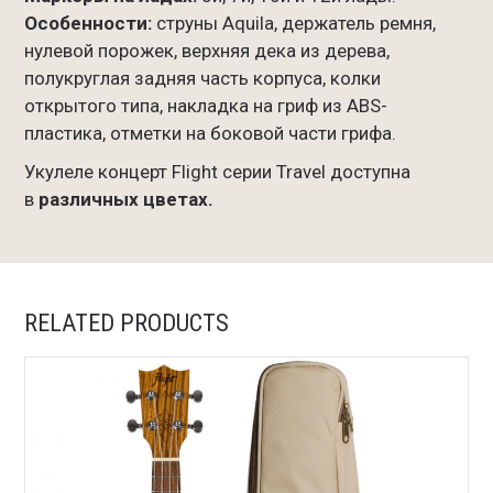
Особенности:
струны Aquila, держатель ремня,
нулевой порожек, верхняя дека из дерева,
полукруглая задняя часть корпуса, колки
открытого типа, накладка на гриф из ABS-
пластика, отметки на боковой части грифа.
Укулеле концерт Flight серии Travel доступна
в
различных цветах.
RELATED PRODUCTS