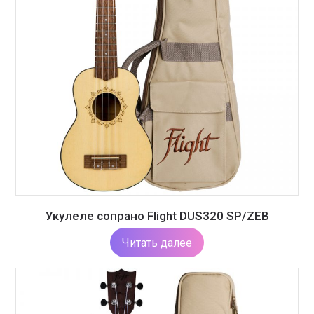
Укулеле сопрано Flight DUS320 SP/ZEB
Читать далее