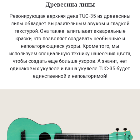
Древесина липы
Резонирующая верхняя дека TUC-35 из древесины
липы обладает выразительным звуком и гладкой
текстурой. Она также впитывает акварельные
краски, что позволяет создавать необычные и
неповторяющиеся узоры. Кроме того, мы
используем специальную технику нанесения цвета,
чтобы создать еще больше узоров. А значит, нет
одинаковых укулеле и ваша укулеле TUC-35 будет
единственной и неповторимой!