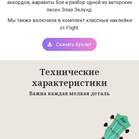
аккордов, варианты боя и разбор одной из авторских
песен Элиз Эклунд.
Мы также включили в комплект классные наклейки
от Flight.
Скачать буклет
Технические
характеристики
Важна каждая мелкая деталь