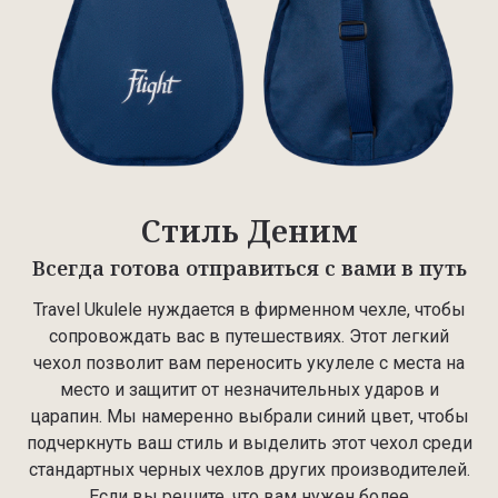
Стиль Деним
Всегда готова отправиться с вами в путь
Travel Ukulele нуждается в фирменном чехле, чтобы
сопровождать вас в путешествиях. Этот легкий
чехол позволит вам переносить укулеле с места на
место и защитит от незначительных ударов и
царапин. Мы намеренно выбрали синий цвет, чтобы
подчеркнуть ваш стиль и выделить этот чехол среди
стандартных черных чехлов других производителей.
Если вы решите, что вам нужен более