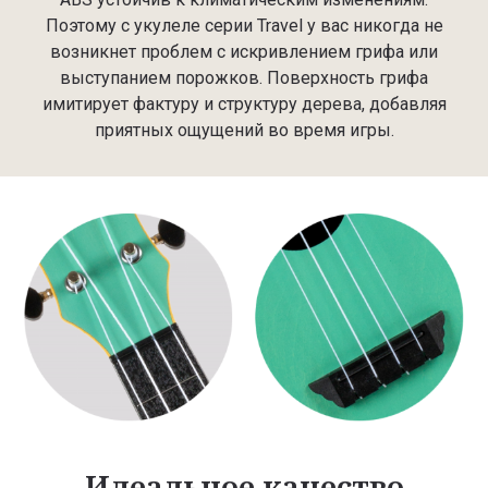
Поэтому с укулеле серии Travel у вас никогда не
возникнет проблем с искривлением грифа или
выступанием порожков. Поверхность грифа
имитирует фактуру и структуру дерева, добавляя
приятных ощущений во время игры.
Идеальное качество