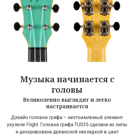
Музыка начинается с
головы
Великолепно выглядит и легко
настраивается
Дизайн головки грифа – неотъемлемый элемент
укулеле Flight. Головка грифа TUS35 сделана из липы
и декорирована древесной накладкой в цвет