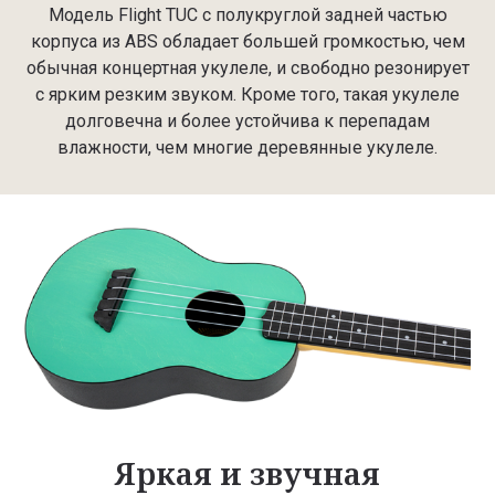
Модель Flight TUC с полукруглой задней частью
корпуса из АBS обладает большей громкостью, чем
обычная концертная укулеле, и свободно резонирует
с ярким резким звуком. Кроме того, такая укулеле
долговечна и более устойчива к перепадам
влажности, чем многие деревянные укулеле.
Яркая и звучная