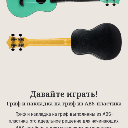
Давайте играть!
Гриф и накладка на гриф из ABS-пластика
Гриф и накладка на гриф выполнены из ABS-
пластика, это идеальное решение для начинающих.
ABS устойчив к климатическим изменениям.