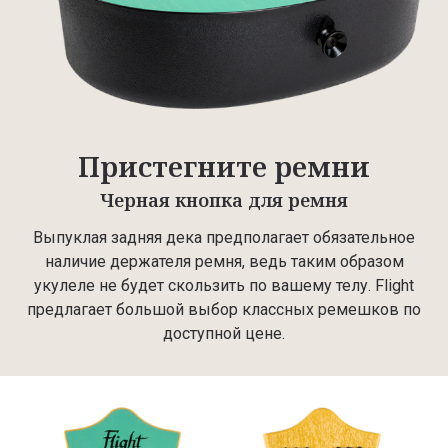
Пристегните ремни
Черная кнопка для ремня
Выпуклая задняя дека предполагает обязательное
наличие держателя ремня, ведь таким образом
укулеле не будет скользить по вашему телу. Flight
предлагает большой выбор классных ремешков по
доступной цене.