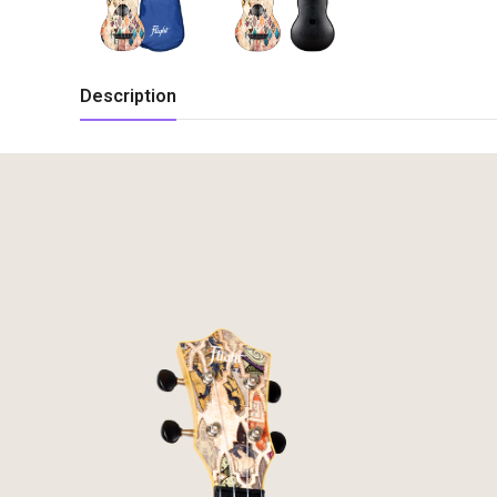
Description