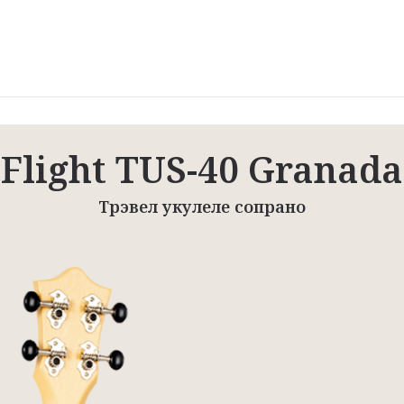
Flight TUS-40 Granada
Трэвел укулеле сопрано