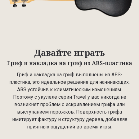
Давайте играть
Гриф и накладка на гриф из ABS-пластика
Гриф и накладка на гриф выполнены из ABS-
пластика, это идеальное решение для начинающих.
ABS устойчив к климатическим изменениям.
Поэтому с укулеле серии Travel у вас никогда не
возникнет проблем с искривлением грифа или
выступанием порожков. Поверхность грифа
имитирует фактуру и структуру дерева, добавляя
приятных ощущений во время игры.