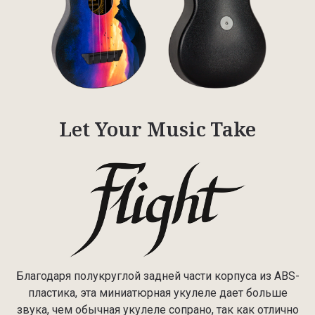
Let Your Music Take
Благодаря полукруглой задней части корпуса из ABS-
пластика, эта миниатюрная укулеле дает больше
звука, чем обычная укулеле сопрано, так как отлично