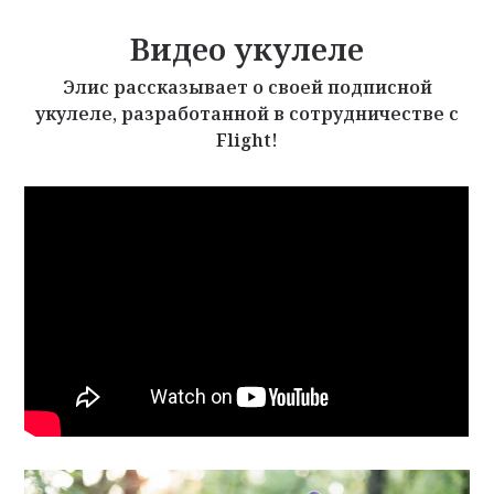
Видео укулеле
Элис рассказывает о своей подписной
укулеле, разработанной в сотрудничестве с
Flight!