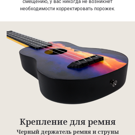
смещению, у вас никогда не возникнет
необходимости корректировать порожек.
Крепление для ремня
Черный держатель ремня и струны