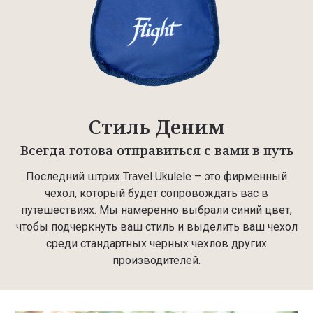
Стиль Деним
Всегда готова отправиться с вами в путь
Последний штрих Travel Ukulele – это фирменный
чехол, который будет сопровождать вас в
путешествиях. Мы намеренно выбрали синий цвет,
чтобы подчеркнуть ваш стиль и выделить ваш чехол
среди стандартных черных чехлов других
производителей.