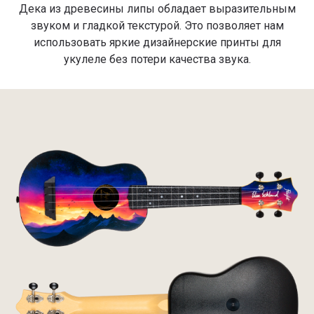
Дека из древесины липы обладает выразительным
звуком и гладкой текстурой. Это позволяет нам
использовать яркие дизайнерские принты для
укулеле без потери качества звука.