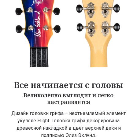
Все начинается с головы
Великолепно выглядит и легко
настраивается
Дизайн головки грифа – неотъемлемый элемент
укулеле Flight. Головка грифа декорирована
древесной накладкой в цвет верхней деки и
подписью Элиз Эклунд.