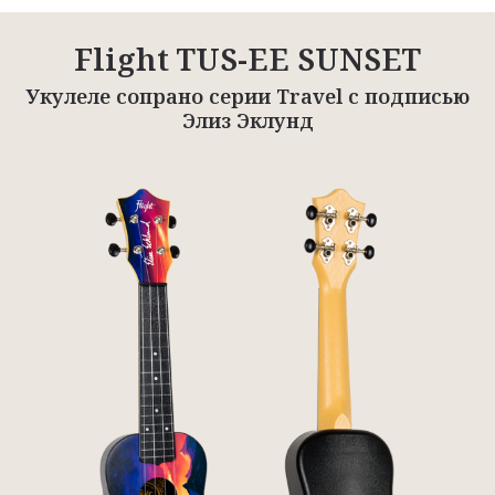
Flight TUS-EE SUNSET
Укулеле сопрано серии Travel с подписью
Элиз Эклунд