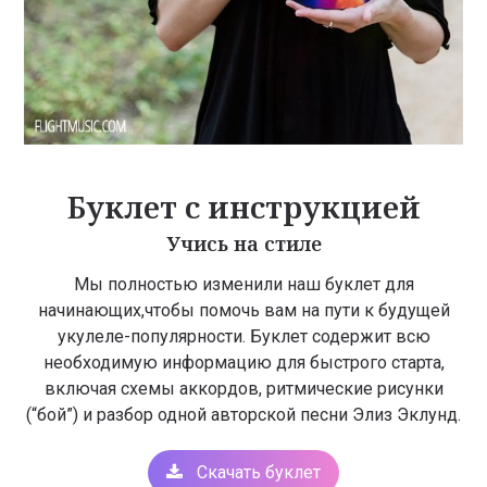
Буклет с инструкцией
Учись на стиле
Мы полностью изменили наш буклет для
начинающих,чтобы помочь вам на пути к будущей
укулеле-популярности. Буклет содержит всю
необходимую информацию для быстрого старта,
включая схемы аккордов, ритмические рисунки
(“бой”) и разбор одной авторской песни Элиз Эклунд.
Скачать буклет