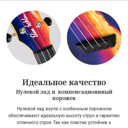
Идеальное качество
Нулевой лад и компенсационнный
порожек
Нулевой лад вкупе с особенным порожком
обеспечивают идеальную высоту струн и гарантию
отличного строя. Так как пластик устойчив к