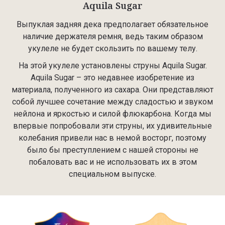
Aquila Sugar
Выпуклая задняя дека предполагает обязательное
наличие держателя ремня, ведь таким образом
укулеле не будет скользить по вашему телу.
На этой укулеле установлены струны Aquila Sugar.
Aquila Sugar – это недавнее изобретение из
материала, полученного из сахара. Они представляют
собой лучшее сочетание между сладостью и звуком
нейлона и яркостью и силой флюкарбона. Когда мы
впервые попробовали эти струны, их удивительные
колебания привели нас в немой восторг, поэтому
было бы преступлением с нашей стороны не
побаловать вас и не использовать их в этом
специальном выпуске.