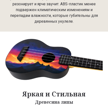
резонирует и ярче звучит. ABS-пластик менее
подвержен климатическим изменениям и
перепадам влажности, которые губительны для
деревянных укулеле.
Яркая и Стильная
Древесина липы