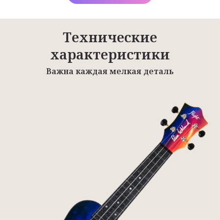
Технические
характеристики
Важна каждая мелкая деталь