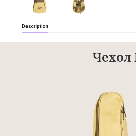
Description
Чехол 