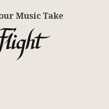
our Music Take