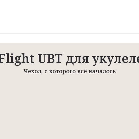
Flight UBT для укулел
Чехол, с которого всё началось