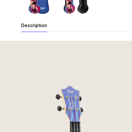
Description