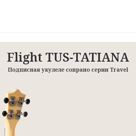
Flight TUS-TATIANA
Подписная укулеле сопрано серии Travel