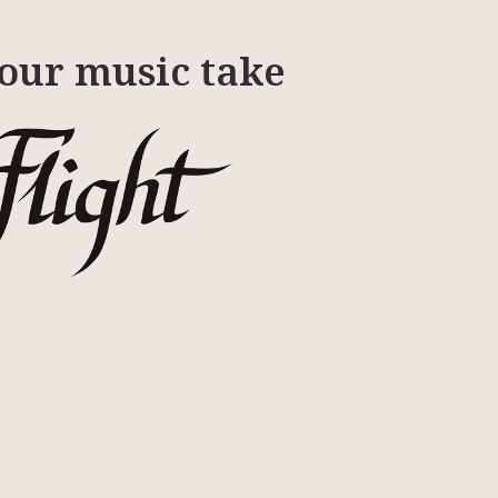
your music take