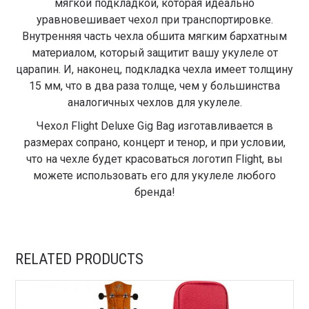
мягкой подкладкой, которая идеально
уравновешивает чехол при транспортировке.
Внутренняя часть чехла обшита мягким бархатным
материалом, который защитит вашу укулеле от
царапин. И, наконец, подкладка чехла имеет толщину
15 мм, что в два раза толще, чем у большинства
аналогичных чехлов для укулеле.
Чехол Flight Deluxe Gig Bag изготавливается в
размерах сопрано, концерт и тенор, и при условии,
что на чехле будет красоваться логотип Flight, вы
можете использовать его для укулеле любого
бренда!
RELATED PRODUCTS