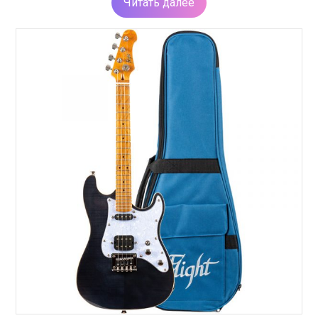
Читать далее