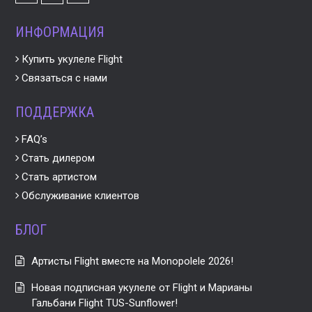
ИНФОРМАЦИЯ
Купить укулеле Flight
Связаться с нами
ПОДДЕРЖКА
FAQ’s
Стать дилером
Стать артистом
Обслуживание клиентов
БЛОГ
Артисты Flight вместе на Monopolele 2026!
Новая подписная укулеле от Flight и Марианы
Гальбани Flight TUS-Sunflower!