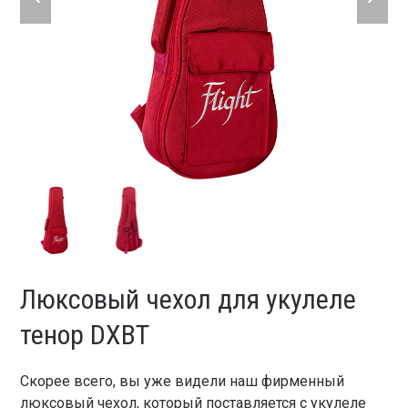
slide
slide
Люксовый чехол для укулеле
тенор DXBT
Скорее всего, вы уже видели наш фирменный
люксовый чехол, который поставляется с укулеле