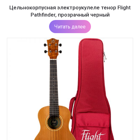
Цельнокорпусная электроукулеле тенор Flight
Pathfinder, прозрачный черный
Читать далее