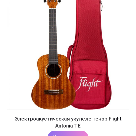
Электроакустическая укулеле тенор Flight
Antonia TE