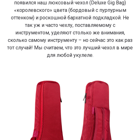
появился наш люксовый чехол (Deluxe Gig Bag)
«королевского» цвета (бордовый с пурпурным
оттенком) и роскошной бархатной подкладкой. Не
так уж и часто чехлу, поставляемому с
инструментом, уделяют столько же внимания,
сколько самому инструменту – но сейчас это как раз
тот случай! Мы считаем, что это лучший чехол в мире
для любой укулеле.