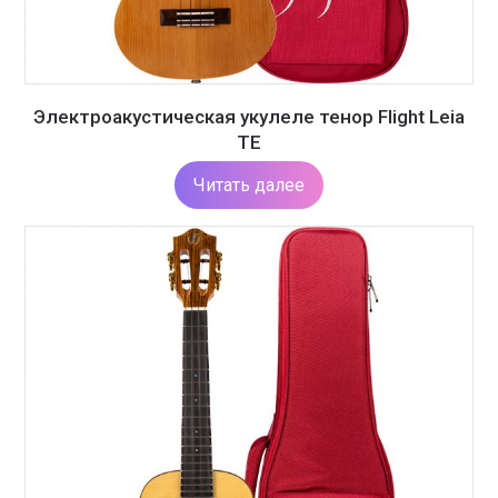
Электроакустическая укулеле тенор Flight Leia
TE
Читать далее