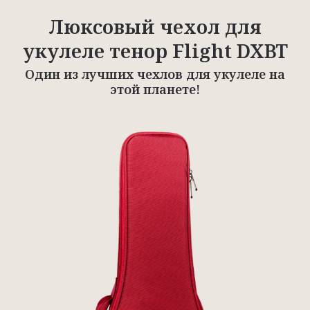
Люксовый чехол для
укулеле тенор Flight DXBT
Один из лучших чехлов для укулеле на
этой планете!