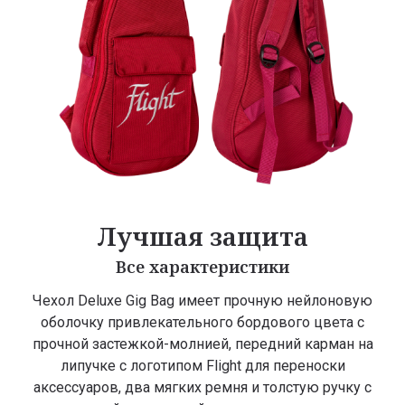
Лучшая защита
Все характеристики
Чехол Deluxe Gig Bag имеет прочную нейлоновую
оболочку привлекательного бордового цвета с
прочной застежкой-молнией, передний карман на
липучке с логотипом Flight для переноски
аксессуаров, два мягких ремня и толстую ручку с