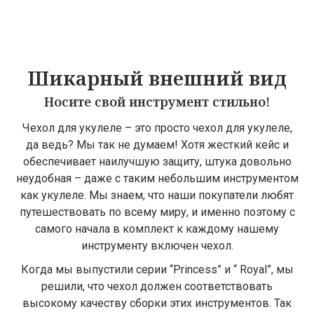
Шикарный внешний вид
Носите свой инструмент стильно!
Чехол для укулеле – это просто чехол для укулеле,
да ведь? Мы так не думаем! Хотя жесткий кейс и
обеспечивает наилучшую защиту, штука довольно
неудобная – даже с таким небольшим инструментом
как укулеле. Мы знаем, что наши покупатели любят
путешествовать по всему миру, и именно поэтому с
самого начала в комплект к каждому нашему
инструменту включен чехол.
Когда мы выпустили серии “Princess” и “ Royal”, мы
решили, что чехол должен соответствовать
высокому качеству сборки этих инструментов. Так