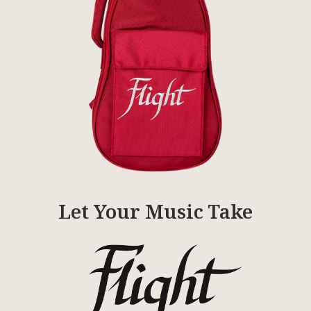
Let Your Music Take