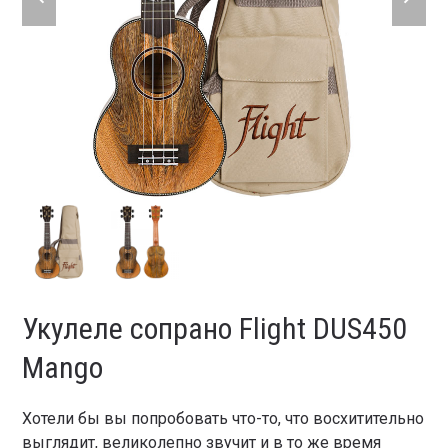
slide
slide
Укулеле сопрано Flight DUS450
Mango
Хотели бы вы попробовать что-то, что восхитительно
выглядит, великолепно звучит и в то же время