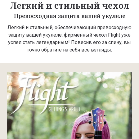
Легкий и стильный чехол
Превосходная защита вашей укулеле
Легкий и стильный, обеспечивающий превосходную
защиту вашей укулеле, фирменный чехол Flight уже
успел стать легендарным! Повесив его за спину, вы
точно обратите на себя все взгляды.