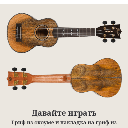
Давайте играть
Гриф из окоуме и накладка на гриф из