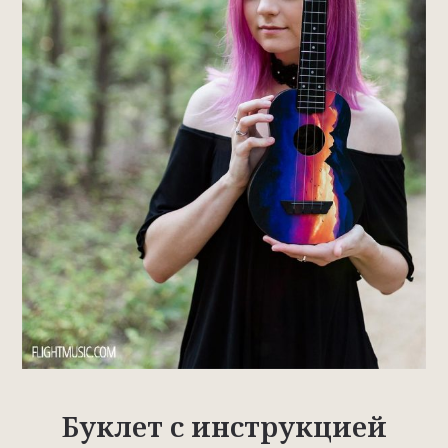
Буклет с инструкцией