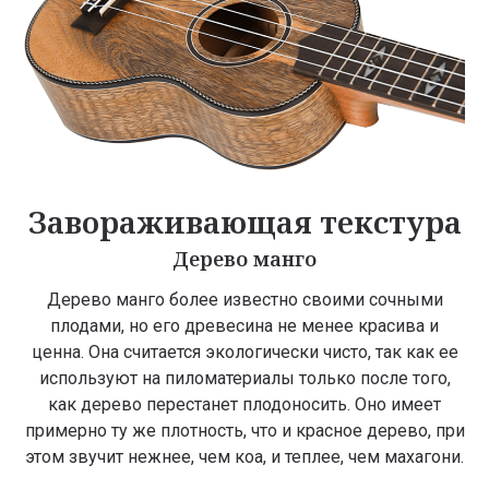
Завораживающая текстура
Дерево манго
Дерево манго более известно своими сочными
плодами, но его древесина не менее красива и
ценна. Она считается экологически чисто, так как ее
используют на пиломатериалы только после того,
как дерево перестанет плодоносить. Оно имеет
примерно ту же плотность, что и красное дерево, при
этом звучит нежнее, чем коа, и теплее, чем махагони.