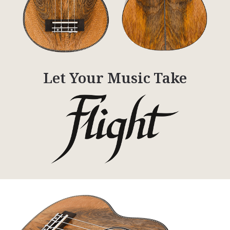
Let Your Music Take