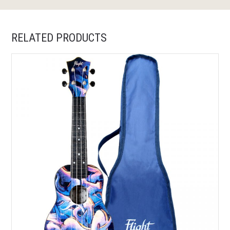
RELATED PRODUCTS