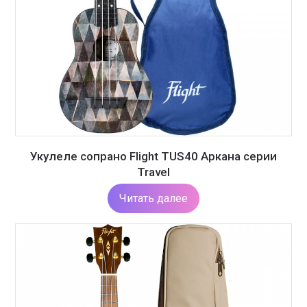
Укулеле сопрано Flight TUS40 Аркана серии
Travel
Читать далее