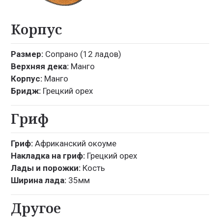
Корпус
Размер:
Сопрано (12 ладов)
Верхняя дека:
Манго
Корпус:
Манго
Бридж:
Грецкий орех
Гриф
Гриф:
Африканский окоуме
Накладка на гриф:
Грецкий орех
Лады и порожки:
Кость
Ширина лада:
35мм
Другое