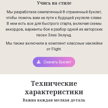
Учись на стиле
Мы разработали симпатичный 8-страничный буклет,
чтобы помочь вам на пути к будущей укулеле-славе.
В нем есть все для быстрого старта, включая схемы
аккордов, варианты боя и разбор одной из авторских
песен Элиз Эклунд.
Мы также включили в комплект классные наклейки
от Flight.
Скачать буклет
Технические
характеристики
Важна каждая мелкая деталь