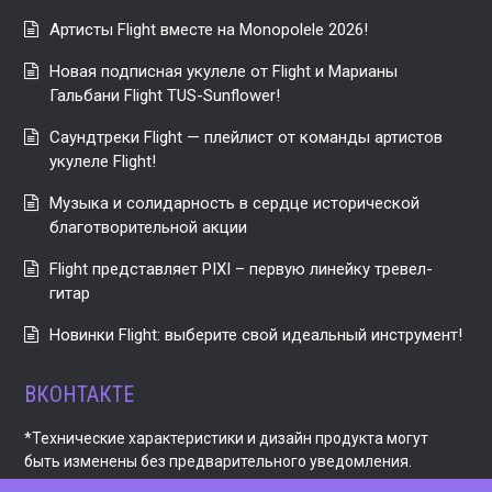
Артисты Flight вместе на Monopolele 2026!
Новая подписная укулеле от Flight и Марианы
Гальбани Flight TUS-Sunflower!
Саундтреки Flight — плейлист от команды артистов
укулеле Flight!
Музыка и солидарность в сердце исторической
благотворительной акции
Flight представляет PIXI – первую линейку тревел-
гитар
Новинки Flight: выберите свой идеальный инструмент!
ВКОНТАКТЕ
*Технические характеристики и дизайн продукта могут
быть изменены без предварительного уведомления.