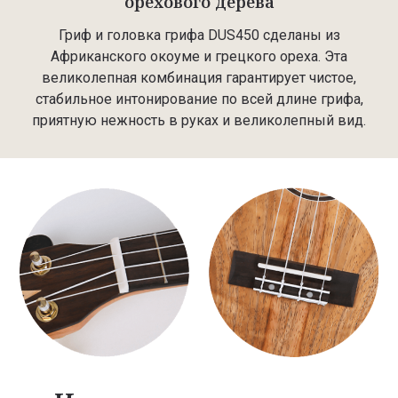
орехового дерева
Гриф и головка грифа DUS450 сделаны из
Африканского окоуме и грецкого ореха. Эта
великолепная комбинация гарантирует чистое,
стабильное интонирование по всей длине грифа,
приятную нежность в руках и великолепный вид.