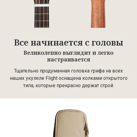
Все начинается с головы
Великолепно выглядит и легко
настраивается
Тщательно продуманная головка грифа на всех
наших укулеле Flight оснащена колками открытого
типа, которые прекрасно держат строй.