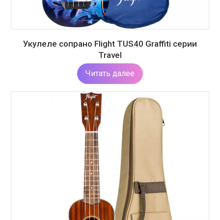
Укулеле сопрано Flight TUS40 Graffiti серии
Travel
Читать далее