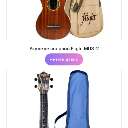
Укулеле сопрано Flight MUS-2
Читать далее