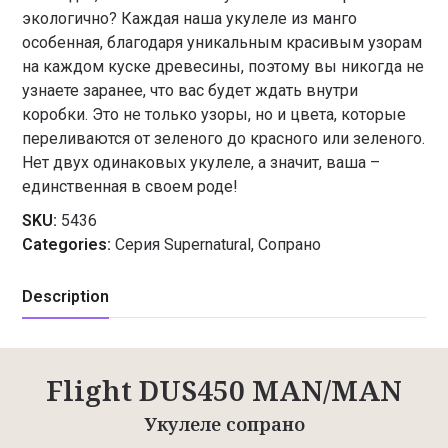
экологично? Каждая наша укулеле из манго
особенная, благодаря уникальным красивым узорам
на каждом куске древесины, поэтому вы никогда не
узнаете заранее, что вас будет ждать внутри
коробки. Это не только узоры, но и цвета, которые
переливаются от зеленого до красного или зеленого.
Нет двух одинаковых укулеле, а значит, ваша –
единственная в своем роде!
SKU:
5436
Categories:
Серия Supernatural
,
Сопрано
Description
Flight DUS450 MAN/MAN
Укулеле сопрано