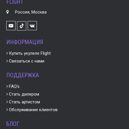
FLIGHT
Россия, Москва
Youtube
VK
TikTok
ИНФОРМАЦИЯ
Купить укулеле Flight
Связаться с нами
ПОДДЕРЖКА
FAQ’s
Стать дилером
Стать артистом
Обслуживание клиентов
БЛОГ