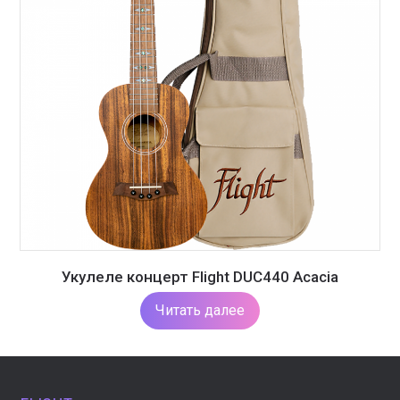
Укулеле концерт Flight DUC440 Acacia
Читать далее