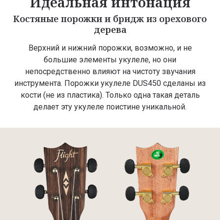
Идеальная интонация
Костяные порожки и бридж из орехового
дерева
Верхний и нижний порожки, возможно, и не
большие элементы укулеле, но они
непосредственно влияют на чистоту звучания
инструмента. Порожки укулеле DUS450 сделаны из
кости (не из пластика). Только одна такая деталь
делает эту укулеле поистине уникальной.