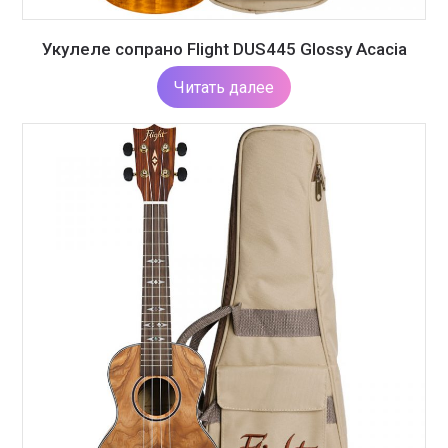
Укулеле сопрано Flight DUS445 Glossy Acacia
Читать далее