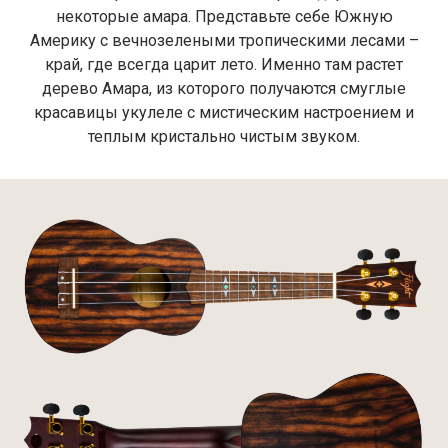
некоторые амара. Представьте себе Южную
Америку с вечнозелеными тропическими лесами –
край, где всегда царит лето. Именно там растет
дерево Амара, из которого получаются смуглые
красавицы укулеле с мистическим настроением и
теплым кристально чистым звуком.