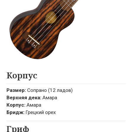
Корпус
Размер:
Сопрано (12 ладов)
Верхняя дека:
Амара
Корпус:
Амара
Бридж:
Грецкий орех
Гриф