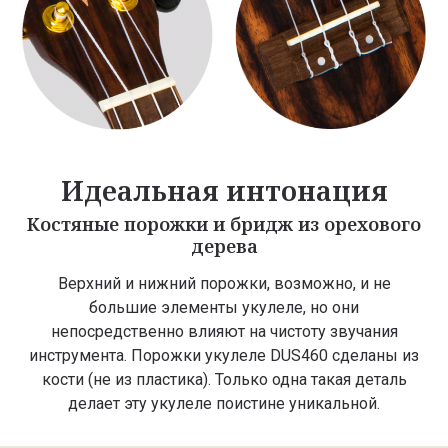
Идеальная интонация
Костяные порожки и бридж из орехового
дерева
Верхний и нижний порожки, возможно, и не
большие элементы укулеле, но они
непосредственно влияют на чистоту звучания
инструмента. Порожки укулеле DUS460 сделаны из
кости (не из пластика). Только одна такая деталь
делает эту укулеле поистине уникальной.