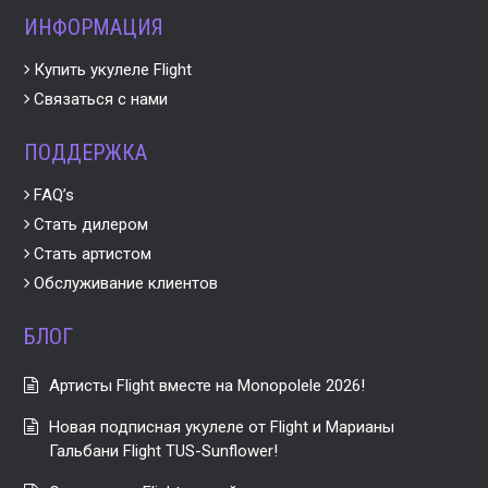
ИНФОРМАЦИЯ
Купить укулеле Flight
Связаться с нами
ПОДДЕРЖКА
FAQ’s
Стать дилером
Стать артистом
Обслуживание клиентов
БЛОГ
Артисты Flight вместе на Monopolele 2026!
Новая подписная укулеле от Flight и Марианы
Гальбани Flight TUS-Sunflower!