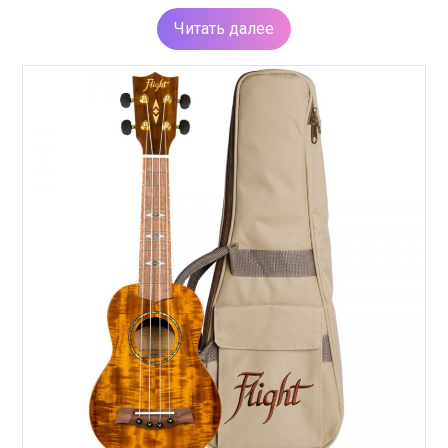
Читать далее