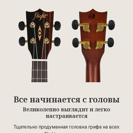
Все начинается с головы
Великолепно выглядит и легко
настраивается
Тщательно продуманная головка грифа на всех