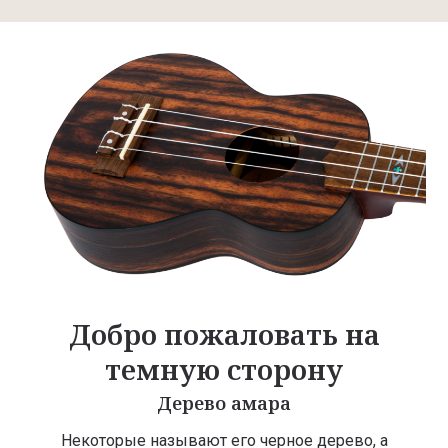
Добро пожаловать на
темную сторону
Дерево амара
Некоторые называют его черное дерево, а