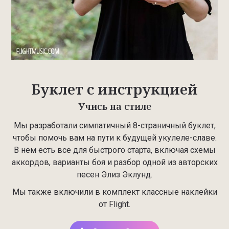
Буклет с инструкцией
Учись на стиле
Мы разработали симпатичный 8-страничный буклет,
чтобы помочь вам на пути к будущей укулеле-славе.
В нем есть все для быстрого старта, включая схемы
аккордов, варианты боя и разбор одной из авторских
песен Элиз Эклунд.
Мы также включили в комплект классные наклейки
от Flight.