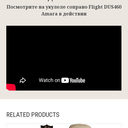
Посмотрите на укулеле сопрано Flight DUS460
Amara в действии
RELATED PRODUCTS