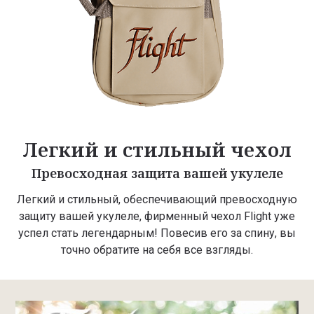
Легкий и стильный чехол
Превосходная защита вашей укулеле
Легкий и стильный, обеспечивающий превосходную
защиту вашей укулеле, фирменный чехол Flight уже
успел стать легендарным! Повесив его за спину, вы
точно обратите на себя все взгляды.