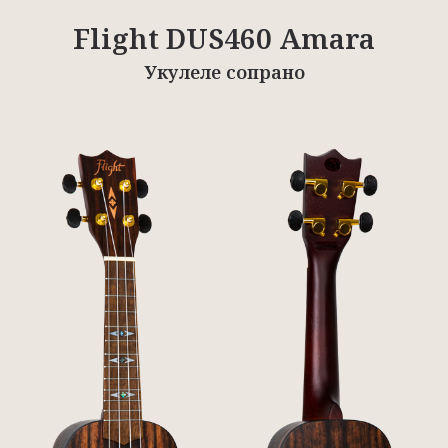
Flight DUS460 Amara
Укулеле сопрано