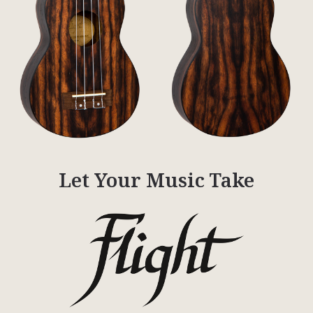
Let Your Music Take