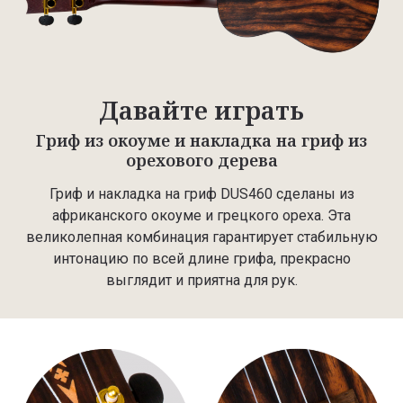
Давайте играть
Гриф из окоуме и накладка на гриф из
орехового дерева
Гриф и накладка на гриф DUS460 сделаны из
африканского окоуме и грецкого ореха. Эта
великолепная комбинация гарантирует стабильную
интонацию по всей длине грифа, прекрасно
выглядит и приятна для рук.