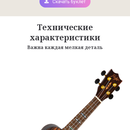
Скачать буклет
Технические
характеристики
Важна каждая мелкая деталь