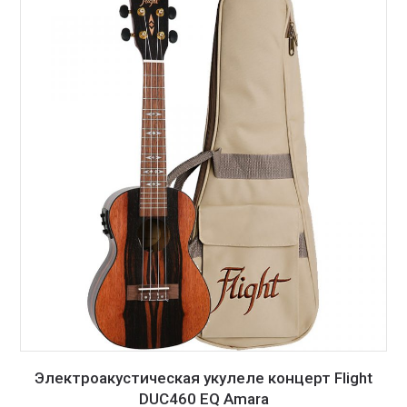
Электроакустическая укулеле концерт Flight
DUC460 EQ Amara