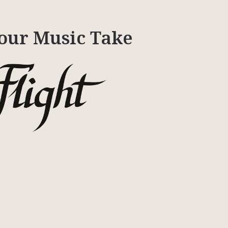
our Music Take