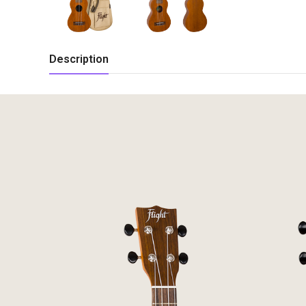
Description