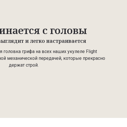
инается с головы
ыглядит и легко настраивается
 головка грифа на всех наших укулеле Flight
ой механической передачей, которые прекрасно
держат строй.