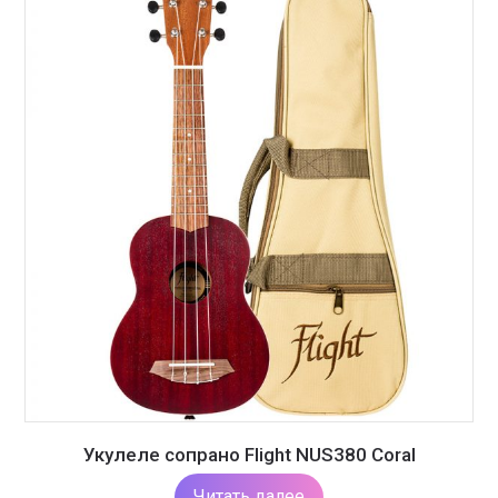
Укулеле сопрано Flight NUS380 Coral
Читать далее