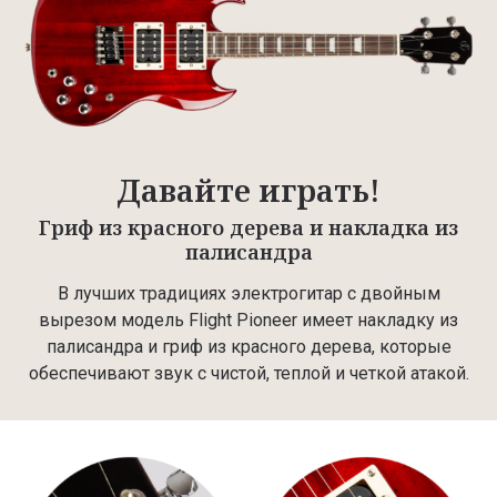
Давайте играть!
Гриф из красного дерева и накладка из
палисандра
В лучших традициях электрогитар с двойным
вырезом модель Flight Pioneer имеет накладку из
палисандра и гриф из красного дерева, которые
обеспечивают звук с чистой, теплой и четкой атакой.