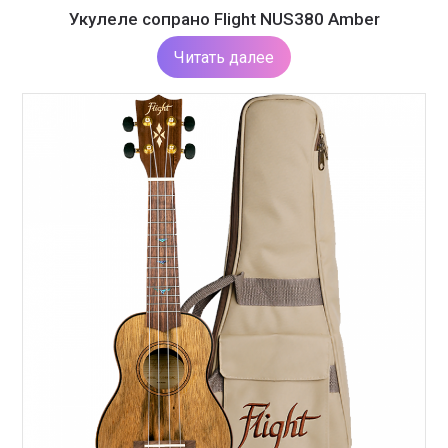
Укулеле сопрано Flight NUS380 Amber
Читать далее