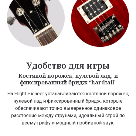
Удобство для игры
Костяной порожек, нулевой лад, и
фиксированный бридж “hardtail”
На Flight Pioneer устанавливаются костяной порожек,
нулевой лад и фиксированный бридж, которые
обеспечивают точно выверенное одинаковое
расстояние между струнами, идеальный строй по
всему грифу и мощный пробивной звук.