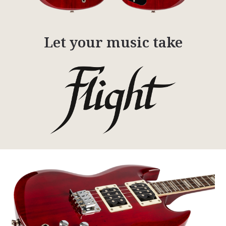
Let your music take