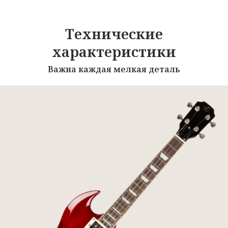
Технические
характеристики
Важна каждая мелкая деталь