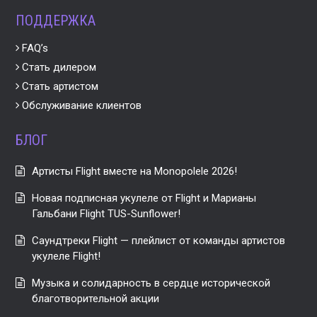
ПОДДЕРЖКА
FAQ’s
Стать дилером
Стать артистом
Обслуживание клиентов
БЛОГ
Артисты Flight вместе на Monopolele 2026!
Новая подписная укулеле от Flight и Марианы
Гальбани Flight TUS-Sunflower!
Саундтреки Flight — плейлист от команды артистов
укулеле Flight!
Музыка и солидарность в сердце исторической
благотворительной акции