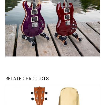
RELATED PRODUCTS