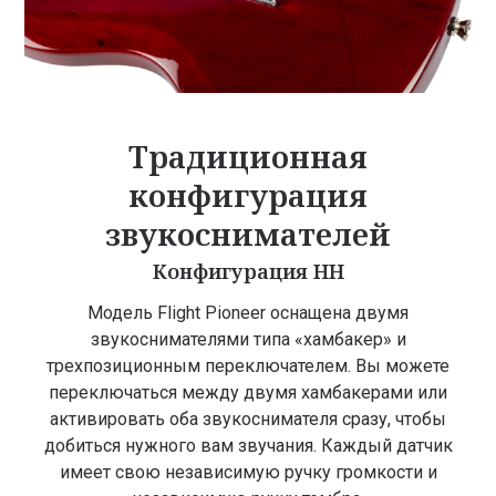
Традиционная
конфигурация
звукоснимателей
Конфигурация HH
Модель Flight Pioneer оснащена двумя
звукоснимателями типа «хамбакер» и
трехпозиционным переключателем. Вы можете
переключаться между двумя хамбакерами или
активировать оба звукоснимателя сразу, чтобы
добиться нужного вам звучания. Каждый датчик
имеет свою независимую ручку громкости и