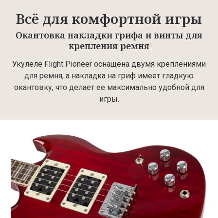
Всё для комфортной игры
Окантовка накладки грифа и винты для
крепления ремня
Укулеле Flight Pioneer оснащена двумя креплениями
для ремня, а накладка на гриф имеет гладкую
окантовку, что делает ее максимально удобной для
игры.