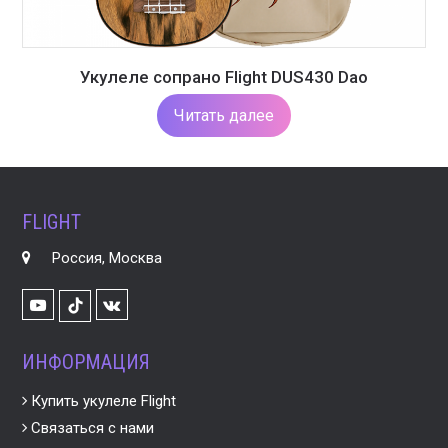
Укулеле сопрано Flight DUS430 Dao
Читать далее
FLIGHT
Россия, Москва
Youtube
VK
TikTok
ИНФОРМАЦИЯ
Купить укулеле Flight
Связаться с нами