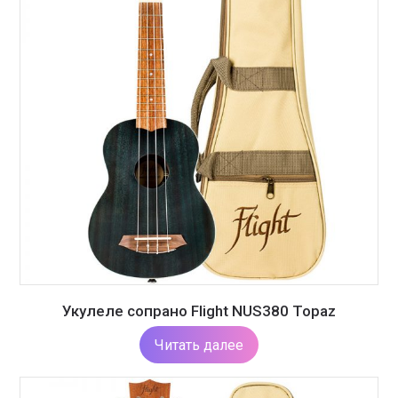
Укулеле сопрано Flight NUS380 Topaz
Читать далее