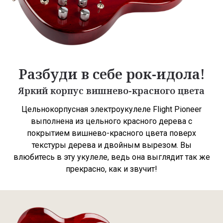
Разбуди в себе рок-идола!
Яркий корпус вишнево-красного цвета
Цельнокорпусная электроукулеле Flight Pioneer
выполнена из цельного красного дерева с
покрытием вишнево-красного цвета поверх
текстуры дерева и двойным вырезом. Вы
влюбитесь в эту укулеле, ведь она выглядит так же
прекрасно, как и звучит!