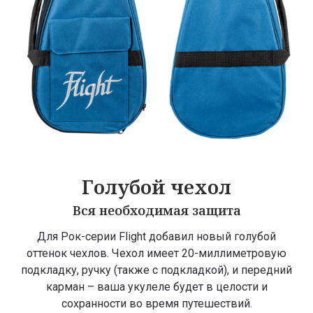
Голубой чехол
Вся необходимая защита
Для Рок-серии Flight добавил новый голубой
оттенок чехлов. Чехол имеет 20-миллиметровую
подкладку, ручку (также с подкладкой), и передний
карман – ваша укулеле будет в целости и
сохранности во время путешествий.