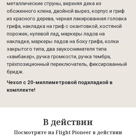
металлические струны, верхняя дека из
обоженного клена, двойной вырез, корпус и гриф
из красного дерева, черная лакированная головка
грифа, накладка на гриф с окантовкой, костяной
порожек, нулевой лад, маркеры ладов на
накладке, маркеры ладов на боку грифа, колки
закрытого типа, два звукоснимателя типа
«хамбакер», ручка громкости, ручка тембра,
трёхпозиционный переключатель, фиксированный
бридж.
Чехол с 20-миллиметровой подкладкой в
комплекте!
В действии
Посмотрите на Flight Pioneer в действии