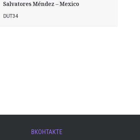
Salvatores Méndez – Mexico
DUT34
ВКОНТАКТЕ