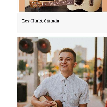
Les Chats, Canada