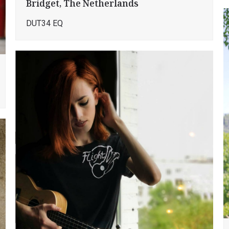
Bridget, The Netherlands
DUT34 EQ