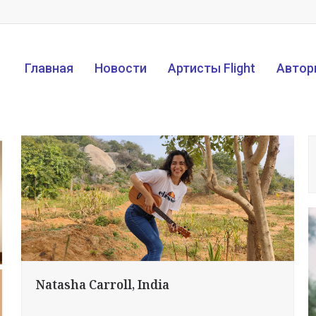
Главная
Новости
Артисты Flight
Автор
Natasha Carroll, India