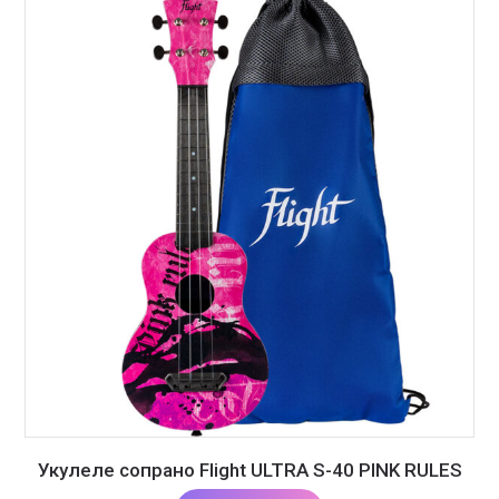
Укулеле сопрано Flight ULTRA S-40 PINK RULES