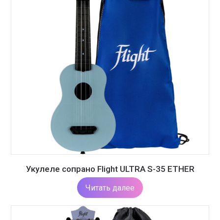
Укулеле сопрано Flight ULTRA S-35 ETHER
Читать далее