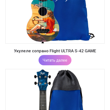
Укулеле сопрано Flight ULTRA S-42 GAME
Читать далее