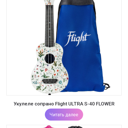
Укулеле сопрано Flight ULTRA S-40 FLOWER
Читать далее