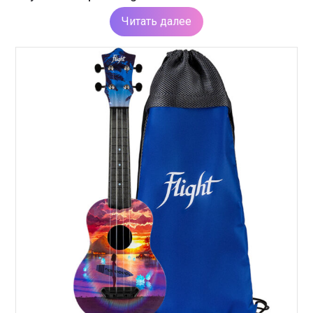
Читать далее