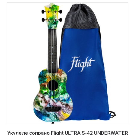
Укулеле сопрано Flight ULTRA S-42 UNDERWATER