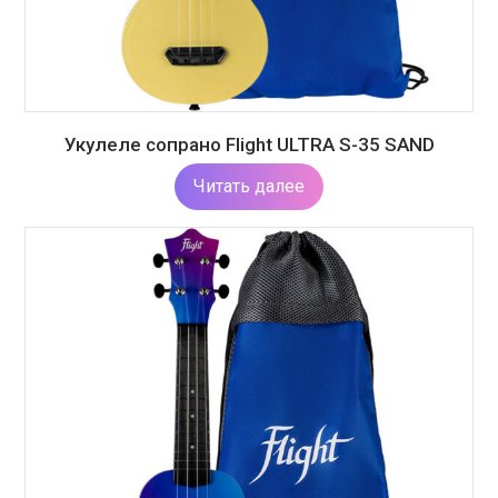
Укулеле сопрано Flight ULTRA S-35 SAND
Читать далее