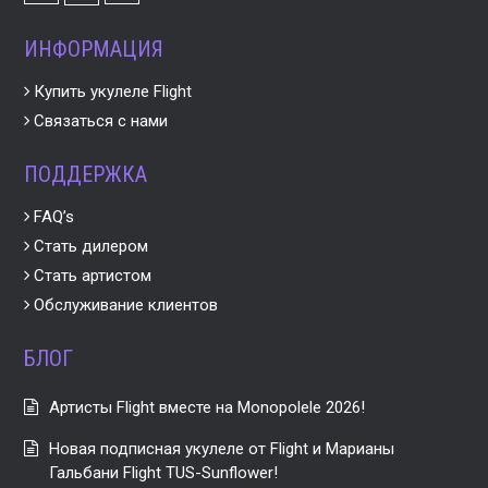
ИНФОРМАЦИЯ
Купить укулеле Flight
Связаться с нами
ПОДДЕРЖКА
FAQ’s
Стать дилером
Стать артистом
Обслуживание клиентов
БЛОГ
Артисты Flight вместе на Monopolele 2026!
Новая подписная укулеле от Flight и Марианы
Гальбани Flight TUS-Sunflower!