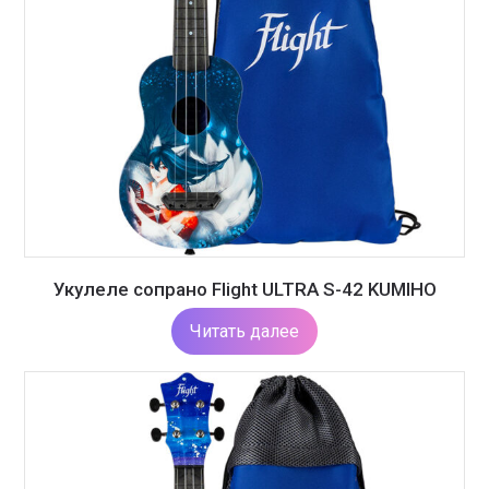
Укулеле сопрано Flight ULTRA S-42 KUMIHO
Читать далее