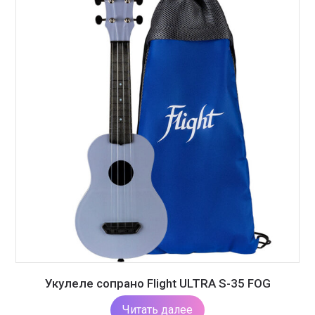
Укулеле сопрано Flight ULTRA S-35 FOG
Читать далее