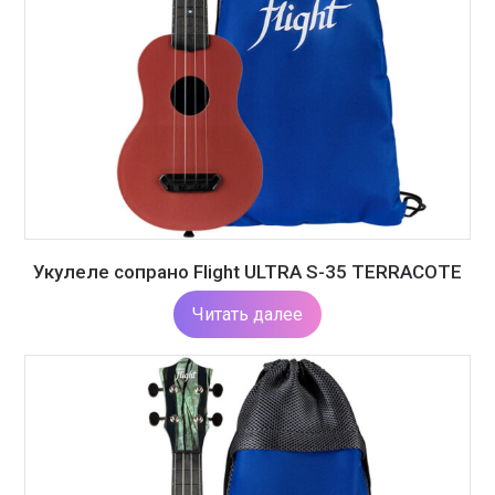
Укулеле сопрано Flight ULTRA S-35 TERRACOTE
Читать далее