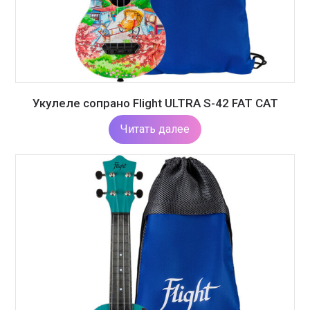
Укулеле сопрано Flight ULTRA S-42 FAT CAT
Читать далее