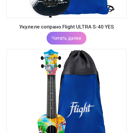
Укулеле сопрано Flight ULTRA S-40 YES
Читать далее