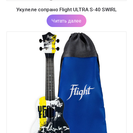
Укулеле сопрано Flight ULTRA S-40 SWIRL
Читать далее