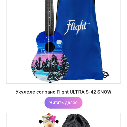
Укулеле сопрано Flight ULTRA S-42 SNOW
Читать далее