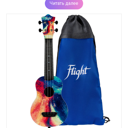
Читать далее