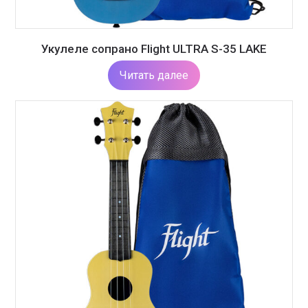
Укулеле сопрано Flight ULTRA S-35 LAKE
Читать далее