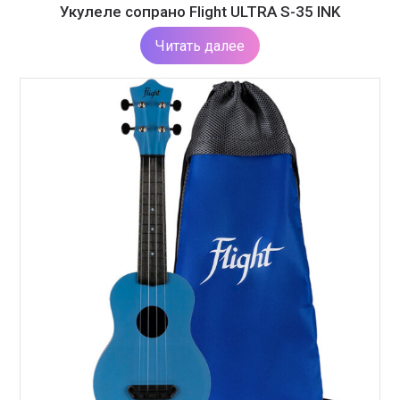
Укулеле сопрано Flight ULTRA S-35 INK
Читать далее