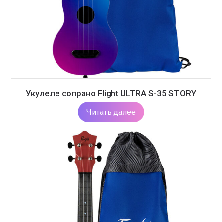
Укулеле сопрано Flight ULTRA S-35 STORY
Читать далее