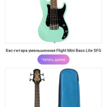
Бас-гитара уменьшенная Flight Mini Bass Lite SFG
Читать далее