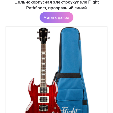
Цельнокорпусная электроукулеле Flight
Pathfinder, прозрачный синий
Читать далее