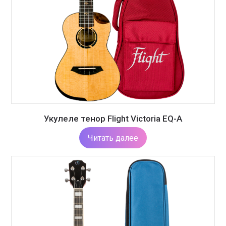
Укулеле тенор Flight Victoria EQ-A
Читать далее