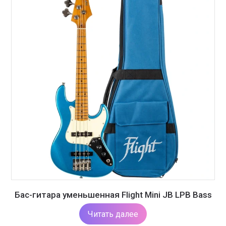
Бас-гитара уменьшенная Flight Mini JB LPB Bass
Читать далее