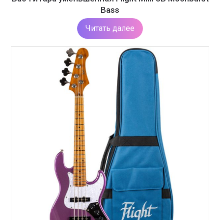
Bass
Читать далее