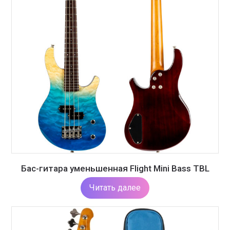
Бас-гитара уменьшенная Flight Mini Bass TBL
Читать далее