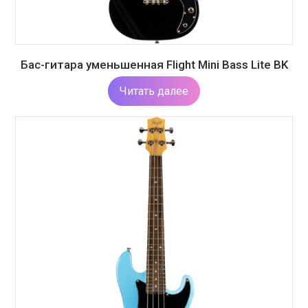
Бас-гитара уменьшенная Flight Mini Bass Lite BK
Читать далее