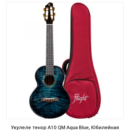
Укулеле тенор A10 QM Aqua Blue, Юбилейная