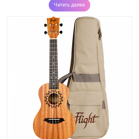
Читать далее