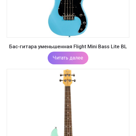
Бас-гитара уменьшенная Flight Mini Bass Lite BL
Читать далее