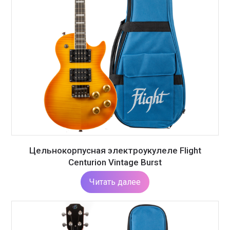
Цельнокорпусная электроукулеле Flight
Centurion Vintage Burst
Читать далее