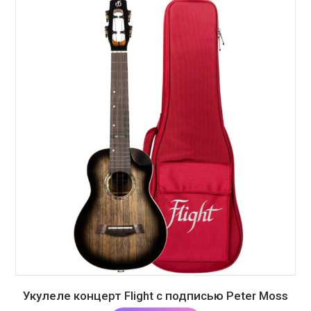
Укулеле концерт Flight с подписью Peter Moss