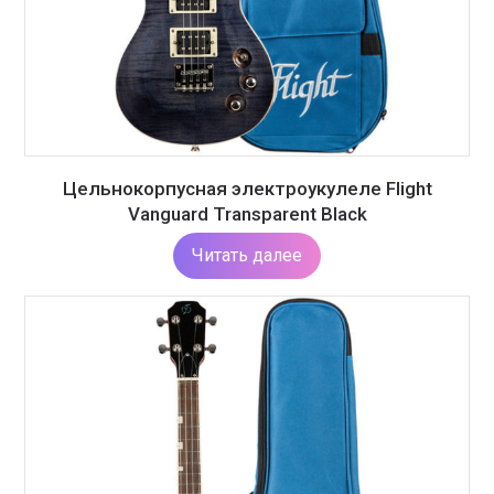
Цельнокорпусная электроукулеле Flight
Vanguard Transparent Black
Читать далее