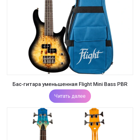
Бас-гитара уменьшенная Flight Mini Bass PBR
Читать далее