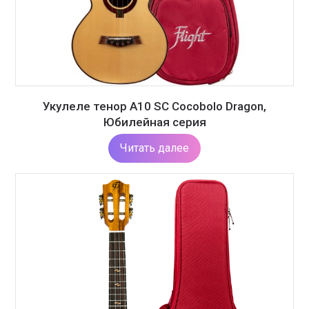
Укулеле тенор A10 SC Cocobolo Dragon,
Юбилейная серия
Читать далее