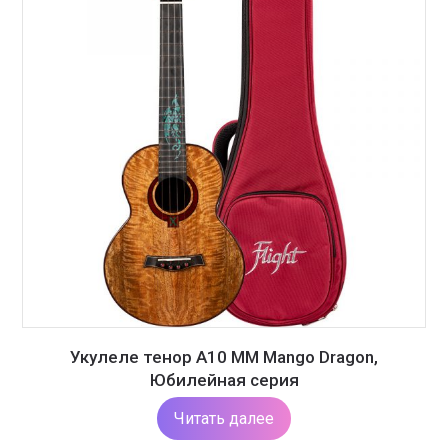
Укулеле тенор A10 MM Mango Dragon,
Юбилейная серия
Читать далее