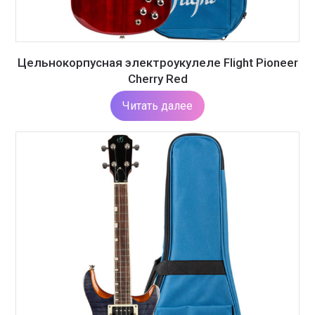
Цельнокорпусная электроукулеле Flight Pioneer
Cherry Red
Читать далее