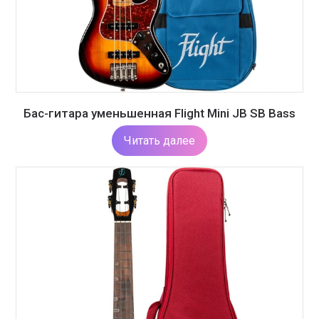
Бас-гитара уменьшенная Flight Mini JB SB Bass
Читать далее