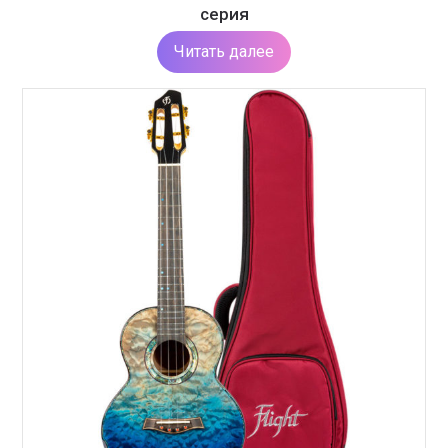
серия
Читать далее