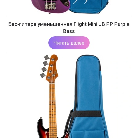
Бас-гитара уменьшенная Flight Mini JB PP Purple
Bass
Читать далее