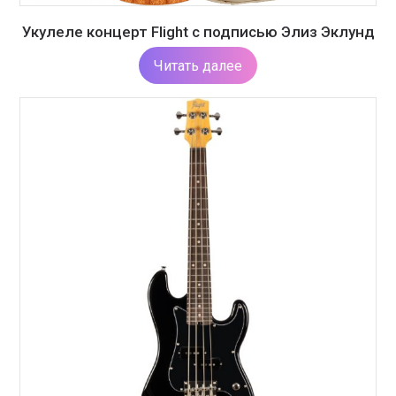
Укулеле концерт Flight с подписью Элиз Эклунд
Читать далее