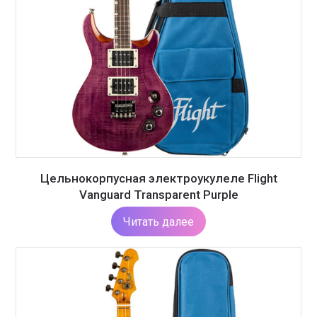
Цельнокорпусная электроукулеле Flight
Vanguard Transparent Purple
Читать далее