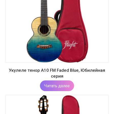
Укулеле тенор A10 FM Faded Blue, Юбилейная
серия
Читать далее